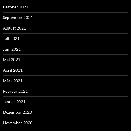
Oktober 2021
September 2021
August 2021
Juli 2021
Juni 2021
Mai 2021
April 2021
März 2021
Februar 2021
Januar 2021
Dezember 2020
November 2020