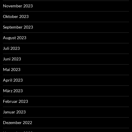
November 2023
Oktober 2023
September 2023
August 2023
Juli 2023
Juni 2023
Mai 2023
April 2023
März 2023
Februar 2023
Januar 2023
Dezember 2022