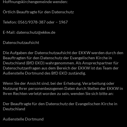
Hoffnungskirchengemeinde wenden:
Örtlich Beauftragte für den Datenschutz
Telefon: 0561/9378-387 oder – 1967
E-Mail: datenschutz@ekkw.de
Datenschutzaufsicht
Die Aufgaben der Datenschutzaufsicht der EKKW werden durch den
Beauftragten für den Datenschutz der Evangelischen Kirche in
Deutschland (BfD EKD) wahrgenommen. Als Ansprechpartner für
Datenschutzanfragen aus dem Bereich der EKKW ist das Team der
Außenstelle Dortmund des BfD EKD zuständig.
Wenn Sie der Ansicht sind, bei der Erhebung, Verarbeitung oder
Nutzung Ihrer personenbezogenen Daten durch Stellen der EKKW in
Ihren Rechten verletzt worden zu sein, wenden Sie sich bitte an:
Der Beauftragte für den Datenschutz der Evangelischen Kirche in
Deutschland
Außenstelle Dortmund