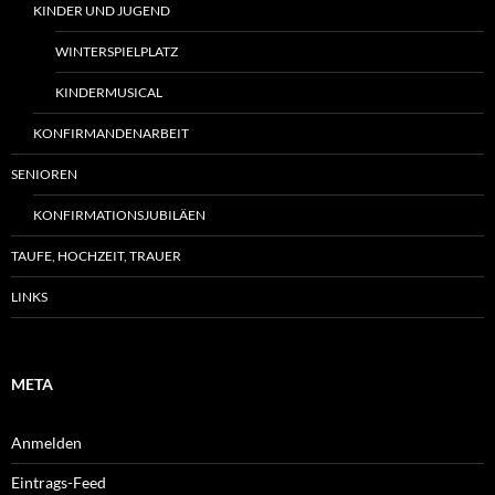
KINDER UND JUGEND
WINTERSPIELPLATZ
KINDERMUSICAL
KONFIRMANDENARBEIT
SENIOREN
KONFIRMATIONSJUBILÄEN
TAUFE, HOCHZEIT, TRAUER
LINKS
META
Anmelden
Eintrags-Feed