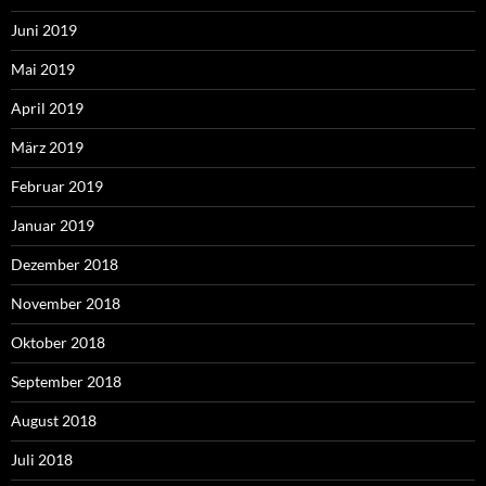
Juni 2019
Mai 2019
April 2019
März 2019
Februar 2019
Januar 2019
Dezember 2018
November 2018
Oktober 2018
September 2018
August 2018
Juli 2018