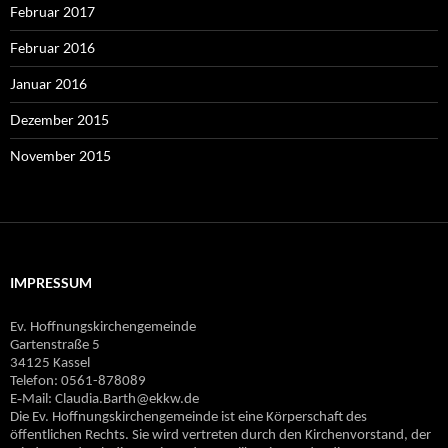
Februar 2017
Februar 2016
Januar 2016
Dezember 2015
November 2015
IMPRESSUM
Ev. Hoffnungskirchengemeinde
Gartenstraße 5
34125 Kassel
Telefon: 0561-878089
E‐Mail: Claudia.Barth@ekkw.de
Die Ev. Hoffnungskirchengemeinde ist eine Körperschaft des
öffentlichen Rechts. Sie wird vertreten durch den Kirchenvorstand, der