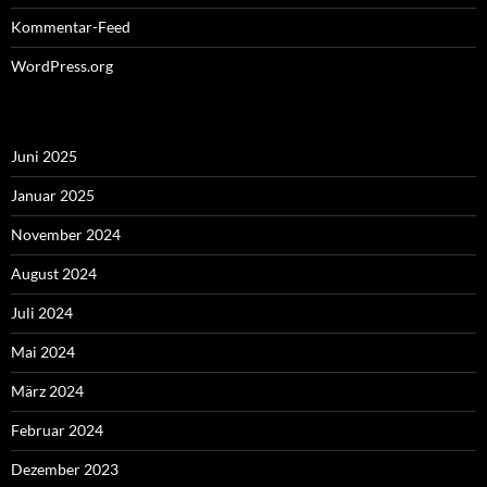
Kommentar-Feed
WordPress.org
Juni 2025
Januar 2025
November 2024
August 2024
Juli 2024
Mai 2024
März 2024
Februar 2024
Dezember 2023