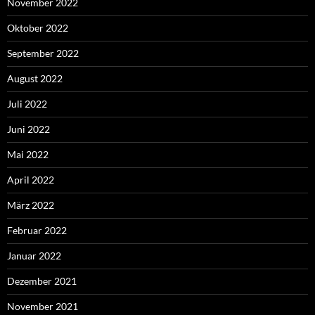
November 2022
Oktober 2022
September 2022
August 2022
Juli 2022
Juni 2022
Mai 2022
April 2022
März 2022
Februar 2022
Januar 2022
Dezember 2021
November 2021