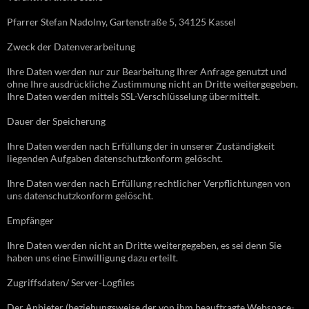
Pfarrer Stefan Nadolny, Gartenstraße 5, 34125 Kassel
Zweck der Datenverarbeitung
Ihre Daten werden nur zur Bearbeitung Ihrer Anfrage genutzt und
ohne Ihre ausdrückliche Zustimmung nicht an Dritte weitergegeben.
Ihre Daten werden mittels SSL-Verschlüsselung übermittelt.
Dauer der Speicherung
Ihre Daten werden nach Erfüllung der in unserer Zuständigkeit
liegenden Aufgaben datenschutzkonform gelöscht.
Ihre Daten werden nach Erfüllung rechtlicher Verpflichtungen von
uns datenschutzkonform gelöscht.
Empfänger
Ihre Daten werden nicht an Dritte weitergegeben, es sei denn Sie
haben uns eine Einwilligung dazu erteilt.
Zugriffsdaten/ Server-Logfiles
Der Anbieter (beziehungsweise der von ihm beauftragte Webspace-