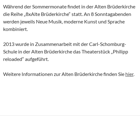
Während der Sommermonate findet in der Alten Brüderkirche
die Reihe „8xAlte Brüderkirche“ statt. An 8 Sonntagabenden
werden jeweils Neue Musik, moderne Kunst und Sprache
kombiniert.
2013 wurde in Zusammenarbeit mit der Carl-Schomburg-
Schule in der Alten Brüderkirche das Theaterstück „Philipp
reloaded“ aufgeführt.
Weitere Informationen zur Alten Brüderkirche finden Sie
hier
.