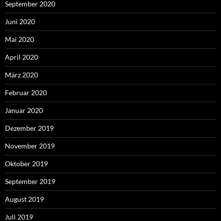
September 2020
Juni 2020
Mai 2020
April 2020
März 2020
Februar 2020
Januar 2020
Dezember 2019
November 2019
Oktober 2019
September 2019
August 2019
Juli 2019