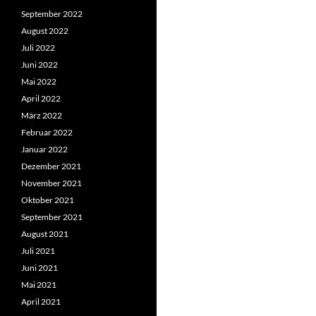
September 2022
August 2022
Juli 2022
Juni 2022
Mai 2022
April 2022
März 2022
Februar 2022
Januar 2022
Dezember 2021
November 2021
Oktober 2021
September 2021
August 2021
Juli 2021
Juni 2021
Mai 2021
April 2021