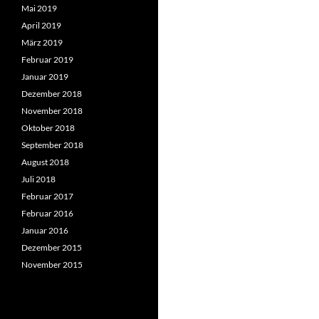
Mai 2019
April 2019
März 2019
Februar 2019
Januar 2019
Dezember 2018
November 2018
Oktober 2018
September 2018
August 2018
Juli 2018
Februar 2017
Februar 2016
Januar 2016
Dezember 2015
November 2015