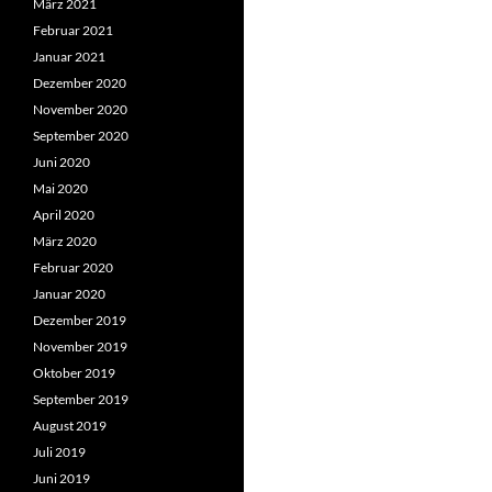
März 2021
Februar 2021
Januar 2021
Dezember 2020
November 2020
September 2020
Juni 2020
Mai 2020
April 2020
März 2020
Februar 2020
Januar 2020
Dezember 2019
November 2019
Oktober 2019
September 2019
August 2019
Juli 2019
Juni 2019