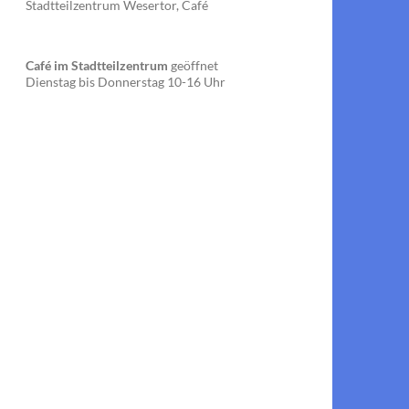
Stadtteilzentrum Wesertor, Café
Café im Stadtteilzentrum
geöffnet
Dienstag bis Donnerstag 10-16 Uhr