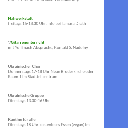
Nähwerkstatt
freitags 16-18.30 Uhr, Info bei Tamara Drath
*/
Gitarrenunterricht
mit Yulii nach Absprache, Kontakt S. Nadolny
Ukrainischer Chor
Donnerstags 17-18 Uhr Neue Brüderkirche oder
Raum 1 im Stadtteilzentrum
Ukrainische Gruppe
Dienstags 13.30-16 Uhr
Kantine für alle
Dienstags 18 Uhr kostenloses Essen (vegan) im