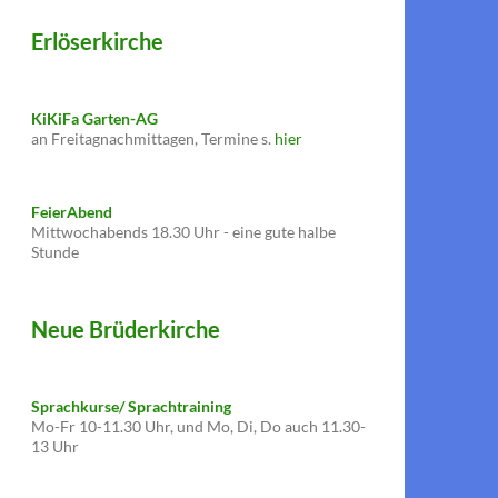
Erlöserkirche
KiKiFa Garten-AG
an Freitagnachmittagen, Termine s.
hier
FeierAbend
Mittwochabends 18.30 Uhr - eine gute halbe
Stunde
Neue Brüderkirche
Sprachkurse/ Sprachtraining
Mo-Fr 10-11.30 Uhr, und Mo, Di, Do auch 11.30-
13 Uhr