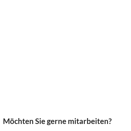
Möchten Sie gerne mitarbeiten?