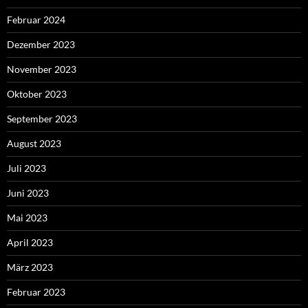
Februar 2024
Dezember 2023
November 2023
Oktober 2023
September 2023
August 2023
Juli 2023
Juni 2023
Mai 2023
April 2023
März 2023
Februar 2023