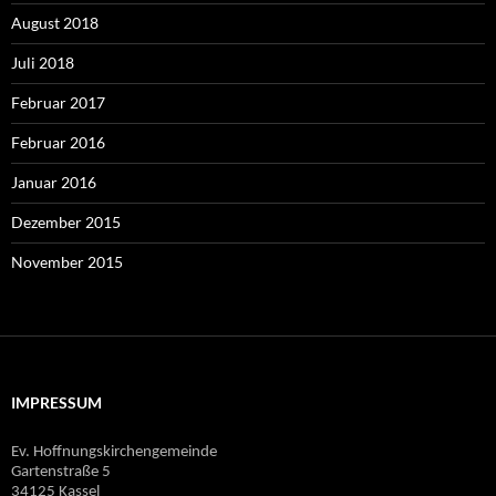
August 2018
Juli 2018
Februar 2017
Februar 2016
Januar 2016
Dezember 2015
November 2015
IMPRESSUM
Ev. Hoffnungskirchengemeinde
Gartenstraße 5
34125 Kassel