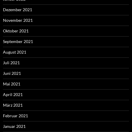
Dezember 2021
November 2021
Oktober 2021
September 2021
August 2021
Juli 2021
Juni 2021
Mai 2021
April 2021
März 2021
Februar 2021
Januar 2021