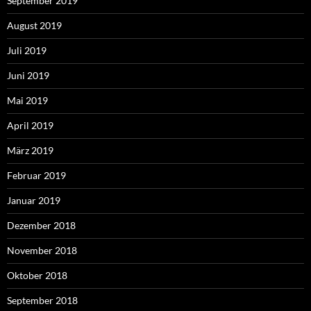
September 2019
August 2019
Juli 2019
Juni 2019
Mai 2019
April 2019
März 2019
Februar 2019
Januar 2019
Dezember 2018
November 2018
Oktober 2018
September 2018