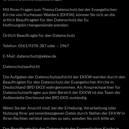
Mit Ihren Fragen zum Thema Datenschutz bei der Evangelischen
Kirche von Kurhessen-Waldeck (EKKW), können Sie sich an die
örtlich Beauftragten für den Datenschutz der Ev.
Hoffnungskirchengemeinde wenden:
Örtlich Beauftragte für den Datenschutz
Telefon: 0561/9378-387 oder – 1967
E-Mail: datenschutz@ekkw.de
Datenschutzaufsicht
Die Aufgaben der Datenschutzaufsicht der EKKW werden durch den
Beauftragten für den Datenschutz der Evangelischen Kirche in
Deutschland (BfD EKD) wahrgenommen. Als Ansprechpartner für
Datenschutzanfragen aus dem Bereich der EKKW ist das Team der
Außenstelle Dortmund des BfD EKD zuständig.
Wenn Sie der Ansicht sind, bei der Erhebung, Verarbeitung oder
Nutzung Ihrer personenbezogenen Daten durch Stellen der EKKW in
Ihren Rechten verletzt worden zu sein, wenden Sie sich bitte an:
Der Beauftragte für den Datenschutz der Evangelischen Kirche in