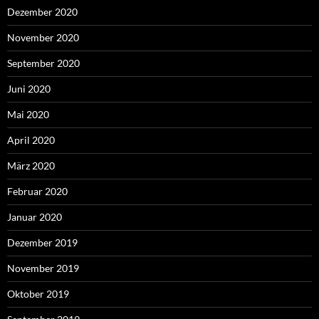
Dezember 2020
November 2020
September 2020
Juni 2020
Mai 2020
April 2020
März 2020
Februar 2020
Januar 2020
Dezember 2019
November 2019
Oktober 2019