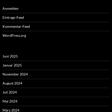
Anmelden
Eintrags-Feed
Kommentar-Feed
WordPress.org
Juni 2025
Januar 2025
November 2024
August 2024
Juli 2024
Mai 2024
März 2024