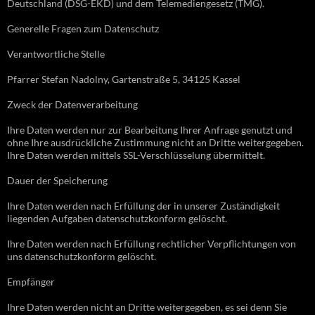
Deutschland (DSG-EKD) und dem Telemediengesetz (TMG).
Generelle Fragen zum Datenschutz
Verantwortliche Stelle
Pfarrer Stefan Nadolny, Gartenstraße 5, 34125 Kassel
Zweck der Datenverarbeitung
Ihre Daten werden nur zur Bearbeitung Ihrer Anfrage genutzt und
ohne Ihre ausdrückliche Zustimmung nicht an Dritte weitergegeben.
Ihre Daten werden mittels SSL-Verschlüsselung übermittelt.
Dauer der Speicherung
Ihre Daten werden nach Erfüllung der in unserer Zuständigkeit
liegenden Aufgaben datenschutzkonform gelöscht.
Ihre Daten werden nach Erfüllung rechtlicher Verpflichtungen von
uns datenschutzkonform gelöscht.
Empfänger
Ihre Daten werden nicht an Dritte weitergegeben, es sei denn Sie