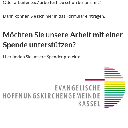
Oder arbeiten Sie/ arbeitest Du schon bei uns mit?
Dann können Sie sich
hier
in das Formular eintragen.
Möchten Sie unsere Arbeit mit einer
Spende unterstützen?
Hier
finden Sie unsere Spendenprojekte!