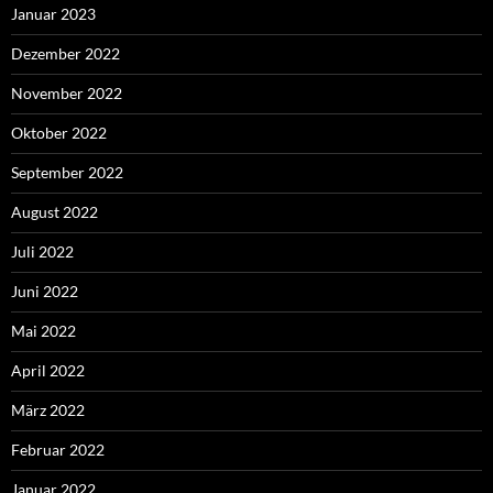
Januar 2023
Dezember 2022
November 2022
Oktober 2022
September 2022
August 2022
Juli 2022
Juni 2022
Mai 2022
April 2022
März 2022
Februar 2022
Januar 2022