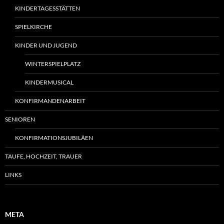
KINDERTAGESSTÄTTEN
SPIELKIRCHE
KINDER UND JUGEND
WINTERSPIELPLATZ
KINDERMUSICAL
KONFIRMANDENARBEIT
SENIOREN
KONFIRMATIONSJUBILÄEN
TAUFE, HOCHZEIT, TRAUER
LINKS
META