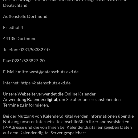
Deutschland
Außenstelle Dortmund
Friedhof 4
44135 Dortmund
Telefon: 0231/533827-0
Fax: 0231/533827-20
E-Mail: mitte-west@datenschutz.ekd.de
Internet: https://datenschutz.ekd.de
Unsere Webseite verwendet die Online Kalender
Anwendung
Kalender.digital
, um Sie über unsere anstehenden
Termine zu informieren.
Bei der Nutzung von Kalender.digital werden Informationen über die
Nutzung unserer Internetseite einschließlich Ihrer anonymisierten
IP-Adresse und die von Ihnen bei Kalender.digital eingegeben Daten
auf dem Kalender.digital Server gespeichert.