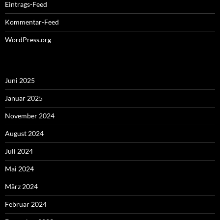
Eintrags-Feed
Kommentar-Feed
WordPress.org
Juni 2025
Januar 2025
November 2024
August 2024
Juli 2024
Mai 2024
März 2024
Februar 2024