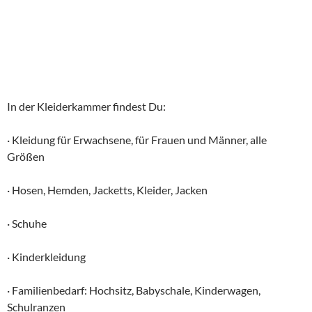
In der Kleiderkammer findest Du:
· Kleidung für Erwachsene, für Frauen und Männer, alle
Größen
· Hosen, Hemden, Jacketts, Kleider, Jacken
· Schuhe
· Kinderkleidung
· Familienbedarf: Hochsitz, Babyschale, Kinderwagen,
Schulranzen