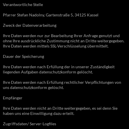
Verantwortliche Stelle
Pfarrer Stefan Nadolny, Gartenstraße 5, 34125 Kassel
Zweck der Datenverarbeitung
Ihre Daten werden nur zur Bearbeitung Ihrer Anfrage genutzt und
ohne Ihre ausdrückliche Zustimmung nicht an Dritte weitergegeben.
Ihre Daten werden mittels SSL-Verschlüsselung übermittelt.
Dauer der Speicherung
Ihre Daten werden nach Erfüllung der in unserer Zuständigkeit
liegenden Aufgaben datenschutzkonform gelöscht.
Ihre Daten werden nach Erfüllung rechtlicher Verpflichtungen von
uns datenschutzkonform gelöscht.
Empfänger
Ihre Daten werden nicht an Dritte weitergegeben, es sei denn Sie
haben uns eine Einwilligung dazu erteilt.
Zugriffsdaten/ Server-Logfiles