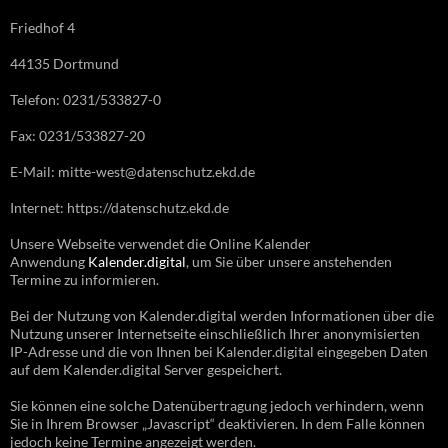
Friedhof 4
44135 Dortmund
Telefon: 0231/533827-0
Fax: 0231/533827-20
E-Mail: mitte-west@datenschutz.ekd.de
Internet: https://datenschutz.ekd.de
Unsere Webseite verwendet die Online Kalender
Anwendung
Kalender.digital
, um Sie über unsere anstehenden
Termine zu informieren.
Bei der Nutzung von Kalender.digital werden Informationen über die
Nutzung unserer Internetseite einschließlich Ihrer anonymisierten
IP-Adresse und die von Ihnen bei Kalender.digital eingegeben Daten
auf dem Kalender.digital Server gespeichert.
Sie können eine solche Datenübertragung jedoch verhindern, wenn
Sie in Ihrem Browser „Javascript“ deaktivieren. In dem Falle können
jedoch keine Termine angezeigt werden.