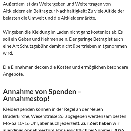
Außerdem ist das Weitergeben und Weitertragen von
Altkleidern ein Beitrag zur Nachhaltigkeit: Zu viele Altkleider
belasten die Umwelt und die Altkleidermärkte.
Wir geben die Kleidung im Laden nicht ganz kostenlos ab. Es
soll ein Geben und Nehmen sein. Der geringe Betrag ist auch
eine Art Schutzgebühr, damit nicht übertrieben mitgenommen
wird.
Die Einnahmen decken die Kosten und ermöglichen besondere
Angebote.
Annahme von Spenden –
Annahmestop!
Kleiderspenden können in der Regel an der Neuen
Brüderkirche, Weserstraße 26, abgegeben werden (am besten
Mo-Sa 10-16 Uhr, aber auch jederzeit).
Zur Zeit haben wir
allerdings Annahmestop! Voraussichtlich bis Sommer 2026