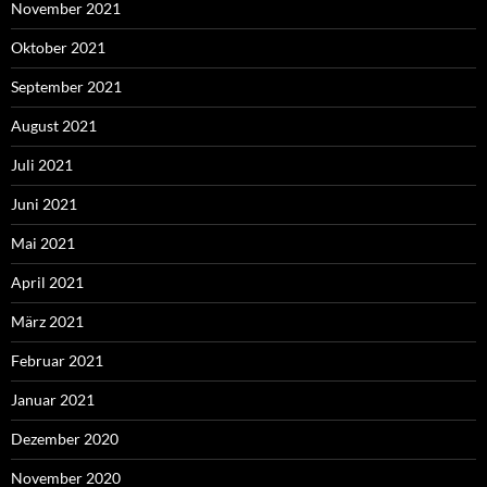
November 2021
Oktober 2021
September 2021
August 2021
Juli 2021
Juni 2021
Mai 2021
April 2021
März 2021
Februar 2021
Januar 2021
Dezember 2020
November 2020