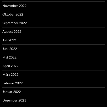
November 2022
Oktober 2022
September 2022
August 2022
Juli 2022
Juni 2022
Mai 2022
April 2022
März 2022
Februar 2022
Januar 2022
Dezember 2021