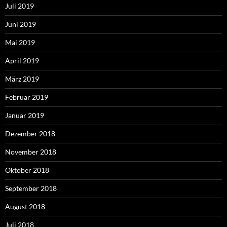
Juli 2019
Juni 2019
Mai 2019
April 2019
März 2019
Februar 2019
Januar 2019
Dezember 2018
November 2018
Oktober 2018
September 2018
August 2018
Juli 2018