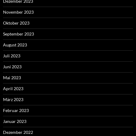
Dezember 2023
November 2023
Oktober 2023
September 2023
August 2023
Juli 2023
Juni 2023
Mai 2023
April 2023
März 2023
Februar 2023
Januar 2023
Dezember 2022