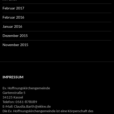
Februar 2017
Februar 2016
Januar 2016
Dezember 2015
November 2015
IMPRESSUM
Ev. Hoffnungskirchengemeinde
Gartenstraße 5
34125 Kassel
Telefon: 0561-878089
E‐Mail: Claudia.Barth@ekkw.de
Die Ev. Hoffnungskirchengemeinde ist eine Körperschaft des