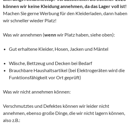
können wir keine Kleidung annehmen, da das Lager voll ist!
Machen Sie gerne Werbung für den Kleiderladen, dann haben
wir schneller wieder Platz!
Was wir annehmen (
wenn
wir Platz haben, siehe oben):
Gut erhaltene Kleider, Hosen, Jacken und Mäntel
Wäsche, Bettzeug und Decken bei Bedarf
Brauchbare Haushaltsartikel (bei Elektrogeräten wird die
Funktionsfähigkeit vor Ort geprüft)
Was wir nicht annehmen können:
Verschmutztes und Defektes können wir leider nicht
annehmen, ebenso große Dinge, die wir nicht lagern können,
also z.B.: