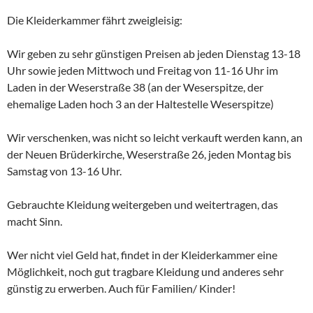
Die Kleiderkammer fährt zweigleisig:
Wir geben zu sehr günstigen Preisen ab jeden Dienstag 13-18
Uhr sowie jeden Mittwoch und Freitag von 11-16 Uhr im
Laden in der Weserstraße 38 (an der Weserspitze, der
ehemalige Laden hoch 3 an der Haltestelle Weserspitze)
Wir verschenken, was nicht so leicht verkauft werden kann, an
der Neuen Brüderkirche, Weserstraße 26, jeden Montag bis
Samstag von 13-16 Uhr.
Gebrauchte Kleidung weitergeben und weitertragen, das
macht Sinn.
Wer nicht viel Geld hat, findet in der Kleiderkammer eine
Möglichkeit, noch gut tragbare Kleidung und anderes sehr
günstig zu erwerben. Auch für Familien/ Kinder!