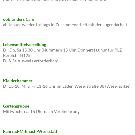
ook_anders Café
ab Januar wieder freitags in Zusammenarbeit mit der Jugendarbeit
Lebensmittelverteilung
Di, Do, Sa 15.30 Uhr (Nummern 15 Uhr, Donnerstag nur für PLZ-
Bereich 34125)
Di & Sa Ausweis erforderlich!
Kleiderkammer
Di 13-18, Mi & Fr 11-16 Uhr im Laden Weserstraße 38 (Weserspitze)
Gartengruppe
Mittwochs ca. 16 Uhr nach Vereinbarung
Fahrrad-Mitmach-Werkstatt