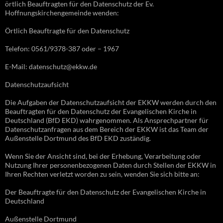
örtlich Beauftragten für den Datenschutz der Ev.
Hoffnungskirchengemeinde wenden:
Örtlich Beauftragte für den Datenschutz
Telefon: 0561/9378-387 oder – 1967
E-Mail: datenschutz@ekkw.de
Datenschutzaufsicht
Die Aufgaben der Datenschutzaufsicht der EKKW werden durch den
Beauftragten für den Datenschutz der Evangelischen Kirche in
Deutschland (BfD EKD) wahrgenommen. Als Ansprechpartner für
Datenschutzanfragen aus dem Bereich der EKKW ist das Team der
Außenstelle Dortmund des BfD EKD zuständig.
Wenn Sie der Ansicht sind, bei der Erhebung, Verarbeitung oder
Nutzung Ihrer personenbezogenen Daten durch Stellen der EKKW in
Ihren Rechten verletzt worden zu sein, wenden Sie sich bitte an:
Der Beauftragte für den Datenschutz der Evangelischen Kirche in
Deutschland
Außenstelle Dortmund