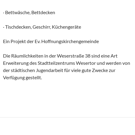
· Bettwäsche, Bettdecken
· Tischdecken, Geschirr, Küchengeräte
Ein Projekt der Ev. Hoffnungskirchengemeinde
Die Räumlichkeiten in der Weserstraße 38 sind eine Art
Erweiterung des Stadtteilzentrums Wesertor und werden von
der städtischen Jugendarbeit für viele gute Zwecke zur
Verfügung gestellt.