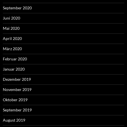
September 2020
Juni 2020
Mai 2020
April 2020
März 2020
Februar 2020
Januar 2020
Dezember 2019
November 2019
Oktober 2019
September 2019
August 2019