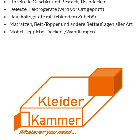
Einzelteile Geschirr und Besteck, Tischdecken
Defekte Elektrogeräte (wird vor Ort geprüft)
Haushaltsgeräte mit fehlendem Zubehör
Matratzen, Bett-Topper und andere Bettauflagen aller Art
Möbel, Teppiche, Decken-/Wandlampen