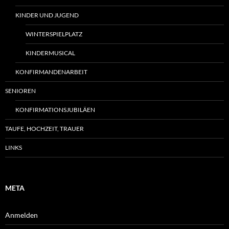
KINDER UND JUGEND
WINTERSPIELPLATZ
KINDERMUSICAL
KONFIRMANDENARBEIT
SENIOREN
KONFIRMATIONSJUBILÄEN
TAUFE, HOCHZEIT, TRAUER
LINKS
META
Anmelden