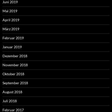
Juni 2019
Mai 2019
April 2019
März 2019
Februar 2019
Januar 2019
Dezember 2018
November 2018
Oktober 2018
September 2018
August 2018
Juli 2018
Februar 2017