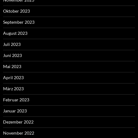
Oktober 2023
September 2023
August 2023
Juli 2023
Juni 2023
Mai 2023
April 2023
März 2023
Februar 2023
Januar 2023
Dezember 2022
November 2022