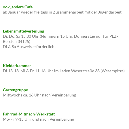
ook_anders Café
ab Januar wieder freitags in Zusammenarbeit mit der Jugendarbeit
Lebensmittelverteilung
Di, Do, Sa 15.30 Uhr (Nummern 15 Uhr, Donnerstag nur für PLZ-
Bereich 34125)
Di & Sa Ausweis erforderlich!
Kleiderkammer
Di 13-18, Mi & Fr 11-16 Uhr im Laden Weserstraße 38 (Weserspitze)
Gartengruppe
Mittwochs ca. 16 Uhr nach Vereinbarung
Fahrrad-Mitmach-Werkstatt
Mo-Fr 9-15 Uhr und nach Vereinbarung