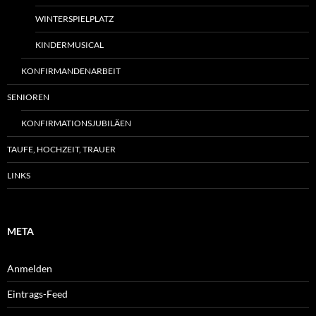
WINTERSPIELPLATZ
KINDERMUSICAL
KONFIRMANDENARBEIT
SENIOREN
KONFIRMATIONSJUBILÄEN
TAUFE, HOCHZEIT, TRAUER
LINKS
META
Anmelden
Eintrags-Feed