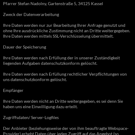
Pfarrer Stefan Nadolny, Gartenstraße 5, 34125 Kassel
Zweck der Datenverarbeitung
Ihre Daten werden nur zur Bearbeitung Ihrer Anfrage genutzt und
ohne Ihre ausdrückliche Zustimmung nicht an Dritte weitergegeben.
Ihre Daten werden mittels SSL-Verschlüsselung übermittelt.
Dauer der Speicherung
Ihre Daten werden nach Erfüllung der in unserer Zuständigkeit
liegenden Aufgaben datenschutzkonform gelöscht.
Ihre Daten werden nach Erfüllung rechtlicher Verpflichtungen von
uns datenschutzkonform gelöscht.
Empfänger
Ihre Daten werden nicht an Dritte weitergegeben, es sei denn Sie
haben uns eine Einwilligung dazu erteilt.
Zugriffsdaten/ Server-Logfiles
Der Anbieter (beziehungsweise der von ihm beauftragte Webspace-
Provider) erhebt Daten über jeden Zugriff auf das Angebot (so