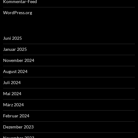
Kommentar-Feed
WordPress.org
Juni 2025
Januar 2025
November 2024
August 2024
Juli 2024
Mai 2024
März 2024
Februar 2024
Dezember 2023
November 2023