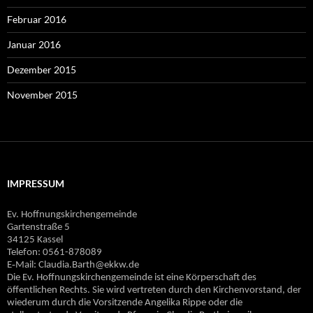
Februar 2016
Januar 2016
Dezember 2015
November 2015
IMPRESSUM
Ev. Hoffnungskirchengemeinde
Gartenstraße 5
34125 Kassel
Telefon: 0561-878089
E‐Mail: Claudia.Barth@ekkw.de
Die Ev. Hoffnungskirchengemeinde ist eine Körperschaft des
öffentlichen Rechts. Sie wird vertreten durch den Kirchenvorstand, der
wiederum durch die Vorsitzende Angelika Rippe oder die