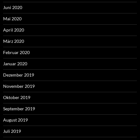
Juni 2020
Mai 2020
April 2020
März 2020
Februar 2020
Januar 2020
Dezember 2019
November 2019
Oktober 2019
September 2019
August 2019
Juli 2019