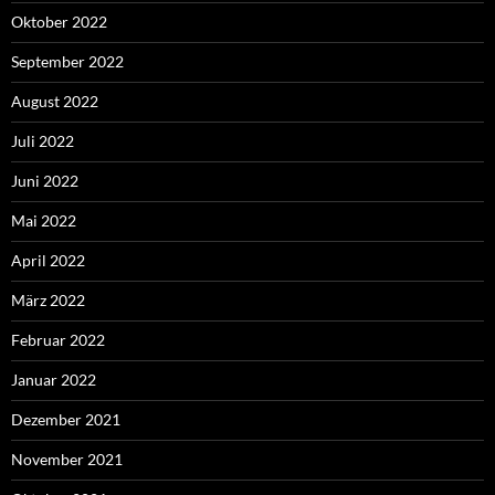
Oktober 2022
September 2022
August 2022
Juli 2022
Juni 2022
Mai 2022
April 2022
März 2022
Februar 2022
Januar 2022
Dezember 2021
November 2021