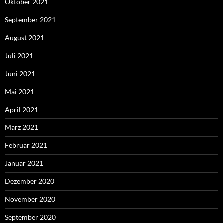
Oktober 2021
September 2021
August 2021
Juli 2021
Juni 2021
Mai 2021
April 2021
März 2021
Februar 2021
Januar 2021
Dezember 2020
November 2020
September 2020