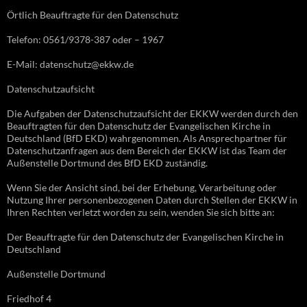
Örtlich Beauftragte für den Datenschutz
Telefon: 0561/9378-387 oder – 1967
E-Mail: datenschutz@ekkw.de
Datenschutzaufsicht
Die Aufgaben der Datenschutzaufsicht der EKKW werden durch den
Beauftragten für den Datenschutz der Evangelischen Kirche in
Deutschland (BfD EKD) wahrgenommen. Als Ansprechpartner für
Datenschutzanfragen aus dem Bereich der EKKW ist das Team der
Außenstelle Dortmund des BfD EKD zuständig.
Wenn Sie der Ansicht sind, bei der Erhebung, Verarbeitung oder
Nutzung Ihrer personenbezogenen Daten durch Stellen der EKKW in
Ihren Rechten verletzt worden zu sein, wenden Sie sich bitte an:
Der Beauftragte für den Datenschutz der Evangelischen Kirche in
Deutschland
Außenstelle Dortmund
Friedhof 4