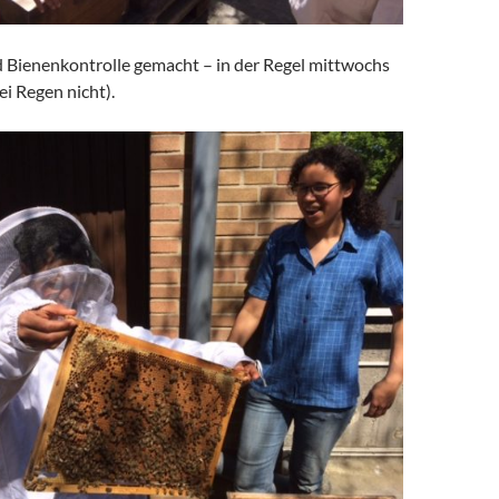
 Bienenkontrolle gemacht – in der Regel mittwochs
i Regen nicht).