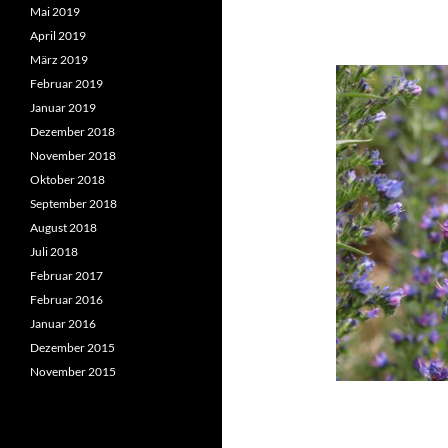
Mai 2019
April 2019
März 2019
Februar 2019
Januar 2019
Dezember 2018
November 2018
Oktober 2018
September 2018
August 2018
Juli 2018
Februar 2017
Februar 2016
Januar 2016
Dezember 2015
November 2015