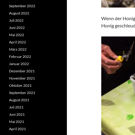
September 2022
August 2022
Wenn der Honig 
Juli 2022
Honig geschleud
Juni 2022
Mai 2022
April 2022
März 2022
Februar 2022
Januar 2022
Dezember 2021
November 2021
Oktober 2021
September 2021
August 2021
Juli 2021
Juni 2021
Mai 2021
April 2021