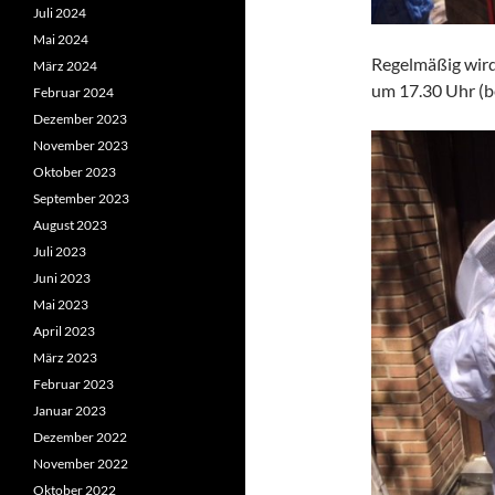
Juli 2024
Mai 2024
Regelmäßig wird
März 2024
um 17.30 Uhr (be
Februar 2024
Dezember 2023
November 2023
Oktober 2023
September 2023
August 2023
Juli 2023
Juni 2023
Mai 2023
April 2023
März 2023
Februar 2023
Januar 2023
Dezember 2022
November 2022
Oktober 2022