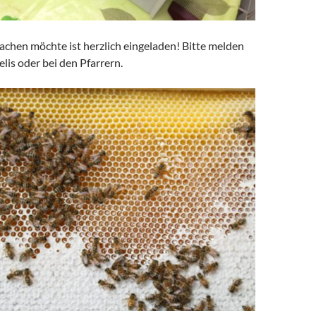
chen möchte ist herzlich eingeladen! Bitte melden
lis oder bei den Pfarrern.