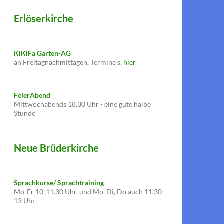
Erlöserkirche
KiKiFa Garten-AG
an Freitagnachmittagen, Termine s.
hier
FeierAbend
Mittwochabends 18.30 Uhr - eine gute halbe
Stunde
Neue Brüderkirche
Sprachkurse/ Sprachtraining
Mo-Fr 10-11.30 Uhr, und Mo, Di, Do auch 11.30-
13 Uhr