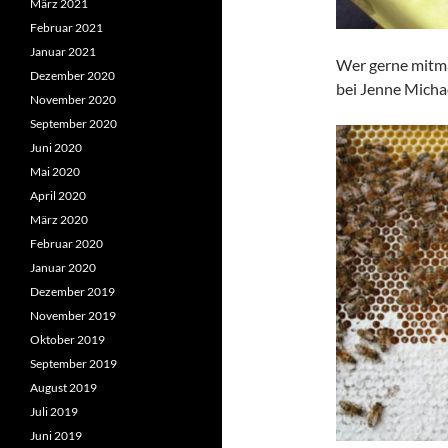
März 2021
Februar 2021
Januar 2021
Wer gerne mitma
Dezember 2020
bei Jenne Michae
November 2020
September 2020
Juni 2020
Mai 2020
April 2020
März 2020
Februar 2020
Januar 2020
Dezember 2019
November 2019
Oktober 2019
September 2019
August 2019
Juli 2019
Juni 2019