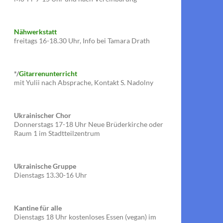
Nähwerkstatt
freitags 16-18.30 Uhr, Info bei Tamara Drath
*/
Gitarrenunterricht
mit Yulii nach Absprache, Kontakt S. Nadolny
Ukrainischer Chor
Donnerstags 17-18 Uhr Neue Brüderkirche oder
Raum 1 im Stadtteilzentrum
Ukrainische Gruppe
Dienstags 13.30-16 Uhr
Kantine für alle
Dienstags 18 Uhr kostenloses Essen (vegan) im