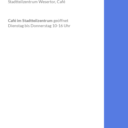
Stadtteilzentrum Wesertor, Café
Café im Stadtteilzentrum
geöffnet
Dienstag bis Donnerstag 10-16 Uhr