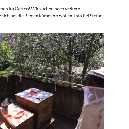
hen im Garten! Wir suchen noch weitere
ie sich um die Bienen kümmern wollen. Info bei Stefan