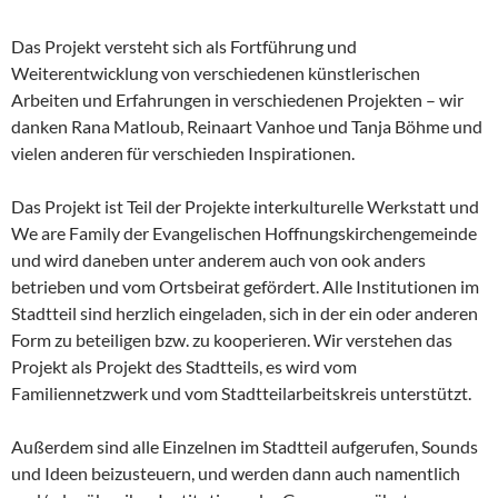
Das Projekt versteht sich als Fortführung und
Weiterentwicklung von verschiedenen künstlerischen
Arbeiten und Erfahrungen in verschiedenen Projekten – wir
danken Rana Matloub, Reinaart Vanhoe und Tanja Böhme und
vielen anderen für verschieden Inspirationen.
Das Projekt ist Teil der Projekte interkulturelle Werkstatt und
We are Family der Evangelischen Hoffnungskirchengemeinde
und wird daneben unter anderem auch von ook anders
betrieben und vom Ortsbeirat gefördert. Alle Institutionen im
Stadtteil sind herzlich eingeladen, sich in der ein oder anderen
Form zu beteiligen bzw. zu kooperieren. Wir verstehen das
Projekt als Projekt des Stadtteils, es wird vom
Familiennetzwerk und vom Stadtteilarbeitskreis unterstützt.
Außerdem sind alle Einzelnen im Stadtteil aufgerufen, Sounds
und Ideen beizusteuern, und werden dann auch namentlich