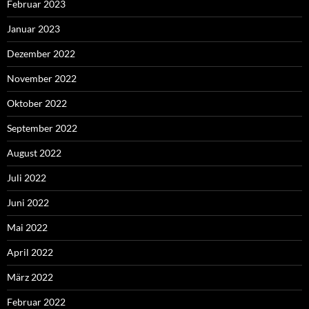
Februar 2023
Januar 2023
Dezember 2022
November 2022
Oktober 2022
September 2022
August 2022
Juli 2022
Juni 2022
Mai 2022
April 2022
März 2022
Februar 2022