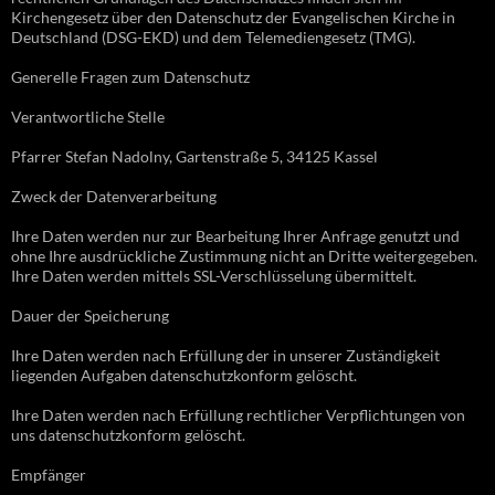
Kirchengesetz über den Datenschutz der Evangelischen Kirche in
Deutschland (DSG-EKD) und dem Telemediengesetz (TMG).
Generelle Fragen zum Datenschutz
Verantwortliche Stelle
Pfarrer Stefan Nadolny, Gartenstraße 5, 34125 Kassel
Zweck der Datenverarbeitung
Ihre Daten werden nur zur Bearbeitung Ihrer Anfrage genutzt und
ohne Ihre ausdrückliche Zustimmung nicht an Dritte weitergegeben.
Ihre Daten werden mittels SSL-Verschlüsselung übermittelt.
Dauer der Speicherung
Ihre Daten werden nach Erfüllung der in unserer Zuständigkeit
liegenden Aufgaben datenschutzkonform gelöscht.
Ihre Daten werden nach Erfüllung rechtlicher Verpflichtungen von
uns datenschutzkonform gelöscht.
Empfänger