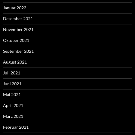
Januar 2022
Dezember 2021
November 2021
Oktober 2021
September 2021
August 2021
Juli 2021
Juni 2021
Mai 2021
April 2021
März 2021
Februar 2021