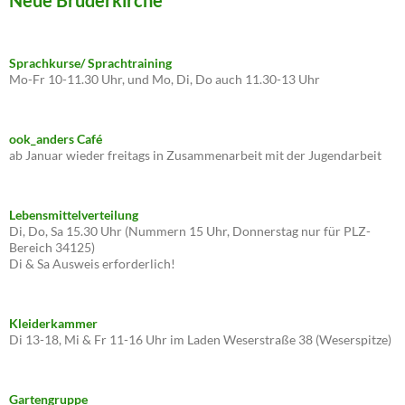
Sprachkurse/ Sprachtraining
Mo-Fr 10-11.30 Uhr, und Mo, Di, Do auch 11.30-13 Uhr
ook_anders Café
ab Januar wieder freitags in Zusammenarbeit mit der Jugendarbeit
Lebensmittelverteilung
Di, Do, Sa 15.30 Uhr (Nummern 15 Uhr, Donnerstag nur für PLZ-
Bereich 34125)
Di & Sa Ausweis erforderlich!
Kleiderkammer
Di 13-18, Mi & Fr 11-16 Uhr im Laden Weserstraße 38 (Weserspitze)
Gartengruppe