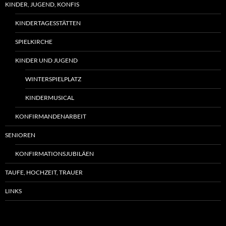
KINDER, JUGEND, KONFIS
KINDERTAGESSTÄTTEN
SPIELKIRCHE
KINDER UND JUGEND
WINTERSPIELPLATZ
KINDERMUSICAL
KONFIRMANDENARBEIT
SENIOREN
KONFIRMATIONSJUBILÄEN
TAUFE, HOCHZEIT, TRAUER
LINKS