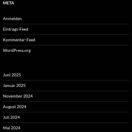
META
Anmelden
Eintrags-Feed
Kommentar-Feed
WordPress.org
Juni 2025
Januar 2025
November 2024
August 2024
Juli 2024
Mai 2024