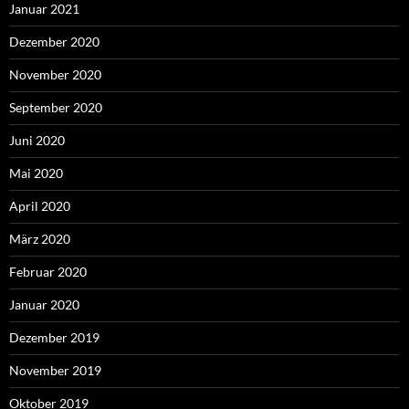
Januar 2021
Dezember 2020
November 2020
September 2020
Juni 2020
Mai 2020
April 2020
März 2020
Februar 2020
Januar 2020
Dezember 2019
November 2019
Oktober 2019