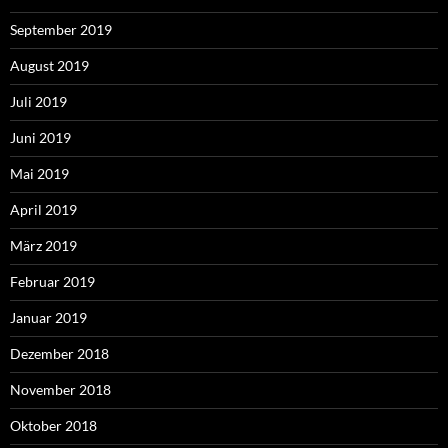
September 2019
August 2019
Juli 2019
Juni 2019
Mai 2019
April 2019
März 2019
Februar 2019
Januar 2019
Dezember 2018
November 2018
Oktober 2018