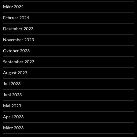
März 2024
Februar 2024
Dezember 2023
November 2023
Oktober 2023
September 2023
August 2023
Juli 2023
Juni 2023
Mai 2023
April 2023
März 2023