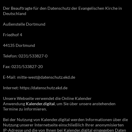
Der Beauftragte für den Datenschutz der Evangelischen Kirche in
Deutschland
Außenstelle Dortmund
Friedhof 4
44135 Dortmund
Telefon: 0231/533827-0
Fax: 0231/533827-20
E-Mail: mitte-west@datenschutz.ekd.de
Internet: https://datenschutz.ekd.de
Unsere Webseite verwendet die Online Kalender
Anwendung
Kalender.digital
, um Sie über unsere anstehenden
Termine zu informieren.
Bei der Nutzung von Kalender.digital werden Informationen über die
Nutzung unserer Internetseite einschließlich Ihrer anonymisierten
IP-Adresse und die von Ihnen bei Kalender.digital eingegeben Daten