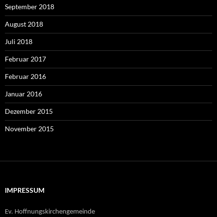
September 2018
August 2018
Juli 2018
Februar 2017
Februar 2016
Januar 2016
Dezember 2015
November 2015
IMPRESSUM
Ev. Hoffnungskirchengemeinde