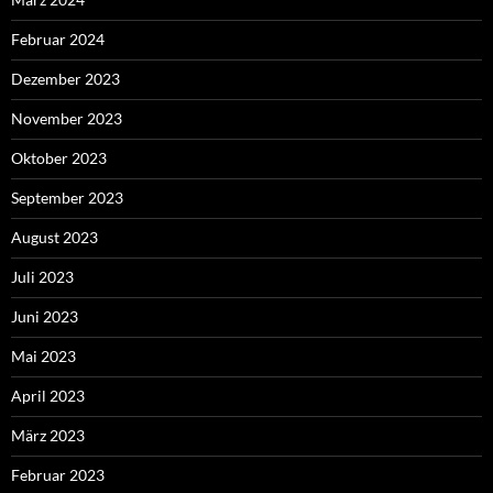
Februar 2024
Dezember 2023
November 2023
Oktober 2023
September 2023
August 2023
Juli 2023
Juni 2023
Mai 2023
April 2023
März 2023
Februar 2023