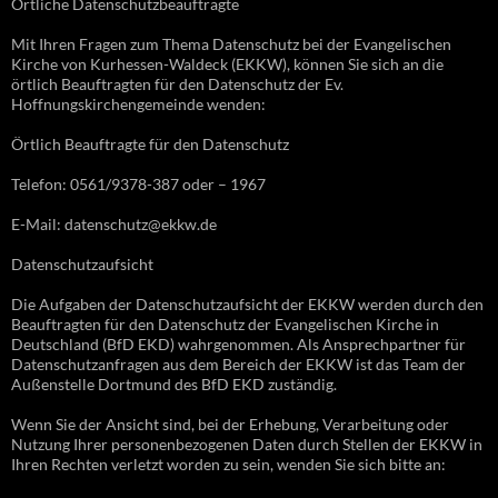
Örtliche Datenschutzbeauftragte
Mit Ihren Fragen zum Thema Datenschutz bei der Evangelischen
Kirche von Kurhessen-Waldeck (EKKW), können Sie sich an die
örtlich Beauftragten für den Datenschutz der Ev.
Hoffnungskirchengemeinde wenden:
Örtlich Beauftragte für den Datenschutz
Telefon: 0561/9378-387 oder – 1967
E-Mail: datenschutz@ekkw.de
Datenschutzaufsicht
Die Aufgaben der Datenschutzaufsicht der EKKW werden durch den
Beauftragten für den Datenschutz der Evangelischen Kirche in
Deutschland (BfD EKD) wahrgenommen. Als Ansprechpartner für
Datenschutzanfragen aus dem Bereich der EKKW ist das Team der
Außenstelle Dortmund des BfD EKD zuständig.
Wenn Sie der Ansicht sind, bei der Erhebung, Verarbeitung oder
Nutzung Ihrer personenbezogenen Daten durch Stellen der EKKW in
Ihren Rechten verletzt worden zu sein, wenden Sie sich bitte an: