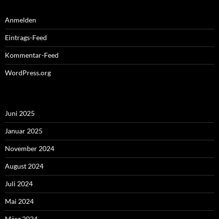
Anmelden
Eintrags-Feed
Kommentar-Feed
WordPress.org
Juni 2025
Januar 2025
November 2024
August 2024
Juli 2024
Mai 2024
März 2024