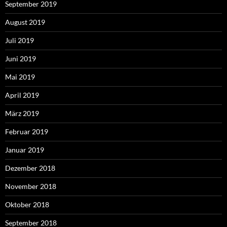
September 2019
August 2019
Juli 2019
Juni 2019
Mai 2019
April 2019
März 2019
Februar 2019
Januar 2019
Dezember 2018
November 2018
Oktober 2018
September 2018