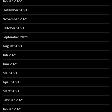
Januar 2022
Dezember 2021
November 2021
Oktober 2021
September 2021
August 2021
Juli 2021
Juni 2021
Mai 2021
April 2021
März 2021
Februar 2021
Januar 2021