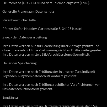
Deutschland (DSG-EKD) und dem Telemediengesetz (TMG).
Generelle Fragen zum Datenschutz
Verantwortliche Stelle
Pfarrer Stefan Nadolny, Gartenstraße 5, 34125 Kassel
Zweck der Datenverarbeitung
Ihre Daten werden nur zur Bearbeitung Ihrer Anfrage genutzt und
ohne Ihre ausdrückliche Zustimmung nicht an Dritte weitergegeben.
Ihre Daten werden mittels SSL-Verschlüsselung übermittelt.
Dauer der Speicherung
Ihre Daten werden nach Erfüllung der in unserer Zuständigkeit
liegenden Aufgaben datenschutzkonform gelöscht.
Ihre Daten werden nach Erfüllung rechtlicher Verpflichtungen von
uns datenschutzkonform gelöscht.
Empfänger
Ihre Daten werden nicht an Dritte weitergegeben, es sei denn Sie