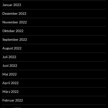
Januar 2023
Dezember 2022
November 2022
Oktober 2022
September 2022
August 2022
Juli 2022
Juni 2022
Mai 2022
April 2022
März 2022
Februar 2022