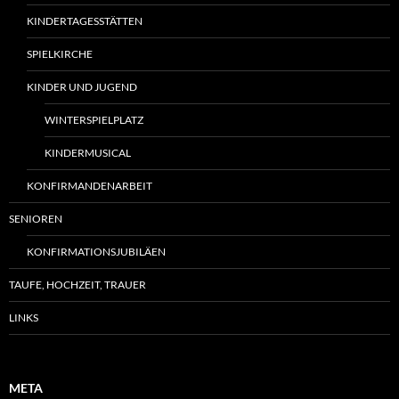
KINDERTAGESSTÄTTEN
SPIELKIRCHE
KINDER UND JUGEND
WINTERSPIELPLATZ
KINDERMUSICAL
KONFIRMANDENARBEIT
SENIOREN
KONFIRMATIONSJUBILÄEN
TAUFE, HOCHZEIT, TRAUER
LINKS
META