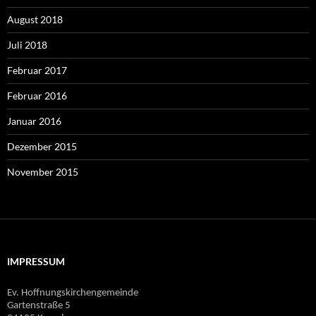
August 2018
Juli 2018
Februar 2017
Februar 2016
Januar 2016
Dezember 2015
November 2015
IMPRESSUM
Ev. Hoffnungskirchengemeinde
Gartenstraße 5