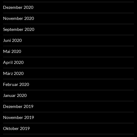
Dezember 2020
November 2020
September 2020
Juni 2020
Mai 2020
April 2020
März 2020
Februar 2020
Januar 2020
Dezember 2019
November 2019
Oktober 2019