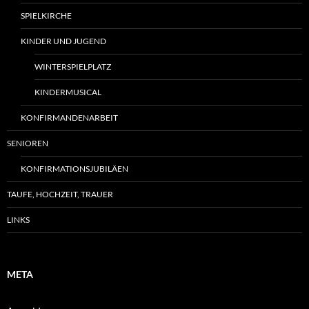
SPIELKIRCHE
KINDER UND JUGEND
WINTERSPIELPLATZ
KINDERMUSICAL
KONFIRMANDENARBEIT
SENIOREN
KONFIRMATIONSJUBILÄEN
TAUFE, HOCHZEIT, TRAUER
LINKS
META