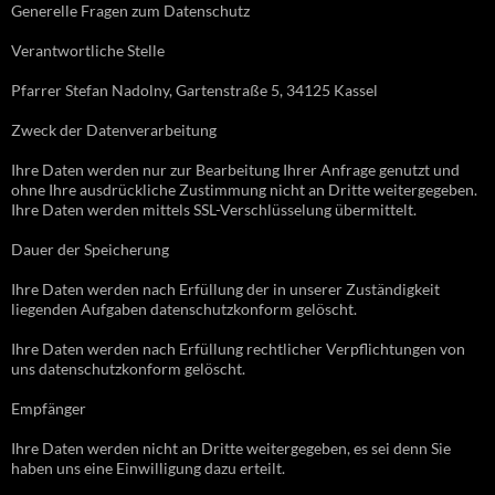
Generelle Fragen zum Datenschutz
Verantwortliche Stelle
Pfarrer Stefan Nadolny, Gartenstraße 5, 34125 Kassel
Zweck der Datenverarbeitung
Ihre Daten werden nur zur Bearbeitung Ihrer Anfrage genutzt und
ohne Ihre ausdrückliche Zustimmung nicht an Dritte weitergegeben.
Ihre Daten werden mittels SSL-Verschlüsselung übermittelt.
Dauer der Speicherung
Ihre Daten werden nach Erfüllung der in unserer Zuständigkeit
liegenden Aufgaben datenschutzkonform gelöscht.
Ihre Daten werden nach Erfüllung rechtlicher Verpflichtungen von
uns datenschutzkonform gelöscht.
Empfänger
Ihre Daten werden nicht an Dritte weitergegeben, es sei denn Sie
haben uns eine Einwilligung dazu erteilt.