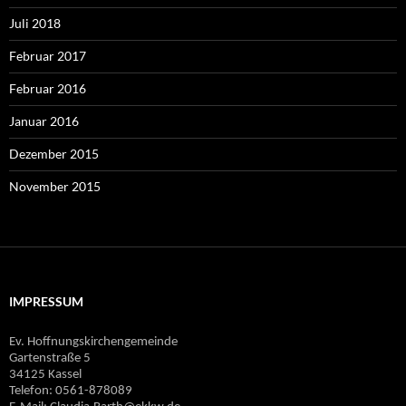
Juli 2018
Februar 2017
Februar 2016
Januar 2016
Dezember 2015
November 2015
IMPRESSUM
Ev. Hoffnungskirchengemeinde
Gartenstraße 5
34125 Kassel
Telefon: 0561-878089