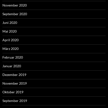
November 2020
September 2020
Juni 2020
Mai 2020
April 2020
März 2020
Februar 2020
Januar 2020
Dezember 2019
November 2019
Oktober 2019
September 2019