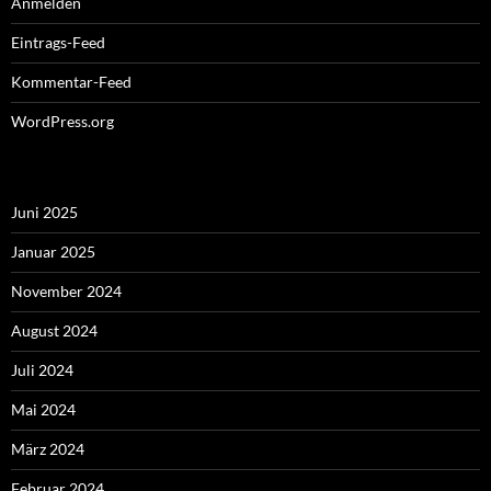
Anmelden
Eintrags-Feed
Kommentar-Feed
WordPress.org
Juni 2025
Januar 2025
November 2024
August 2024
Juli 2024
Mai 2024
März 2024
Februar 2024