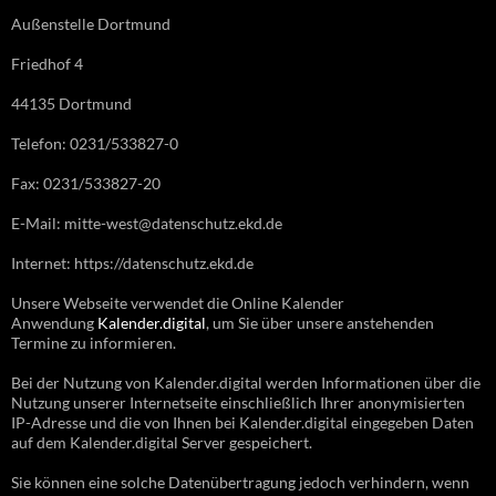
Außenstelle Dortmund
Friedhof 4
44135 Dortmund
Telefon: 0231/533827-0
Fax: 0231/533827-20
E-Mail: mitte-west@datenschutz.ekd.de
Internet: https://datenschutz.ekd.de
Unsere Webseite verwendet die Online Kalender
Anwendung
Kalender.digital
, um Sie über unsere anstehenden
Termine zu informieren.
Bei der Nutzung von Kalender.digital werden Informationen über die
Nutzung unserer Internetseite einschließlich Ihrer anonymisierten
IP-Adresse und die von Ihnen bei Kalender.digital eingegeben Daten
auf dem Kalender.digital Server gespeichert.
Sie können eine solche Datenübertragung jedoch verhindern, wenn