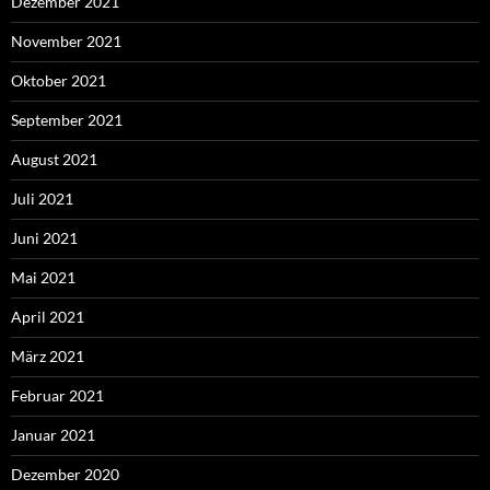
Dezember 2021
November 2021
Oktober 2021
September 2021
August 2021
Juli 2021
Juni 2021
Mai 2021
April 2021
März 2021
Februar 2021
Januar 2021
Dezember 2020