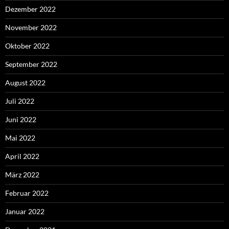
Dezember 2022
November 2022
Oktober 2022
September 2022
August 2022
Juli 2022
Juni 2022
Mai 2022
April 2022
März 2022
Februar 2022
Januar 2022