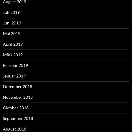
August 2019
Juli 2019
Juni 2019
Mai 2019
April 2019
März 2019
Februar 2019
Januar 2019
Dezember 2018
November 2018
Oktober 2018
September 2018
August 2018