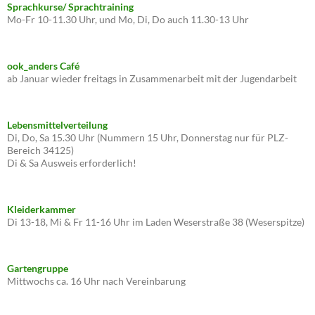
Sprachkurse/ Sprachtraining
Mo-Fr 10-11.30 Uhr, und Mo, Di, Do auch 11.30-13 Uhr
ook_anders Café
ab Januar wieder freitags in Zusammenarbeit mit der Jugendarbeit
Lebensmittelverteilung
Di, Do, Sa 15.30 Uhr (Nummern 15 Uhr, Donnerstag nur für PLZ-
Bereich 34125)
Di & Sa Ausweis erforderlich!
Kleiderkammer
Di 13-18, Mi & Fr 11-16 Uhr im Laden Weserstraße 38 (Weserspitze)
Gartengruppe
Mittwochs ca. 16 Uhr nach Vereinbarung