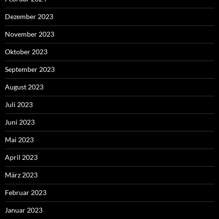
Dezember 2023
November 2023
Oktober 2023
September 2023
August 2023
Juli 2023
Juni 2023
Mai 2023
April 2023
März 2023
Februar 2023
Januar 2023