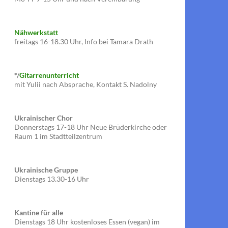
Nähwerkstatt
freitags 16-18.30 Uhr, Info bei Tamara Drath
*/
Gitarrenunterricht
mit Yulii nach Absprache, Kontakt S. Nadolny
Ukrainischer Chor
Donnerstags 17-18 Uhr Neue Brüderkirche oder
Raum 1 im Stadtteilzentrum
Ukrainische Gruppe
Dienstags 13.30-16 Uhr
Kantine für alle
Dienstags 18 Uhr kostenloses Essen (vegan) im