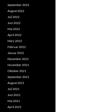
September 2022
August 2022
Juli 2022
Juni 2022
Mai 2022
April 2022
März 2022
Februar 2022
Januar 2022
Dezember 2021
November 2021
Oktober 2021
September 2021
August 2021
Juli 2021
Juni 2021
Mai 2021
April 2021