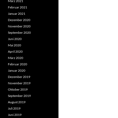
März 2021
Februar 2021
Januar 2021
Dezember 2020
November 2020
September 2020
Juni 2020
Mai 2020
April 2020
März 2020
Februar 2020
Januar 2020
Dezember 2019
November 2019
Oktober 2019
September 2019
August 2019
Juli 2019
Juni 2019