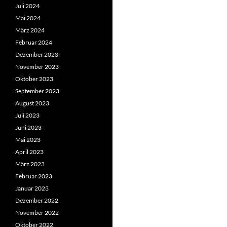
Juli 2024
Mai 2024
März 2024
Februar 2024
Dezember 2023
November 2023
Oktober 2023
September 2023
August 2023
Juli 2023
Juni 2023
Mai 2023
April 2023
März 2023
Februar 2023
Januar 2023
Dezember 2022
November 2022
Oktober 2022