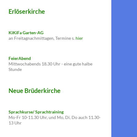
Erlöserkirche
KiKiFa Garten-AG
an Freitagnachmittagen, Termine s.
hier
FeierAbend
Mittwochabends 18.30 Uhr - eine gute halbe
Stunde
Neue Brüderkirche
Sprachkurse/ Sprachtraining
Mo-Fr 10-11.30 Uhr, und Mo, Di, Do auch 11.30-
13 Uhr