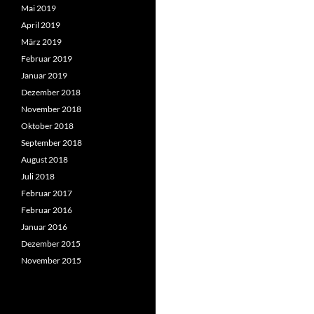
Mai 2019
April 2019
März 2019
Februar 2019
Januar 2019
Dezember 2018
November 2018
Oktober 2018
September 2018
August 2018
Juli 2018
Februar 2017
Februar 2016
Januar 2016
Dezember 2015
November 2015