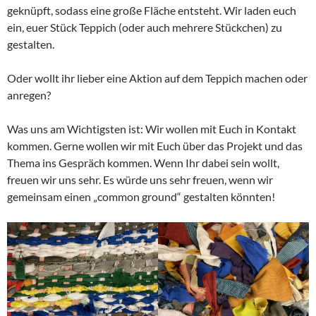
geknüpft, sodass eine große Fläche entsteht. Wir laden euch
ein, euer Stück Teppich (oder auch mehrere Stückchen) zu
gestalten.
Oder wollt ihr lieber eine Aktion auf dem Teppich machen oder
anregen?
Was uns am Wichtigsten ist: Wir wollen mit Euch in Kontakt
kommen. Gerne wollen wir mit Euch über das Projekt und das
Thema ins Gespräch kommen. Wenn Ihr dabei sein wollt,
freuen wir uns sehr. Es würde uns sehr freuen, wenn wir
gemeinsam einen „common ground“ gestalten könnten!