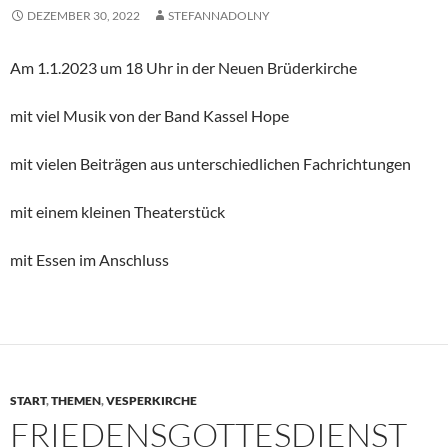
DEZEMBER 30, 2022
STEFANNADOLNY
Am 1.1.2023 um 18 Uhr in der Neuen Brüderkirche
mit viel Musik von der Band Kassel Hope
mit vielen Beiträgen aus unterschiedlichen Fachrichtungen
mit einem kleinen Theaterstück
mit Essen im Anschluss
START
,
THEMEN
,
VESPERKIRCHE
FRIEDENSGOTTESDIENST