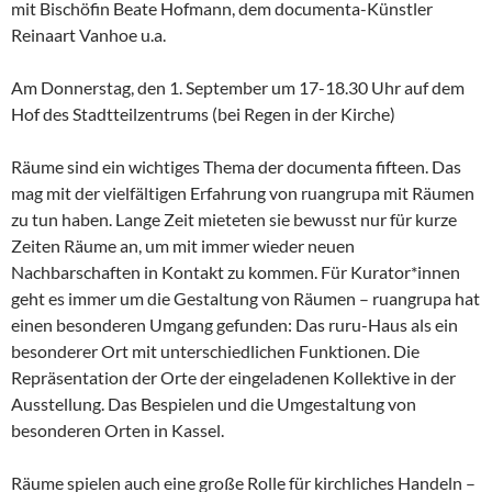
mit Bischöfin Beate Hofmann, dem documenta-Künstler
Reinaart Vanhoe u.a.
Am Donnerstag, den 1. September um 17-18.30 Uhr auf dem
Hof des Stadtteilzentrums (bei Regen in der Kirche)
Räume sind ein wichtiges Thema der documenta fifteen. Das
mag mit der vielfältigen Erfahrung von ruangrupa mit Räumen
zu tun haben. Lange Zeit mieteten sie bewusst nur für kurze
Zeiten Räume an, um mit immer wieder neuen
Nachbarschaften in Kontakt zu kommen. Für Kurator*innen
geht es immer um die Gestaltung von Räumen – ruangrupa hat
einen besonderen Umgang gefunden: Das ruru-Haus als ein
besonderer Ort mit unterschiedlichen Funktionen. Die
Repräsentation der Orte der eingeladenen Kollektive in der
Ausstellung. Das Bespielen und die Umgestaltung von
besonderen Orten in Kassel.
Räume spielen auch eine große Rolle für kirchliches Handeln –