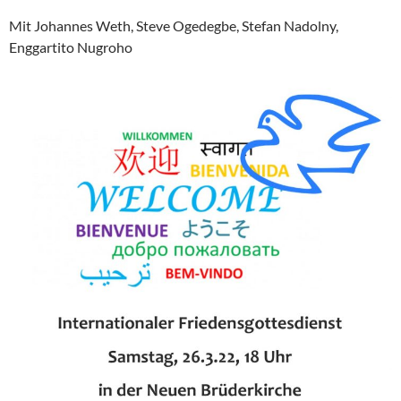
Mit Johannes Weth, Steve Ogedegbe, Stefan Nadolny,
Enggartito Nugroho