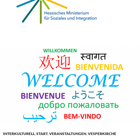
INTERKULTURELL
,
START
,
VERANSTALTUNGEN
,
VESPERKIRCHE