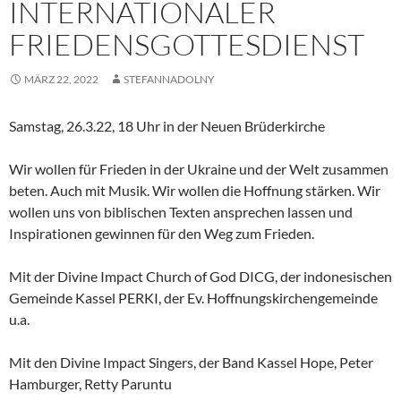
INTERNATIONALER
FRIEDENSGOTTESDIENST
MÄRZ 22, 2022
STEFANNADOLNY
Samstag, 26.3.22, 18 Uhr in der Neuen Brüderkirche
Wir wollen für Frieden in der Ukraine und der Welt zusammen
beten. Auch mit Musik. Wir wollen die Hoffnung stärken. Wir
wollen uns von biblischen Texten ansprechen lassen und
Inspirationen gewinnen für den Weg zum Frieden.
Mit der Divine Impact Church of God DICG, der indonesischen
Gemeinde Kassel PERKI, der Ev. Hoffnungskirchengemeinde
u.a.
Mit den Divine Impact Singers, der Band Kassel Hope, Peter
Hamburger, Retty Paruntu