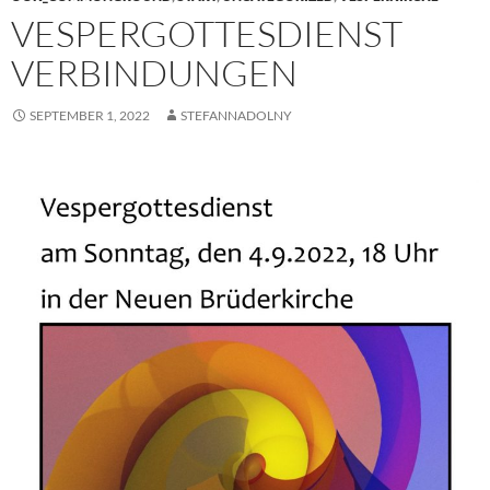
VESPERGOTTESDIENST
VERBINDUNGEN
SEPTEMBER 1, 2022
STEFANNADOLNY