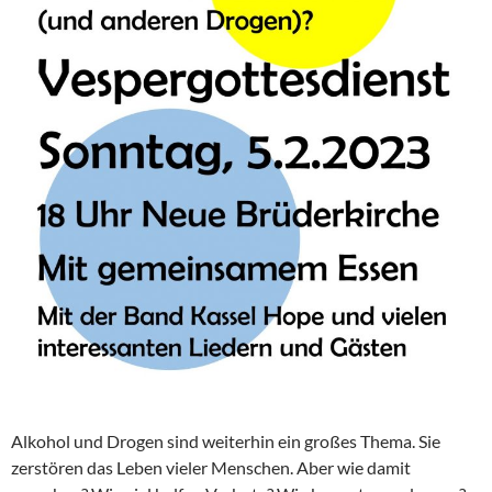
Alkohol und Drogen sind weiterhin ein großes Thema. Sie
zerstören das Leben vieler Menschen. Aber wie damit