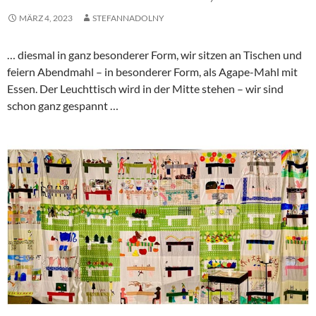
MÄRZ 4, 2023
STEFANNADOLNY
… diesmal in ganz besonderer Form, wir sitzen an Tischen und
feiern Abendmahl – in besonderer Form, als Agape-Mahl mit
Essen. Der Leuchttisch wird in der Mitte stehen – wir sind
schon ganz gespannt …