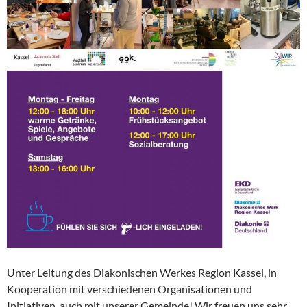
Unter Leitung des Diakonischen Werkes Region Kassel, in
Kooperation mit verschiedenen Organisationen und
Initiativen, auch mit unserer Gemeinde! Wir freuen uns sehr