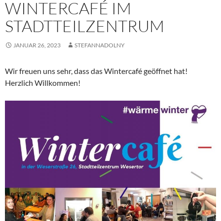
WINTERCAFÉ IM
STADTTEILZENTRUM
JANUAR 26, 2023
STEFANNADOLNY
Wir freuen uns sehr, dass das Wintercafé geöffnet hat!
Herzlich Willkommen!