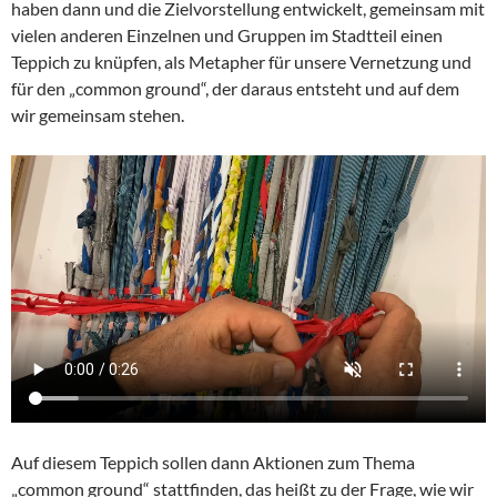
haben dann und die Zielvorstellung entwickelt, gemeinsam mit
vielen anderen Einzelnen und Gruppen im Stadtteil einen
Teppich zu knüpfen, als Metapher für unsere Vernetzung und
für den „common ground“, der daraus entsteht und auf dem
wir gemeinsam stehen.
Auf diesem Teppich sollen dann Aktionen zum Thema
„common ground“ stattfinden, das heißt zu der Frage, wie wir