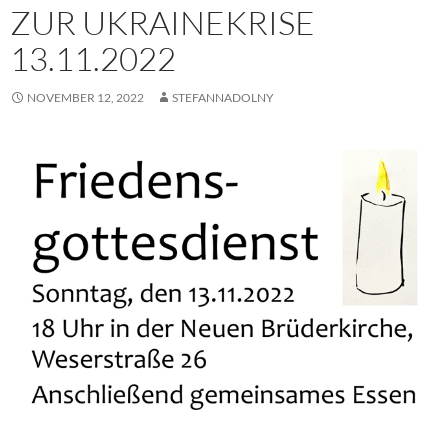
ZUR UKRAINEKRISE
13.11.2022
NOVEMBER 12, 2022
STEFANNADOLNY