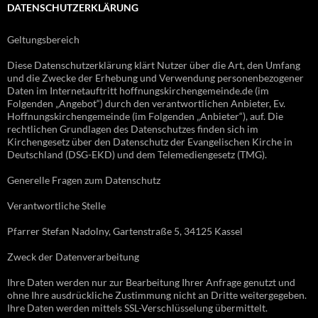
DATENSCHUTZERKLÄRUNG
Geltungsbereich
Diese Datenschutzerklärung klärt Nutzer über die Art, den Umfang
und die Zwecke der Erhebung und Verwendung personenbezogener
Daten im Internetauftritt hoffnungskirchengemeinde.de (im
Folgenden „Angebot“) durch den verantwortlichen Anbieter, Ev.
Hoffnungskirchengemeinde (im Folgenden „Anbieter“), auf. Die
rechtlichen Grundlagen des Datenschutzes finden sich im
Kirchengesetz über den Datenschutz der Evangelischen Kirche in
Deutschland (DSG-EKD) und dem Telemediengesetz (TMG).
Generelle Fragen zum Datenschutz
Verantwortliche Stelle
Pfarrer Stefan Nadolny, Gartenstraße 5, 34125 Kassel
Zweck der Datenverarbeitung
Ihre Daten werden nur zur Bearbeitung Ihrer Anfrage genutzt und
ohne Ihre ausdrückliche Zustimmung nicht an Dritte weitergegeben.
Ihre Daten werden mittels SSL-Verschlüsselung übermittelt.