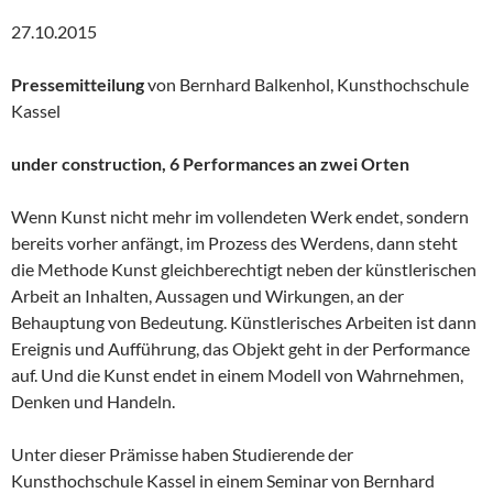
27.10.2015
Pressemitteilung
von Bernhard Balkenhol, Kunsthochschule
Kassel
under construction, 6 Performances an zwei Orten
Wenn Kunst nicht mehr im vollendeten Werk endet, sondern
bereits vorher anfängt, im Prozess des Werdens, dann steht
die Methode Kunst gleichberechtigt neben der künstlerischen
Arbeit an Inhalten, Aussagen und Wirkungen, an der
Behauptung von Bedeutung. Künstlerisches Arbeiten ist dann
Ereignis und Aufführung, das Objekt geht in der Performance
auf. Und die Kunst endet in einem Modell von Wahrnehmen,
Denken und Handeln.
Unter dieser Prämisse haben Studierende der
Kunsthochschule Kassel in einem Seminar von Bernhard