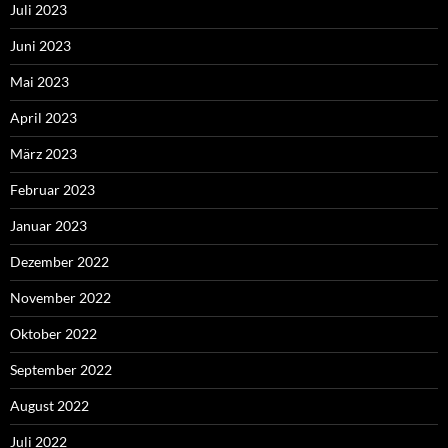
Juli 2023
Juni 2023
Mai 2023
April 2023
März 2023
Februar 2023
Januar 2023
Dezember 2022
November 2022
Oktober 2022
September 2022
August 2022
Juli 2022