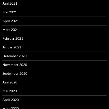
Juni 2021
Mai 2021
April 2021
März 2021
Februar 2021
Januar 2021
Dezember 2020
November 2020
September 2020
Juni 2020
Mai 2020
April 2020
März 2020