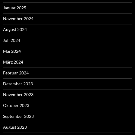
Januar 2025
November 2024
August 2024
Juli 2024
Mai 2024
März 2024
Februar 2024
Dezember 2023
November 2023
Oktober 2023
September 2023
August 2023