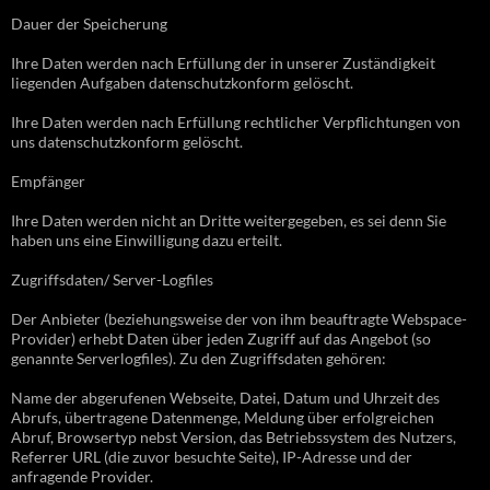
Dauer der Speicherung
Ihre Daten werden nach Erfüllung der in unserer Zuständigkeit
liegenden Aufgaben datenschutzkonform gelöscht.
Ihre Daten werden nach Erfüllung rechtlicher Verpflichtungen von
uns datenschutzkonform gelöscht.
Empfänger
Ihre Daten werden nicht an Dritte weitergegeben, es sei denn Sie
haben uns eine Einwilligung dazu erteilt.
Zugriffsdaten/ Server-Logfiles
Der Anbieter (beziehungsweise der von ihm beauftragte Webspace-
Provider) erhebt Daten über jeden Zugriff auf das Angebot (so
genannte Serverlogfiles). Zu den Zugriffsdaten gehören:
Name der abgerufenen Webseite, Datei, Datum und Uhrzeit des
Abrufs, übertragene Datenmenge, Meldung über erfolgreichen
Abruf, Browsertyp nebst Version, das Betriebssystem des Nutzers,
Referrer URL (die zuvor besuchte Seite), IP-Adresse und der
anfragende Provider.