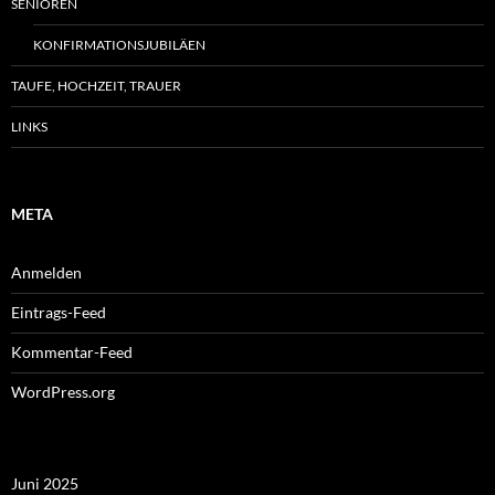
SENIOREN
KONFIRMATIONSJUBILÄEN
TAUFE, HOCHZEIT, TRAUER
LINKS
META
Anmelden
Eintrags-Feed
Kommentar-Feed
WordPress.org
Juni 2025