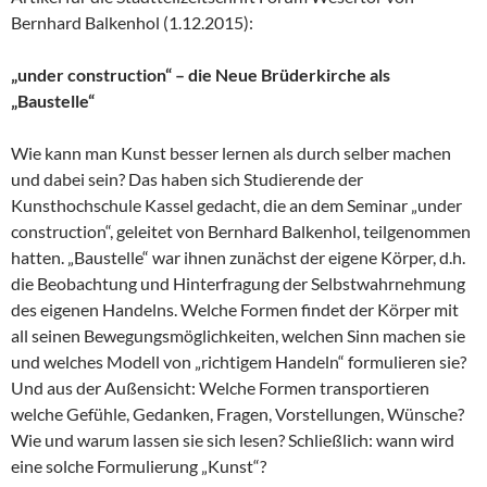
Bernhard Balkenhol (1.12.2015):
„under construction“ – die Neue Brüderkirche als
„Baustelle“
Wie kann man Kunst besser lernen als durch selber machen
und dabei sein? Das haben sich Studierende der
Kunsthochschule Kassel gedacht, die an dem Seminar „under
construction“, geleitet von Bernhard Balkenhol, teilgenommen
hatten. „Baustelle“ war ihnen zunächst der eigene Körper, d.h.
die Beobachtung und Hinterfragung der Selbstwahrnehmung
des eigenen Handelns. Welche Formen findet der Körper mit
all seinen Bewegungsmöglichkeiten, welchen Sinn machen sie
und welches Modell von „richtigem Handeln“ formulieren sie?
Und aus der Außensicht: Welche Formen transportieren
welche Gefühle, Gedanken, Fragen, Vorstellungen, Wünsche?
Wie und warum lassen sie sich lesen? Schließlich: wann wird
eine solche Formulierung „Kunst“?