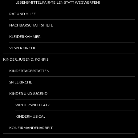
LEBENSMITTEL FAIR-TEILEN STATT WEGWERFEN!
RAT UND HILFE
NACHBARSCHAFTSHILFE
KLEIDERKAMMER
VESPERKIRCHE
KINDER, JUGEND, KONFIS
KINDERTAGESSTÄTTEN
SPIELKIRCHE
KINDER UND JUGEND
WINTERSPIELPLATZ
KINDERMUSICAL
KONFIRMANDENARBEIT