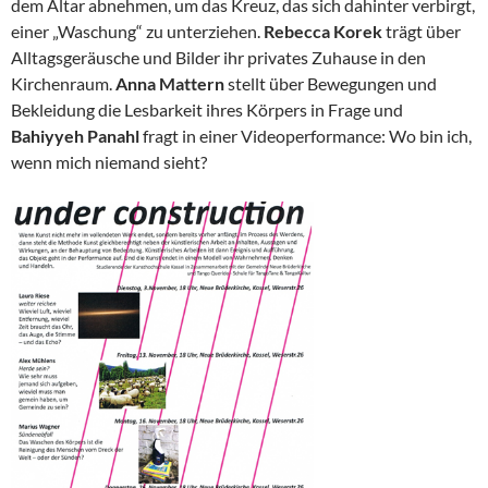
dem Altar abnehmen, um das Kreuz, das sich dahinter verbirgt,
einer „Waschung“ zu unterziehen.
Rebecca Korek
trägt über
Alltagsgeräusche und Bilder ihr privates Zuhause in den
Kirchenraum.
Anna Mattern
stellt über Bewegungen und
Bekleidung die Lesbarkeit ihres Körpers in Frage und
Bahiyyeh Panahl
fragt in einer Videoperformance: Wo bin ich,
wenn mich niemand sieht?