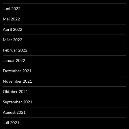
Juni 2022
Mai 2022
April 2022
März 2022
Februar 2022
Januar 2022
Dezember 2021
November 2021
Oktober 2021
September 2021
August 2021
Juli 2021