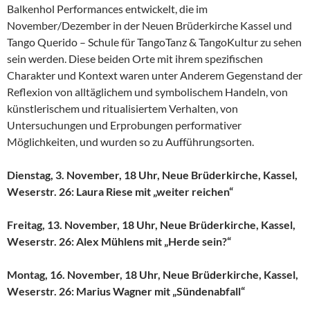
Balkenhol Performances entwickelt, die im
November/Dezember in der Neuen Brüderkirche Kassel und
Tango Querido – Schule für TangoTanz & TangoKultur zu sehen
sein werden. Diese beiden Orte mit ihrem spezifischen
Charakter und Kontext waren unter Anderem Gegenstand der
Reflexion von alltäglichem und symbolischem Handeln, von
künstlerischem und ritualisiertem Verhalten, von
Untersuchungen und Erprobungen performativer
Möglichkeiten, und wurden so zu Aufführungsorten.
Dienstag, 3. November, 18 Uhr, Neue Brüderkirche, Kassel,
Weserstr. 26: Laura Riese mit „weiter reichen“
Freitag, 13. November, 18 Uhr, Neue Brüderkirche, Kassel,
Weserstr. 26: Alex Mühlens mit „Herde sein?“
Montag, 16. November, 18 Uhr, Neue Brüderkirche, Kassel,
Weserstr. 26: Marius Wagner mit „Sündenabfall“