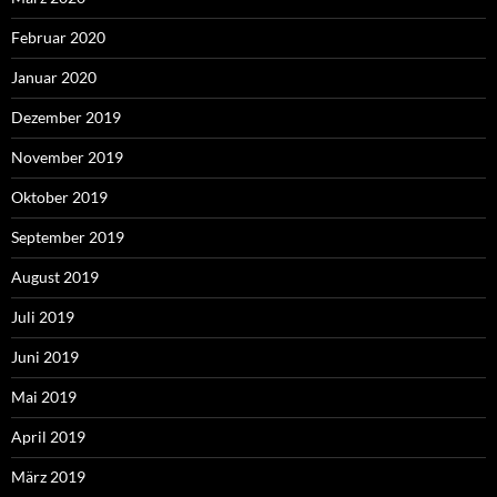
Februar 2020
Januar 2020
Dezember 2019
November 2019
Oktober 2019
September 2019
August 2019
Juli 2019
Juni 2019
Mai 2019
April 2019
März 2019