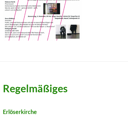
Regelmäßiges
Erlöserkirche