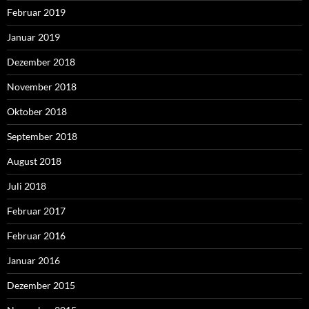
Februar 2019
Januar 2019
Dezember 2018
November 2018
Oktober 2018
September 2018
August 2018
Juli 2018
Februar 2017
Februar 2016
Januar 2016
Dezember 2015