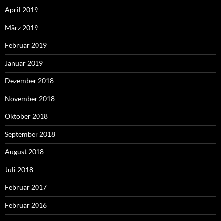
April 2019
März 2019
Februar 2019
Januar 2019
Dezember 2018
November 2018
Oktober 2018
September 2018
August 2018
Juli 2018
Februar 2017
Februar 2016