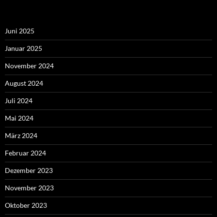
Juni 2025
Januar 2025
November 2024
August 2024
Juli 2024
Mai 2024
März 2024
Februar 2024
Dezember 2023
November 2023
Oktober 2023