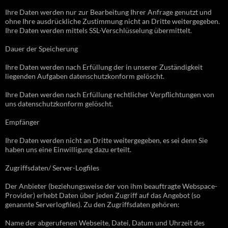
Ihre Daten werden nur zur Bearbeitung Ihrer Anfrage genutzt und
ohne Ihre ausdrückliche Zustimmung nicht an Dritte weitergegeben.
Ihre Daten werden mittels SSL-Verschlüsselung übermittelt.
Dauer der Speicherung
Ihre Daten werden nach Erfüllung der in unserer Zuständigkeit
liegenden Aufgaben datenschutzkonform gelöscht.
Ihre Daten werden nach Erfüllung rechtlicher Verpflichtungen von
uns datenschutzkonform gelöscht.
Empfänger
Ihre Daten werden nicht an Dritte weitergegeben, es sei denn Sie
haben uns eine Einwilligung dazu erteilt.
Zugriffsdaten/ Server-Logfiles
Der Anbieter (beziehungsweise der von ihm beauftragte Webspace-
Provider) erhebt Daten über jeden Zugriff auf das Angebot (so
genannte Serverlogfiles). Zu den Zugriffsdaten gehören:
Name der abgerufenen Webseite, Datei, Datum und Uhrzeit des