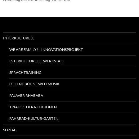
INTERKULTURELL
WE ARE FAMILY! – INNOVATIONSPROJEKT
INTERKULTURELLE WERKSTATT
SPRACHTRAINING
OFFENE BÜHNE WELTMUSIK
PALAVER RHABABA
TRIALOG DER RELIGIONEN
FAHRRAD-KULTUR-GARTEN
SOZIAL