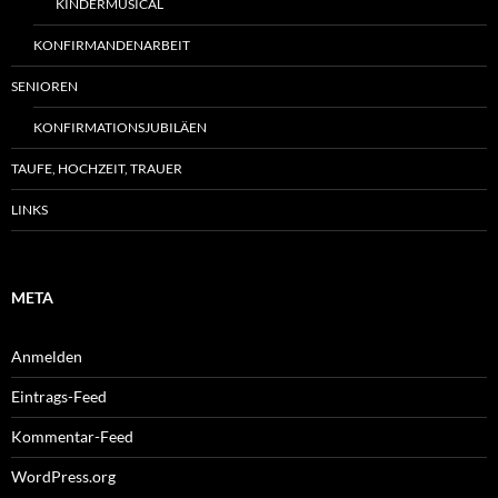
KINDERMUSICAL
KONFIRMANDENARBEIT
SENIOREN
KONFIRMATIONSJUBILÄEN
TAUFE, HOCHZEIT, TRAUER
LINKS
META
Anmelden
Eintrags-Feed
Kommentar-Feed
WordPress.org