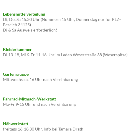
Lebensmittelverteilung
Di, Do, Sa 15.30 Uhr (Nummern 15 Uhr, Donnerstag nur für PLZ-
Bereich 34125)
Di & Sa Ausweis erforderlich!
Kleiderkammer
Di 13-18, Mi & Fr 11-16 Uhr im Laden Weserstraße 38 (Weserspitze)
Gartengruppe
Mittwochs ca. 16 Uhr nach Vereinbarung
Fahrrad-Mitmach-Werkstatt
Mo-Fr 9-15 Uhr und nach Vereinbarung
Nähwerkstatt
freitags 16-18.30 Uhr, Info bei Tamara Drath