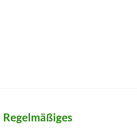
Regelmäßiges