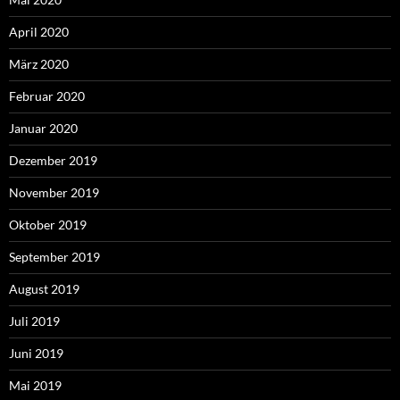
April 2020
März 2020
Februar 2020
Januar 2020
Dezember 2019
November 2019
Oktober 2019
September 2019
August 2019
Juli 2019
Juni 2019
Mai 2019