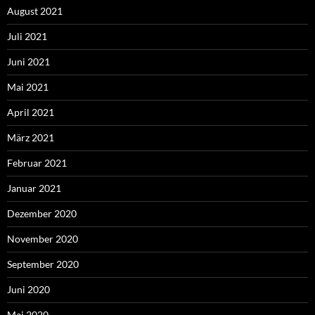
August 2021
Juli 2021
Juni 2021
Mai 2021
April 2021
März 2021
Februar 2021
Januar 2021
Dezember 2020
November 2020
September 2020
Juni 2020
Mai 2020