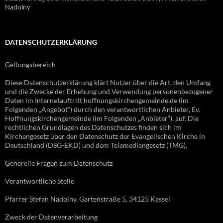
Nadolny
DATENSCHUTZERKLÄRUNG
Geltungsbereich
Diese Datenschutzerklärung klärt Nutzer über die Art, den Umfang
und die Zwecke der Erhebung und Verwendung personenbezogener
Daten im Internetauftritt hoffnungskirchengemeinde.de (im
Folgenden „Angebot“) durch den verantwortlichen Anbieter, Ev.
Hoffnungskirchengemeinde (im Folgenden „Anbieter“), auf. Die
rechtlichen Grundlagen des Datenschutzes finden sich im
Kirchengesetz über den Datenschutz der Evangelischen Kirche in
Deutschland (DSG-EKD) und dem Telemediengesetz (TMG).
Generelle Fragen zum Datenschutz
Verantwortliche Stelle
Pfarrer Stefan Nadolny, Gartenstraße 5, 34125 Kassel
Zweck der Datenverarbeitung