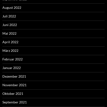
August 2022
Juli 2022
Juni 2022
Mai 2022
April 2022
März 2022
Februar 2022
Januar 2022
Dezember 2021
November 2021
Oktober 2021
September 2021