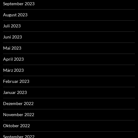
September 2023
August 2023
Juli 2023
Juni 2023
Mai 2023
April 2023
März 2023
Februar 2023
Januar 2023
Dezember 2022
November 2022
Oktober 2022
September 2022