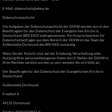
E-Mail: datenschutz@ekkw.de
Datenschutzaufsicht
Die Aufgaben der Datenschutzaufsicht der EKKW werden durch den
Beauftragten für den Datenschutz der Evangelischen Kirche in
Deutschland (BfD EKD) wahrgenommen. Als Ansprechpartner für
Datenschutzanfragen aus dem Bereich der EKKW ist das Team der
Außenstelle Dortmund des BfD EKD zuständig.
Wenn Sie der Ansicht sind, bei der Erhebung, Verarbeitung oder
Nutzung Ihrer personenbezogenen Daten durch Stellen der EKKW in
Ihren Rechten verletzt worden zu sein, wenden Sie sich bitte an:
Der Beauftragte für den Datenschutz der Evangelischen Kirche in
Deutschland
Außenstelle Dortmund
Friedhof 4
44135 Dortmund
Telefon: 0231/533827-0