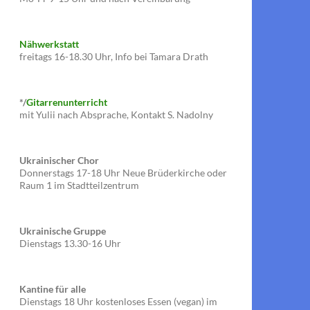
Nähwerkstatt
freitags 16-18.30 Uhr, Info bei Tamara Drath
*/
Gitarrenunterricht
mit Yulii nach Absprache, Kontakt S. Nadolny
Ukrainischer Chor
Donnerstags 17-18 Uhr Neue Brüderkirche oder
Raum 1 im Stadtteilzentrum
Ukrainische Gruppe
Dienstags 13.30-16 Uhr
Kantine für alle
Dienstags 18 Uhr kostenloses Essen (vegan) im