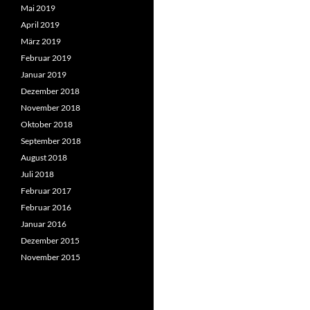
Mai 2019
April 2019
März 2019
Februar 2019
Januar 2019
Dezember 2018
November 2018
Oktober 2018
September 2018
August 2018
Juli 2018
Februar 2017
Februar 2016
Januar 2016
Dezember 2015
November 2015