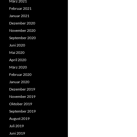
März 2021
Februar 2021
Januar 2021
Dezember 2020
November 2020
September 2020
Juni 2020
Mai 2020
April 2020
März 2020
Februar 2020
Januar 2020
Dezember 2019
November 2019
Oktober 2019
September 2019
August 2019
Juli 2019
Juni 2019