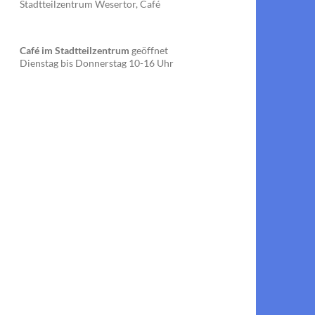
Stadtteilzentrum Wesertor, Café
Café im Stadtteilzentrum
geöffnet
Dienstag bis Donnerstag 10-16 Uhr