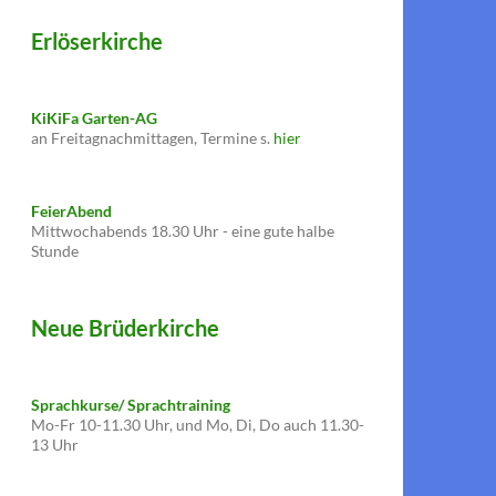
Erlöserkirche
KiKiFa Garten-AG
an Freitagnachmittagen, Termine s.
hier
FeierAbend
Mittwochabends 18.30 Uhr - eine gute halbe
Stunde
Neue Brüderkirche
Sprachkurse/ Sprachtraining
Mo-Fr 10-11.30 Uhr, und Mo, Di, Do auch 11.30-
13 Uhr