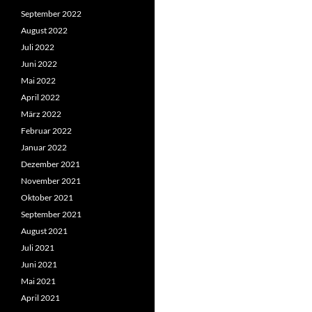
September 2022
August 2022
Juli 2022
Juni 2022
Mai 2022
April 2022
März 2022
Februar 2022
Januar 2022
Dezember 2021
November 2021
Oktober 2021
September 2021
August 2021
Juli 2021
Juni 2021
Mai 2021
April 2021