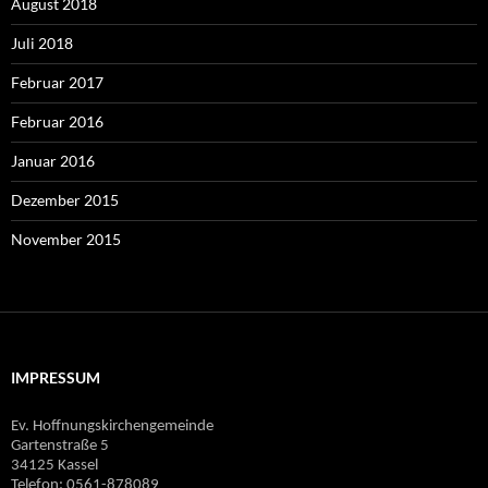
August 2018
Juli 2018
Februar 2017
Februar 2016
Januar 2016
Dezember 2015
November 2015
IMPRESSUM
Ev. Hoffnungskirchengemeinde
Gartenstraße 5
34125 Kassel
Telefon: 0561-878089