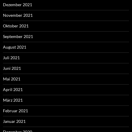
Dezember 2021
November 2021
Oktober 2021
September 2021
August 2021
Juli 2021
Juni 2021
Mai 2021
April 2021
März 2021
Februar 2021
Januar 2021
Dezember 2020