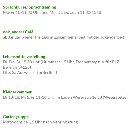
Sprachkurse/ Sprachtraining
Mo-Fr 10-11.30 Uhr, und Mo, Di, Do auch 11.30-13 Uhr
ook_anders Café
ab Januar wieder freitags in Zusammenarbeit mit der Jugendarbeit
Lebensmittelverteilung
Di, Do, Sa 15.30 Uhr (Nummern 15 Uhr, Donnerstag nur für PLZ-
Bereich 34125)
Di & Sa Ausweis erforderlich!
Kleiderkammer
Di 13-18, Mi & Fr 11-16 Uhr im Laden Weserstraße 38 (Weserspitze)
Gartengruppe
Mittwochs ca. 16 Uhr nach Vereinbarung