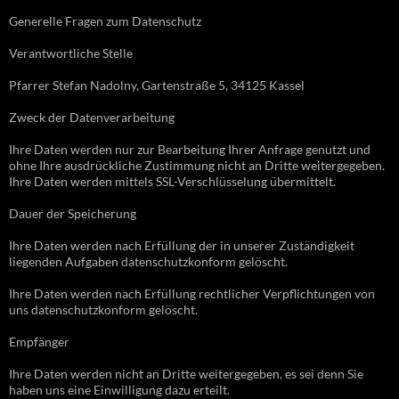
Generelle Fragen zum Datenschutz
Verantwortliche Stelle
Pfarrer Stefan Nadolny, Gartenstraße 5, 34125 Kassel
Zweck der Datenverarbeitung
Ihre Daten werden nur zur Bearbeitung Ihrer Anfrage genutzt und
ohne Ihre ausdrückliche Zustimmung nicht an Dritte weitergegeben.
Ihre Daten werden mittels SSL-Verschlüsselung übermittelt.
Dauer der Speicherung
Ihre Daten werden nach Erfüllung der in unserer Zuständigkeit
liegenden Aufgaben datenschutzkonform gelöscht.
Ihre Daten werden nach Erfüllung rechtlicher Verpflichtungen von
uns datenschutzkonform gelöscht.
Empfänger
Ihre Daten werden nicht an Dritte weitergegeben, es sei denn Sie
haben uns eine Einwilligung dazu erteilt.