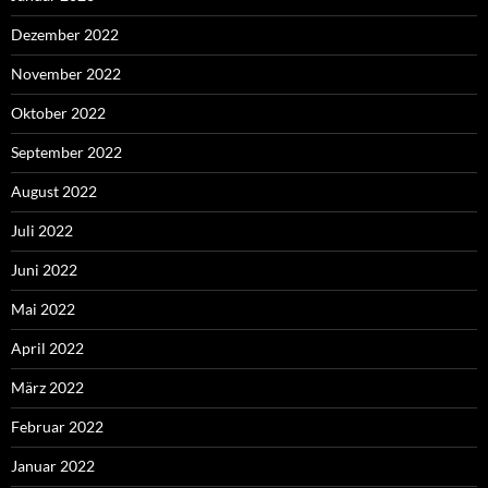
Dezember 2022
November 2022
Oktober 2022
September 2022
August 2022
Juli 2022
Juni 2022
Mai 2022
April 2022
März 2022
Februar 2022
Januar 2022