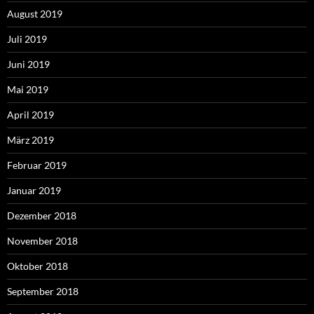
August 2019
Juli 2019
Juni 2019
Mai 2019
April 2019
März 2019
Februar 2019
Januar 2019
Dezember 2018
November 2018
Oktober 2018
September 2018