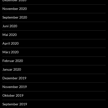
November 2020
September 2020
Juni 2020
Mai 2020
April 2020
März 2020
Februar 2020
Januar 2020
Dezember 2019
November 2019
Oktober 2019
September 2019