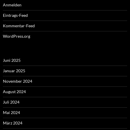
Anmelden
Eintrags-Feed
Kommentar-Feed
WordPress.org
Juni 2025
Januar 2025
November 2024
August 2024
Juli 2024
Mai 2024
März 2024