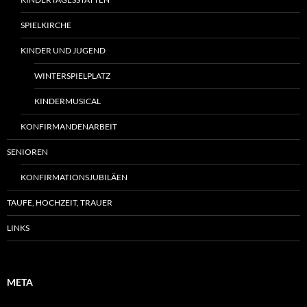
SPIELKIRCHE
KINDER UND JUGEND
WINTERSPIELPLATZ
KINDERMUSICAL
KONFIRMANDENARBEIT
SENIOREN
KONFIRMATIONSJUBILÄEN
TAUFE, HOCHZEIT, TRAUER
LINKS
META