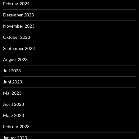
Februar 2024
Dezember 2023
November 2023
Oktober 2023
September 2023
August 2023
Juli 2023
Juni 2023
Mai 2023
April 2023
März 2023
Februar 2023
Januar 2023