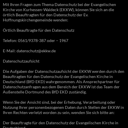
Mit Ihren Fragen zum Thema Datenschutz bei der Evangelischen
Kirche von Kurhessen-Waldeck (EKKW), können Sie sich an die
örtlich Beauftragten für den Datenschutz der Ev.
Hoffnungskirchengemeinde wenden:
Örtlich Beauftragte für den Datenschutz
Telefon: 0561/9378-387 oder – 1967
E-Mail: datenschutz@ekkw.de
Datenschutzaufsicht
Die Aufgaben der Datenschutzaufsicht der EKKW werden durch den
Beauftragten für den Datenschutz der Evangelischen Kirche in
Deutschland (BfD EKD) wahrgenommen. Als Ansprechpartner für
Datenschutzanfragen aus dem Bereich der EKKW ist das Team der
Außenstelle Dortmund des BfD EKD zuständig.
Wenn Sie der Ansicht sind, bei der Erhebung, Verarbeitung oder
Nutzung Ihrer personenbezogenen Daten durch Stellen der EKKW in
Ihren Rechten verletzt worden zu sein, wenden Sie sich bitte an:
Der Beauftragte für den Datenschutz der Evangelischen Kirche in
Deutschland