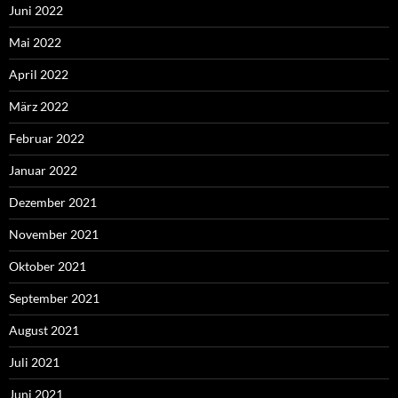
Juni 2022
Mai 2022
April 2022
März 2022
Februar 2022
Januar 2022
Dezember 2021
November 2021
Oktober 2021
September 2021
August 2021
Juli 2021
Juni 2021