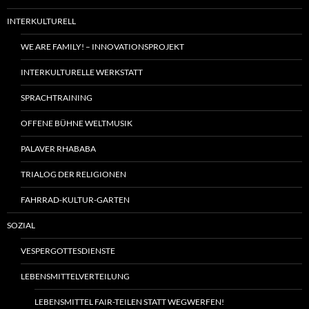
INTERKULTURELL
WE ARE FAMILY! – INNOVATIONSPROJEKT
INTERKULTURELLE WERKSTATT
SPRACHTRAINING
OFFENE BÜHNE WELTMUSIK
PALAVER RHABABA
TRIALOG DER RELIGIONEN
FAHRRAD-KULTUR-GARTEN
SOZIAL
VESPERGOTTESDIENSTE
LEBENSMITTELVERTEILUNG
LEBENSMITTEL FAIR-TEILEN STATT WEGWERFEN!