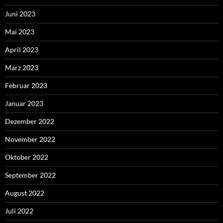
Juni 2023
Mai 2023
April 2023
März 2023
Februar 2023
Januar 2023
Dezember 2022
November 2022
Oktober 2022
September 2022
August 2022
Juli 2022