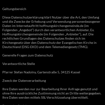
Geltungsbereich
Diese Datenschutzerklärung klärt Nutzer über die Art, den Umfang
und die Zwecke der Erhebung und Verwendung personenbezogener
Daten im Internetauftritt hoffnungskirchengemeinde.de (im
Folgenden „Angebot“) durch den verantwortlichen Anbieter, Ev.
Hoffnungskirchengemeinde (im Folgenden „Anbieter“), auf. Die
rechtlichen Grundlagen des Datenschutzes finden sich im
Kirchengesetz über den Datenschutz der Evangelischen Kirche in
Deutschland (DSG-EKD) und dem Telemediengesetz (TMG).
Generelle Fragen zum Datenschutz
Verantwortliche Stelle
Pfarrer Stefan Nadolny, Gartenstraße 5, 34125 Kassel
Zweck der Datenverarbeitung
Ihre Daten werden nur zur Bearbeitung Ihrer Anfrage genutzt und
ohne Ihre ausdrückliche Zustimmung nicht an Dritte weitergegeben.
Ihre Daten werden mittels SSL-Verschlüsselung übermittelt.