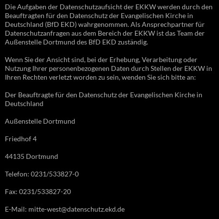
Die Aufgaben der Datenschutzaufsicht der EKKW werden durch den
Beauftragten für den Datenschutz der Evangelischen Kirche in
Deutschland (BfD EKD) wahrgenommen. Als Ansprechpartner für
Datenschutzanfragen aus dem Bereich der EKKW ist das Team der
Außenstelle Dortmund des BfD EKD zuständig.
Wenn Sie der Ansicht sind, bei der Erhebung, Verarbeitung oder
Nutzung Ihrer personenbezogenen Daten durch Stellen der EKKW in
Ihren Rechten verletzt worden zu sein, wenden Sie sich bitte an:
Der Beauftragte für den Datenschutz der Evangelischen Kirche in
Deutschland
Außenstelle Dortmund
Friedhof 4
44135 Dortmund
Telefon: 0231/533827-0
Fax: 0231/533827-20
E-Mail: mitte-west@datenschutz.ekd.de