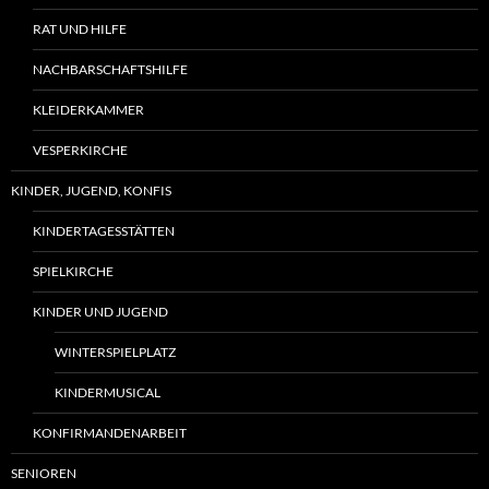
RAT UND HILFE
NACHBARSCHAFTSHILFE
KLEIDERKAMMER
VESPERKIRCHE
KINDER, JUGEND, KONFIS
KINDERTAGESSTÄTTEN
SPIELKIRCHE
KINDER UND JUGEND
WINTERSPIELPLATZ
KINDERMUSICAL
KONFIRMANDENARBEIT
SENIOREN