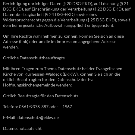
Berichtigung unrichtiger Daten (§ 20 DSG-EKD), auf Löschung (§ 21
DSG-EKD), auf Einschränkung der Verarbeitung (§ 22 DSG-EKD), auf
Datenübertragbarkeit (§ 24 DSG-EKD) sowie eines
Widerspruchsrechts gegen die Verarbeitung (§ 25 DSG-EKD), soweit
dem keine gesetzliche Aufbewahrungspflicht entgegensteht.
Um Ihre Rechte wahrnehmen zu können, können Sie sich an diese
Adresse (link) oder an die im Impressum angegebene Adresse
wenden.
Örtliche Datenschutzbeauftragte
Mit Ihren Fragen zum Thema Datenschutz bei der Evangelischen
Kirche von Kurhessen-Waldeck (EKKW), können Sie sich an die
örtlich Beauftragten für den Datenschutz der Ev.
Hoffnungskirchengemeinde wenden:
Örtlich Beauftragte für den Datenschutz
Telefon: 0561/9378-387 oder – 1967
E-Mail: datenschutz@ekkw.de
Datenschutzaufsicht