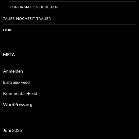
KONFIRMATIONSJUBILÄEN
TAUFE, HOCHZEIT, TRAUER
LINKS
META
Anmelden
Eintrags-Feed
Kommentar-Feed
WordPress.org
Juni 2025