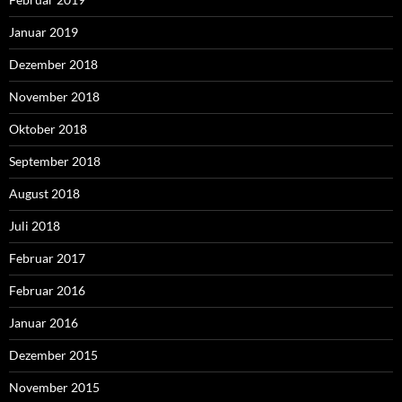
Januar 2019
Dezember 2018
November 2018
Oktober 2018
September 2018
August 2018
Juli 2018
Februar 2017
Februar 2016
Januar 2016
Dezember 2015
November 2015