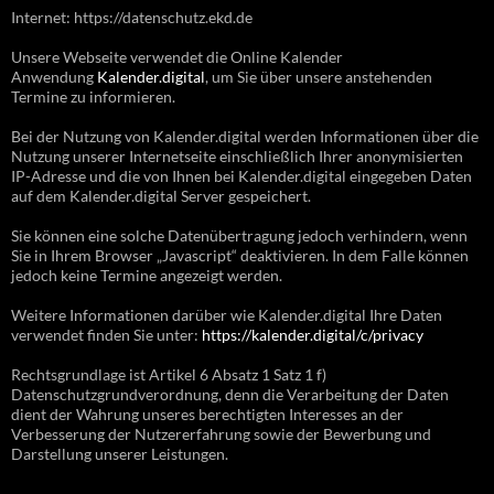
Internet: https://datenschutz.ekd.de
Unsere Webseite verwendet die Online Kalender
Anwendung
Kalender.digital
, um Sie über unsere anstehenden
Termine zu informieren.
Bei der Nutzung von Kalender.digital werden Informationen über die
Nutzung unserer Internetseite einschließlich Ihrer anonymisierten
IP-Adresse und die von Ihnen bei Kalender.digital eingegeben Daten
auf dem Kalender.digital Server gespeichert.
Sie können eine solche Datenübertragung jedoch verhindern, wenn
Sie in Ihrem Browser „Javascript“ deaktivieren. In dem Falle können
jedoch keine Termine angezeigt werden.
Weitere Informationen darüber wie Kalender.digital Ihre Daten
verwendet finden Sie unter:
https://kalender.digital/c/privacy
Rechtsgrundlage ist Artikel 6 Absatz 1 Satz 1 f)
Datenschutzgrundverordnung, denn die Verarbeitung der Daten
dient der Wahrung unseres berechtigten Interesses an der
Verbesserung der Nutzererfahrung sowie der Bewerbung und
Darstellung unserer Leistungen.