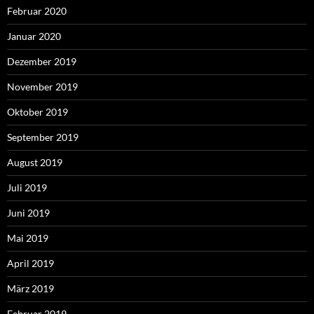
Februar 2020
Januar 2020
Dezember 2019
November 2019
Oktober 2019
September 2019
August 2019
Juli 2019
Juni 2019
Mai 2019
April 2019
März 2019
Februar 2019