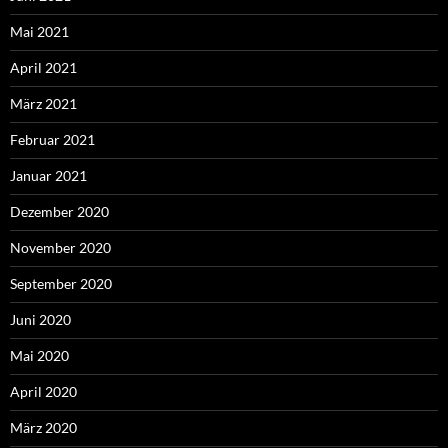
Mai 2021
April 2021
März 2021
Februar 2021
Januar 2021
Dezember 2020
November 2020
September 2020
Juni 2020
Mai 2020
April 2020
März 2020