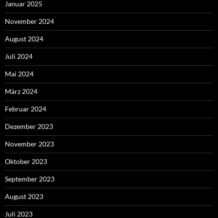
Januar 2025
November 2024
August 2024
Juli 2024
Mai 2024
März 2024
Februar 2024
Dezember 2023
November 2023
Oktober 2023
September 2023
August 2023
Juli 2023