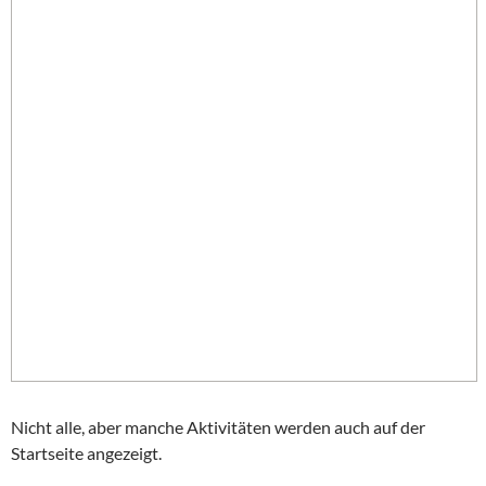
Nicht alle, aber manche Aktivitäten werden auch auf der
Startseite angezeigt.