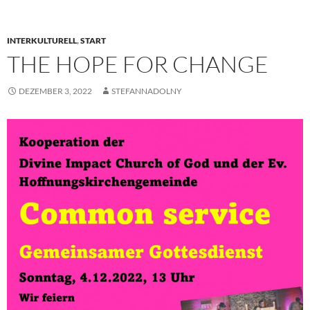
INTERKULTURELL
,
START
THE HOPE FOR CHANGE
DEZEMBER 3, 2022
STEFANNADOLNY