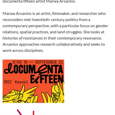
documenta fifteen artist Marwa Arsanios.
Marwa Arsanios is an artist, filmmaker, and researcher who
reconsiders mid-twentieth-century politics from a
contemporary perspective, with a particular focus on gender
relations, spatial practices, and land struggles. She looks at
histories of resistances in their contemporary resonance.
Arsanios approaches research collaboratively and seeks to
work across disciplines.