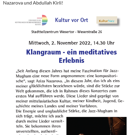
Nazarova und Abdullah Kirli!