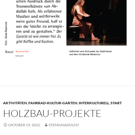
AKTIVITÄTEN
,
FAHRRAD-KULTUR-GARTEN
,
INTERKULTURELL
,
START
HOLZBAU-PROJEKTE
OKTOBER 19, 2022
STEFANNADOLNY