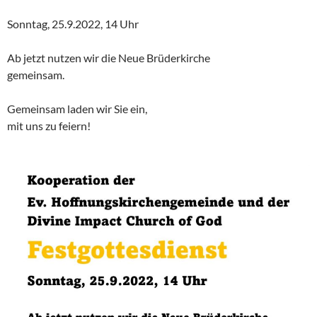
Sonntag, 25.9.2022, 14 Uhr
Ab jetzt nutzen wir die Neue Brüderkirche
gemeinsam.
Gemeinsam laden wir Sie ein,
mit uns zu feiern!