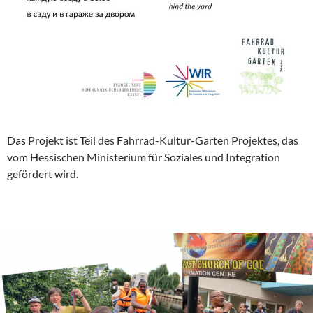
Das Projekt ist Teil des Fahrrad-Kultur-Garten Projektes, das
vom Hessischen Ministerium für Soziales und Integration
gefördert wird.