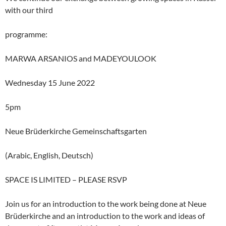
with our third
programme:
MARWA ARSANIOS and MADEYOULOOK
Wednesday 15 June 2022
5pm
Neue Brüderkirche Gemeinschaftsgarten
(Arabic, English, Deutsch)
SPACE IS LIMITED – PLEASE RSVP
Join us for an introduction to the work being done at Neue
Brüderkirche and an introduction to the work and ideas of