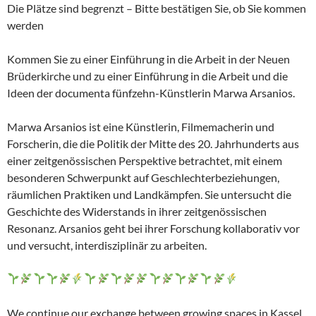
Die Plätze sind begrenzt – Bitte bestätigen Sie, ob Sie kommen
werden
Kommen Sie zu einer Einführung in die Arbeit in der Neuen
Brüderkirche und zu einer Einführung in die Arbeit und die
Ideen der documenta fünfzehn-Künstlerin Marwa Arsanios.
Marwa Arsanios ist eine Künstlerin, Filmemacherin und
Forscherin, die die Politik der Mitte des 20. Jahrhunderts aus
einer zeitgenössischen Perspektive betrachtet, mit einem
besonderen Schwerpunkt auf Geschlechterbeziehungen,
räumlichen Praktiken und Landkämpfen. Sie untersucht die
Geschichte des Widerstands in ihrer zeitgenössischen
Resonanz. Arsanios geht bei ihrer Forschung kollaborativ vor
und versucht, interdisziplinär zu arbeiten.
We continue our exchange between growing spaces in Kassel