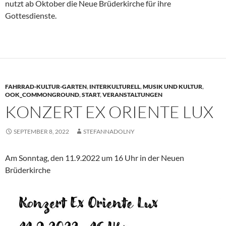
nutzt ab Oktober die Neue Brüderkirche für ihre
Gottesdienste.
FAHRRAD-KULTUR-GARTEN
,
INTERKULTURELL
,
MUSIK UND KULTUR
,
OOK_COMMONGROUND
,
START
,
VERANSTALTUNGEN
KONZERT EX ORIENTE LUX
SEPTEMBER 8, 2022
STEFANNADOLNY
Am Sonntag, den 11.9.2022 um 16 Uhr in der Neuen
Brüderkirche