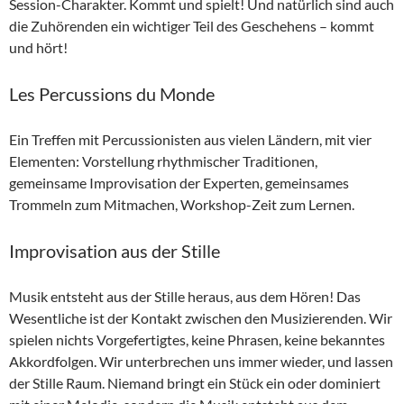
Session-Charakter. Kommt und spielt! Und natürlich sind auch
die Zuhörenden ein wichtiger Teil des Geschehens – kommt
und hört!
Les Percussions du Monde
Ein Treffen mit Percussionisten aus vielen Ländern, mit vier
Elementen: Vorstellung rhythmischer Traditionen,
gemeinsame Improvisation der Experten, gemeinsames
Trommeln zum Mitmachen, Workshop-Zeit zum Lernen.
Improvisation aus der Stille
Musik entsteht aus der Stille heraus, aus dem Hören! Das
Wesentliche ist der Kontakt zwischen den Musizierenden. Wir
spielen nichts Vorgefertigtes, keine Phrasen, keine bekanntes
Akkordfolgen. Wir unterbrechen uns immer wieder, und lassen
der Stille Raum. Niemand bringt ein Stück ein oder dominiert