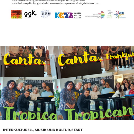
INTERKULTURELL
,
MUSIK UND KULTUR
,
START