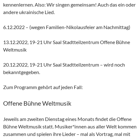
kennenlernen. Also: Wir singen gemeinsam! Auch das ein oder
andere ukrainische Lied.
6.12.2022 – (wegen Familien-Nikolausfeier am Nachmittag)
13.12.2022, 19-21 Uhr Saal Stadtteilzentrum Offene Bühne
Weltmusik
20.12.2022, 19-21 Uhr Saal Stadtteilzentrum – wird noch
bekanntgegeben.
Zum Programm gehört auf jeden Fall:
Offene Bühne Weltmusik
Jeweils am zweiten Dienstag eines Monats findet die Offene
Bühne Weltmusik statt. Musiker*innen aus aller Welt kommen
zusammen und spielen ihre Lieder – mal als Vortrag, mal mit