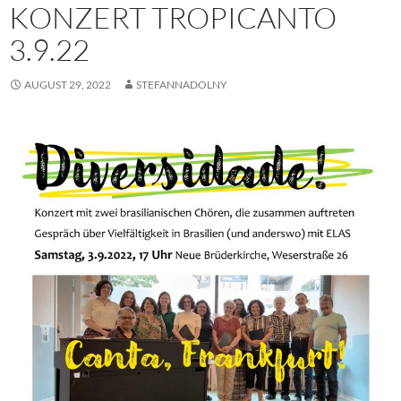
KONZERT TROPICANTO
3.9.22
AUGUST 29, 2022
STEFANNADOLNY