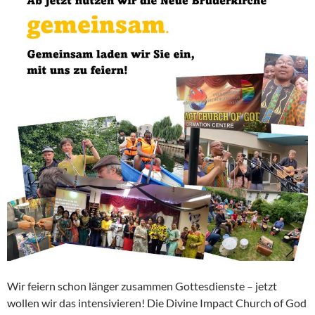
Wir feiern schon länger zusammen Gottesdienste – jetzt
wollen wir das intensivieren! Die Divine Impact Church of God