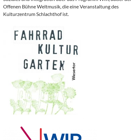
Offenen Bühne Weltmusik, die eine Veranstaltung des
Kulturzentrum Schlachthof ist.