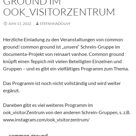
GROUND IM
OOK_VISITORZENTRUM
JUNI 11, 2022
STEFANNADOLNY
Herzliche Einladung zu den Veranstaltungen von common
ground! common ground ist „unsere“ Schrein-Gruppe im
documenta-Projekt von reinaart vanhoe. Common ground
knüpft einen Teppich mit vielen Beteiligten Einzelnen und
Gruppen – und es gibt ein vielfältiges Programm zum Thema.
Das Programm ist noch nicht vollständig und wird weiter
ergänzt.
Daneben gibt es viel weiteres Programm im
ook_visitorZentrum von den anderen Schrein-Gruppen, s. z.B.
www.instagram.com/ook_visitorzentrum/