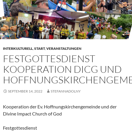
INTERKULTURELL
,
START
,
VERANSTALTUNGEN
FESTGOTTESDIENST
KOOPERATION DICG UND
HOFFNUNGSKIRCHENGEME
SEPTEMBER 14, 2022
STEFANNADOLNY
Kooperation der Ev. Hoffnungskirchengemeinde und der
Divine Impact Church of God
Festgottesdienst