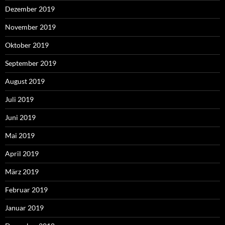
Dezember 2019
November 2019
Oktober 2019
September 2019
August 2019
Juli 2019
Juni 2019
Mai 2019
April 2019
März 2019
Februar 2019
Januar 2019