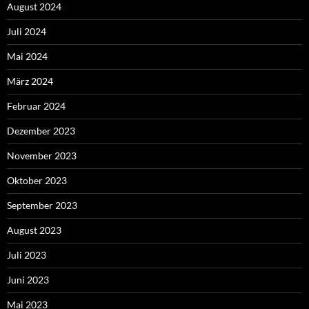
August 2024
Juli 2024
Mai 2024
März 2024
Februar 2024
Dezember 2023
November 2023
Oktober 2023
September 2023
August 2023
Juli 2023
Juni 2023
Mai 2023