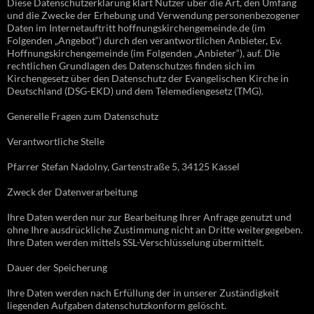
Diese Datenschutzerklärung klärt Nutzer über die Art, den Umfang
und die Zwecke der Erhebung und Verwendung personenbezogener
Daten im Internetauftritt hoffnungskirchengemeinde.de (im
Folgenden „Angebot“) durch den verantwortlichen Anbieter, Ev.
Hoffnungskirchengemeinde (im Folgenden „Anbieter“), auf. Die
rechtlichen Grundlagen des Datenschutzes finden sich im
Kirchengesetz über den Datenschutz der Evangelischen Kirche in
Deutschland (DSG-EKD) und dem Telemediengesetz (TMG).
Generelle Fragen zum Datenschutz
Verantwortliche Stelle
Pfarrer Stefan Nadolny, Gartenstraße 5, 34125 Kassel
Zweck der Datenverarbeitung
Ihre Daten werden nur zur Bearbeitung Ihrer Anfrage genutzt und
ohne Ihre ausdrückliche Zustimmung nicht an Dritte weitergegeben.
Ihre Daten werden mittels SSL-Verschlüsselung übermittelt.
Dauer der Speicherung
Ihre Daten werden nach Erfüllung der in unserer Zuständigkeit
liegenden Aufgaben datenschutzkonform gelöscht.