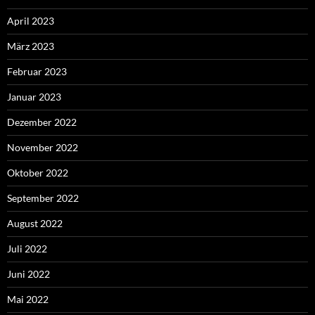
April 2023
März 2023
Februar 2023
Januar 2023
Dezember 2022
November 2022
Oktober 2022
September 2022
August 2022
Juli 2022
Juni 2022
Mai 2022