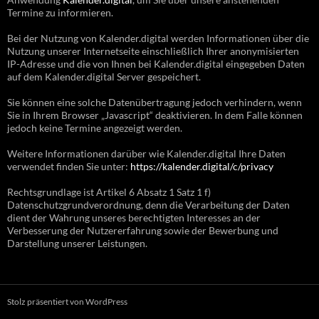
Termine zu informieren.
Bei der Nutzung von Kalender.digital werden Informationen über die
Nutzung unserer Internetseite einschließlich Ihrer anonymisierten
IP-Adresse und die von Ihnen bei Kalender.digital eingegeben Daten
auf dem Kalender.digital Server gespeichert.
Sie können eine solche Datenübertragung jedoch verhindern, wenn
Sie in Ihrem Browser „Javascript“ deaktivieren. In dem Falle können
jedoch keine Termine angezeigt werden.
Weitere Informationen darüber wie Kalender.digital Ihre Daten
verwendet finden Sie unter:
https://kalender.digital/c/privacy
Rechtsgrundlage ist Artikel 6 Absatz 1 Satz 1 f)
Datenschutzgrundverordnung, denn die Verarbeitung der Daten
dient der Wahrung unseres berechtigten Interesses an der
Verbesserung der Nutzererfahrung sowie der Bewerbung und
Darstellung unserer Leistungen.
Stolz präsentiert von WordPress