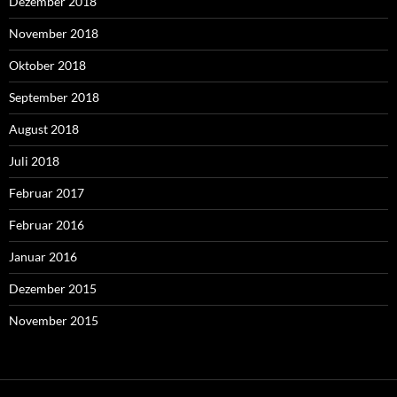
Dezember 2018
November 2018
Oktober 2018
September 2018
August 2018
Juli 2018
Februar 2017
Februar 2016
Januar 2016
Dezember 2015
November 2015