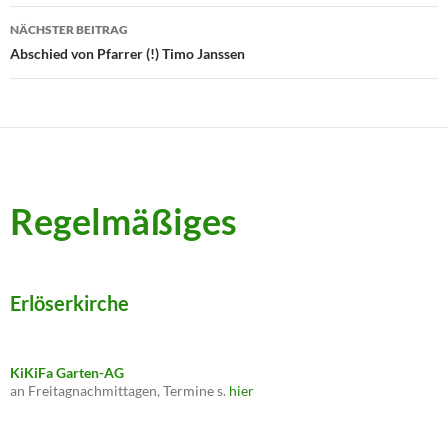
NÄCHSTER BEITRAG
Abschied von Pfarrer (!) Timo Janssen
Regelmäßiges
Erlöserkirche
KiKiFa Garten-AG
an Freitagnachmittagen, Termine s.
hier