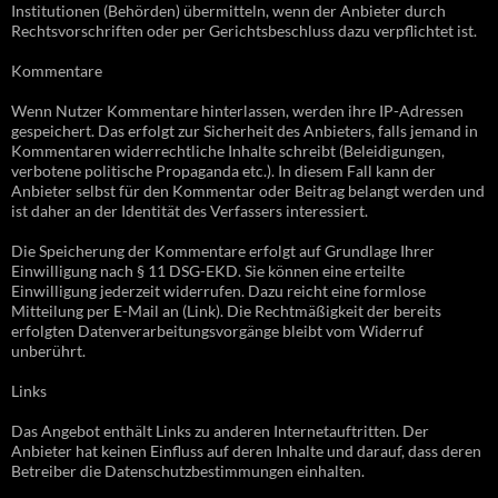
Institutionen (Behörden) übermitteln, wenn der Anbieter durch
Rechtsvorschriften oder per Gerichtsbeschluss dazu verpflichtet ist.
Kommentare
Wenn Nutzer Kommentare hinterlassen, werden ihre IP-Adressen
gespeichert. Das erfolgt zur Sicherheit des Anbieters, falls jemand in
Kommentaren widerrechtliche Inhalte schreibt (Beleidigungen,
verbotene politische Propaganda etc.). In diesem Fall kann der
Anbieter selbst für den Kommentar oder Beitrag belangt werden und
ist daher an der Identität des Verfassers interessiert.
Die Speicherung der Kommentare erfolgt auf Grundlage Ihrer
Einwilligung nach § 11 DSG-EKD. Sie können eine erteilte
Einwilligung jederzeit widerrufen. Dazu reicht eine formlose
Mitteilung per E-Mail an (Link). Die Rechtmäßigkeit der bereits
erfolgten Datenverarbeitungsvorgänge bleibt vom Widerruf
unberührt.
Links
Das Angebot enthält Links zu anderen Internetauftritten. Der
Anbieter hat keinen Einfluss auf deren Inhalte und darauf, dass deren
Betreiber die Datenschutzbestimmungen einhalten.