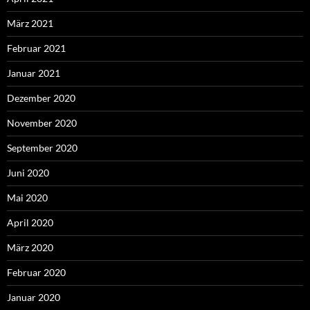
März 2021
Februar 2021
Januar 2021
Dezember 2020
November 2020
September 2020
Juni 2020
Mai 2020
April 2020
März 2020
Februar 2020
Januar 2020