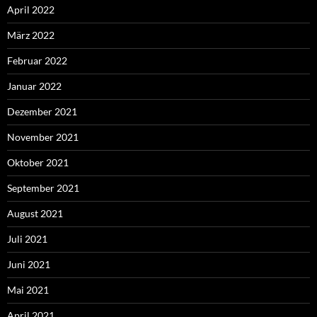
April 2022
März 2022
Februar 2022
Januar 2022
Dezember 2021
November 2021
Oktober 2021
September 2021
August 2021
Juli 2021
Juni 2021
Mai 2021
April 2021