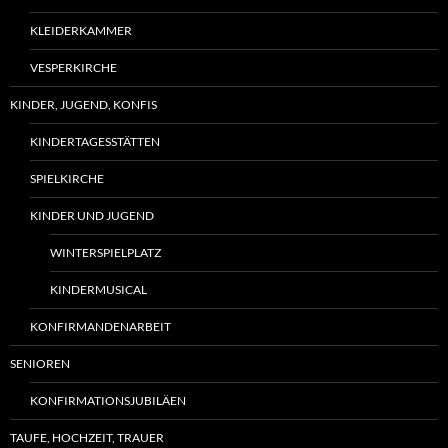
KLEIDERKAMMER
VESPERKIRCHE
KINDER, JUGEND, KONFIS
KINDERTAGESSTÄTTEN
SPIELKIRCHE
KINDER UND JUGEND
WINTERSPIELPLATZ
KINDERMUSICAL
KONFIRMANDENARBEIT
SENIOREN
KONFIRMATIONSJUBILÄEN
TAUFE, HOCHZEIT, TRAUER