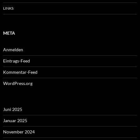
LINKS
META
Anmelden
Eintrags-Feed
Kommentar-Feed
WordPress.org
Juni 2025
Januar 2025
November 2024