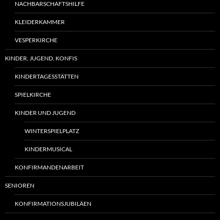
NACHBARSCHAFTSHILFE
KLEIDERKAMMER
VESPERKIRCHE
KINDER, JUGEND, KONFIS
KINDERTAGESSTÄTTEN
SPIELKIRCHE
KINDER UND JUGEND
WINTERSPIELPLATZ
KINDERMUSICAL
KONFIRMANDENARBEIT
SENIOREN
KONFIRMATIONSJUBILÄEN