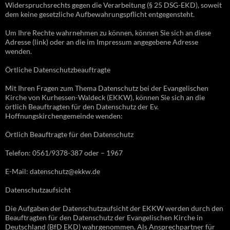
Widerspruchsrechts gegen die Verarbeitung (§ 25 DSG-EKD), soweit
dem keine gesetzliche Aufbewahrungspflicht entgegensteht.
Um Ihre Rechte wahrnehmen zu können, können Sie sich an diese
Adresse (link) oder an die im Impressum angegebene Adresse
wenden.
Örtliche Datenschutzbeauftragte
Mit Ihren Fragen zum Thema Datenschutz bei der Evangelischen
Kirche von Kurhessen-Waldeck (EKKW), können Sie sich an die
örtlich Beauftragten für den Datenschutz der Ev.
Hoffnungskirchengemeinde wenden:
Örtlich Beauftragte für den Datenschutz
Telefon: 0561/9378-387 oder – 1967
E-Mail: datenschutz@ekkw.de
Datenschutzaufsicht
Die Aufgaben der Datenschutzaufsicht der EKKW werden durch den
Beauftragten für den Datenschutz der Evangelischen Kirche in
Deutschland (BfD EKD) wahrgenommen. Als Ansprechpartner für