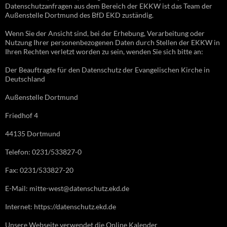
Datenschutzanfragen aus dem Bereich der EKKW ist das Team der
Außenstelle Dortmund des BfD EKD zuständig.
Wenn Sie der Ansicht sind, bei der Erhebung, Verarbeitung oder
Nutzung Ihrer personenbezogenen Daten durch Stellen der EKKW in
Ihren Rechten verletzt worden zu sein, wenden Sie sich bitte an:
Der Beauftragte für den Datenschutz der Evangelischen Kirche in
Deutschland
Außenstelle Dortmund
Friedhof 4
44135 Dortmund
Telefon: 0231/533827-0
Fax: 0231/533827-20
E-Mail: mitte-west@datenschutz.ekd.de
Internet: https://datenschutz.ekd.de
Unsere Webseite verwendet die Online Kalender