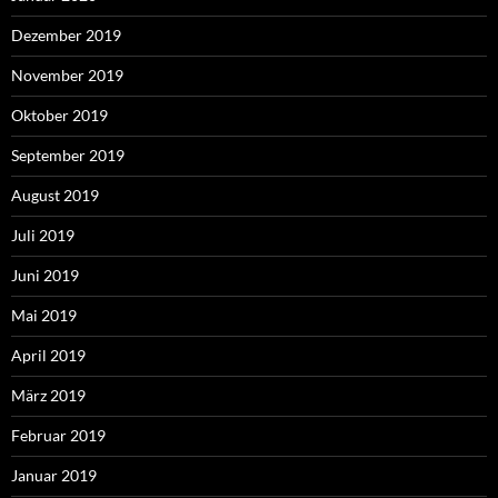
Dezember 2019
November 2019
Oktober 2019
September 2019
August 2019
Juli 2019
Juni 2019
Mai 2019
April 2019
März 2019
Februar 2019
Januar 2019