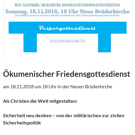
Ökumenischer Friedensgottesdienst
am 18.11.2018 um 18 Uhr in der Neuen Brüderkirche
Als Christen die Welt mitgestalten:
Sicherheit neu denken – von der militärischen zur zivilen
Sicherheitspolitik