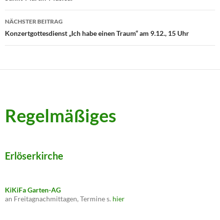
NÄCHSTER BEITRAG
Konzertgottesdienst „Ich habe einen Traum“ am 9.12., 15 Uhr
Regelmäßiges
Erlöserkirche
KiKiFa Garten-AG
an Freitagnachmittagen, Termine s.
hier