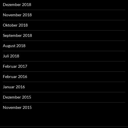
Dezember 2018
November 2018
Oktober 2018
September 2018
August 2018
Juli 2018
Februar 2017
Februar 2016
Januar 2016
Dezember 2015
November 2015