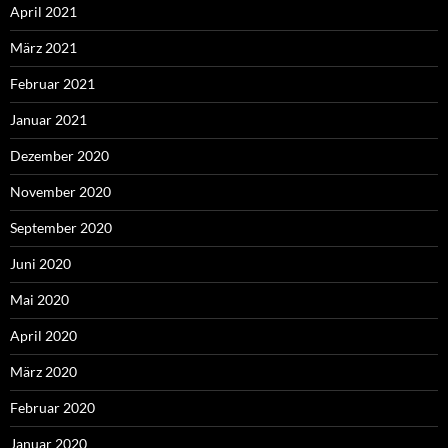
April 2021
März 2021
Februar 2021
Januar 2021
Dezember 2020
November 2020
September 2020
Juni 2020
Mai 2020
April 2020
März 2020
Februar 2020
Januar 2020