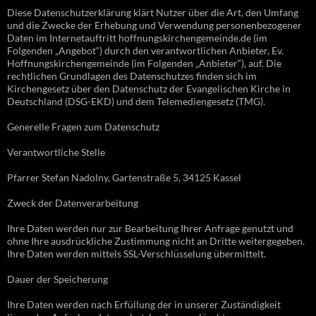
Diese Datenschutzerklärung klärt Nutzer über die Art, den Umfang
und die Zwecke der Erhebung und Verwendung personenbezogener
Daten im Internetauftritt hoffnungskirchengemeinde.de (im
Folgenden „Angebot“) durch den verantwortlichen Anbieter, Ev.
Hoffnungskirchengemeinde (im Folgenden „Anbieter“), auf. Die
rechtlichen Grundlagen des Datenschutzes finden sich im
Kirchengesetz über den Datenschutz der Evangelischen Kirche in
Deutschland (DSG-EKD) und dem Telemediengesetz (TMG).
Generelle Fragen zum Datenschutz
Verantwortliche Stelle
Pfarrer Stefan Nadolny, Gartenstraße 5, 34125 Kassel
Zweck der Datenverarbeitung
Ihre Daten werden nur zur Bearbeitung Ihrer Anfrage genutzt und
ohne Ihre ausdrückliche Zustimmung nicht an Dritte weitergegeben.
Ihre Daten werden mittels SSL-Verschlüsselung übermittelt.
Dauer der Speicherung
Ihre Daten werden nach Erfüllung der in unserer Zuständigkeit