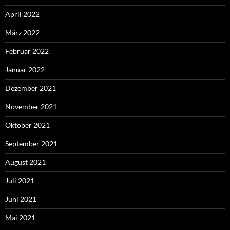
April 2022
März 2022
Februar 2022
Januar 2022
Dezember 2021
November 2021
Oktober 2021
September 2021
August 2021
Juli 2021
Juni 2021
Mai 2021