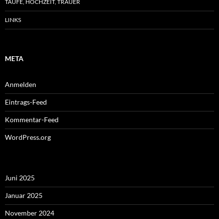
TAUFE, HOCHZEIT, TRAUER
LINKS
META
Anmelden
Eintrags-Feed
Kommentar-Feed
WordPress.org
Juni 2025
Januar 2025
November 2024