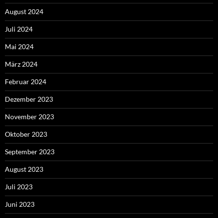
August 2024
Juli 2024
Mai 2024
März 2024
Februar 2024
Dezember 2023
November 2023
Oktober 2023
September 2023
August 2023
Juli 2023
Juni 2023