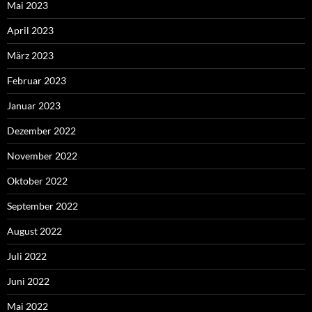
Mai 2023
April 2023
März 2023
Februar 2023
Januar 2023
Dezember 2022
November 2022
Oktober 2022
September 2022
August 2022
Juli 2022
Juni 2022
Mai 2022