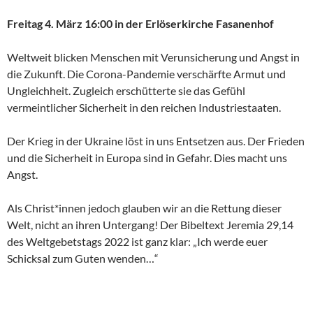
Freitag 4. März 16:00 in der Erlöserkirche Fasanenhof
Weltweit blicken Menschen mit Verunsicherung und Angst in
die Zukunft. Die Corona-Pandemie verschärfte Armut und
Ungleichheit. Zugleich erschütterte sie das Gefühl
vermeintlicher Sicherheit in den reichen Industriestaaten.
Der Krieg in der Ukraine löst in uns Entsetzen aus. Der Frieden
und die Sicherheit in Europa sind in Gefahr. Dies macht uns
Angst.
Als Christ*innen jedoch glauben wir an die Rettung dieser
Welt, nicht an ihren Untergang! Der Bibeltext Jeremia 29,14
des Weltgebetstags 2022 ist ganz klar: „Ich werde euer
Schicksal zum Guten wenden…“