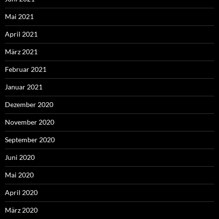
Mai 2021
April 2021
März 2021
Februar 2021
Januar 2021
Dezember 2020
November 2020
September 2020
Juni 2020
Mai 2020
April 2020
März 2020