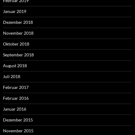
Februar 2019
Januar 2019
Dezember 2018
November 2018
Oktober 2018
September 2018
August 2018
Juli 2018
Februar 2017
Februar 2016
Januar 2016
Dezember 2015
November 2015