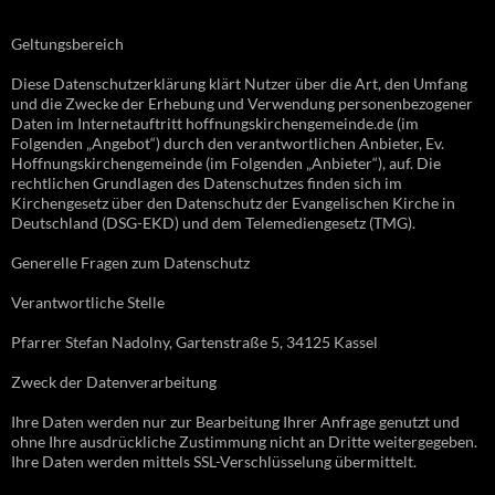
Geltungsbereich
Diese Datenschutzerklärung klärt Nutzer über die Art, den Umfang
und die Zwecke der Erhebung und Verwendung personenbezogener
Daten im Internetauftritt hoffnungskirchengemeinde.de (im
Folgenden „Angebot“) durch den verantwortlichen Anbieter, Ev.
Hoffnungskirchengemeinde (im Folgenden „Anbieter“), auf. Die
rechtlichen Grundlagen des Datenschutzes finden sich im
Kirchengesetz über den Datenschutz der Evangelischen Kirche in
Deutschland (DSG-EKD) und dem Telemediengesetz (TMG).
Generelle Fragen zum Datenschutz
Verantwortliche Stelle
Pfarrer Stefan Nadolny, Gartenstraße 5, 34125 Kassel
Zweck der Datenverarbeitung
Ihre Daten werden nur zur Bearbeitung Ihrer Anfrage genutzt und
ohne Ihre ausdrückliche Zustimmung nicht an Dritte weitergegeben.
Ihre Daten werden mittels SSL-Verschlüsselung übermittelt.