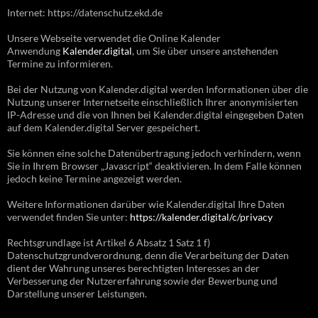
Internet: https://datenschutz.ekd.de
Unsere Webseite verwendet die Online Kalender
Anwendung
Kalender.digital
, um Sie über unsere anstehenden
Termine zu informieren.
Bei der Nutzung von Kalender.digital werden Informationen über die
Nutzung unserer Internetseite einschließlich Ihrer anonymisierten
IP-Adresse und die von Ihnen bei Kalender.digital eingegeben Daten
auf dem Kalender.digital Server gespeichert.
Sie können eine solche Datenübertragung jedoch verhindern, wenn
Sie in Ihrem Browser „Javascript“ deaktivieren. In dem Falle können
jedoch keine Termine angezeigt werden.
Weitere Informationen darüber wie Kalender.digital Ihre Daten
verwendet finden Sie unter:
https://kalender.digital/c/privacy
Rechtsgrundlage ist Artikel 6 Absatz 1 Satz 1 f)
Datenschutzgrundverordnung, denn die Verarbeitung der Daten
dient der Wahrung unseres berechtigten Interesses an der
Verbesserung der Nutzererfahrung sowie der Bewerbung und
Darstellung unserer Leistungen.