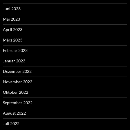
Juni 2023
Mai 2023
April 2023
März 2023
Februar 2023
Januar 2023
Dezember 2022
November 2022
Oktober 2022
September 2022
August 2022
Juli 2022