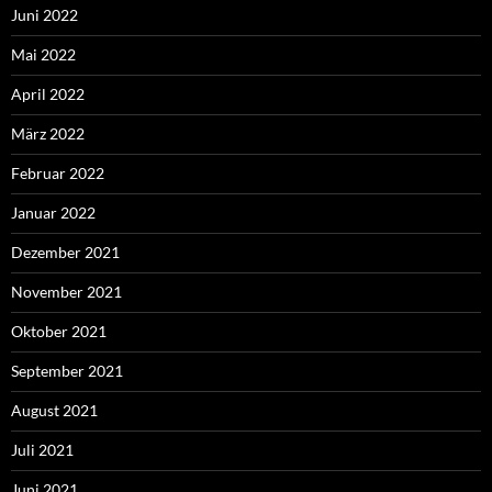
Juni 2022
Mai 2022
April 2022
März 2022
Februar 2022
Januar 2022
Dezember 2021
November 2021
Oktober 2021
September 2021
August 2021
Juli 2021
Juni 2021