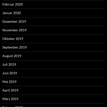
Februar 2020
Januar 2020
Dezember 2019
November 2019
Oktober 2019
September 2019
August 2019
Juli 2019
Juni 2019
Mai 2019
April 2019
März 2019