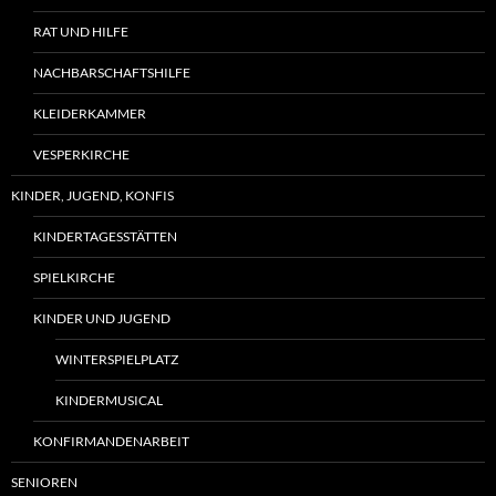
RAT UND HILFE
NACHBARSCHAFTSHILFE
KLEIDERKAMMER
VESPERKIRCHE
KINDER, JUGEND, KONFIS
KINDERTAGESSTÄTTEN
SPIELKIRCHE
KINDER UND JUGEND
WINTERSPIELPLATZ
KINDERMUSICAL
KONFIRMANDENARBEIT
SENIOREN