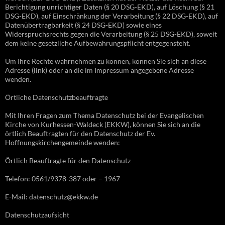
Berichtigung unrichtiger Daten (§ 20 DSG-EKD), auf Löschung (§ 21
DSG-EKD), auf Einschränkung der Verarbeitung (§ 22 DSG-EKD), auf
Datenübertragbarkeit (§ 24 DSG-EKD) sowie eines
Widerspruchsrechts gegen die Verarbeitung (§ 25 DSG-EKD), soweit
dem keine gesetzliche Aufbewahrungspflicht entgegensteht.
Um Ihre Rechte wahrnehmen zu können, können Sie sich an diese
Adresse (link) oder an die im Impressum angegebene Adresse
wenden.
Örtliche Datenschutzbeauftragte
Mit Ihren Fragen zum Thema Datenschutz bei der Evangelischen
Kirche von Kurhessen-Waldeck (EKKW), können Sie sich an die
örtlich Beauftragten für den Datenschutz der Ev.
Hoffnungskirchengemeinde wenden:
Örtlich Beauftragte für den Datenschutz
Telefon: 0561/9378-387 oder – 1967
E-Mail: datenschutz@ekkw.de
Datenschutzaufsicht