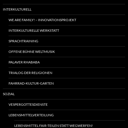
INTERKULTURELL
WE ARE FAMILY! – INNOVATIONSPROJEKT
INTERKULTURELLE WERKSTATT
SPRACHTRAINING
OFFENE BÜHNE WELTMUSIK
PALAVER RHABABA
TRIALOG DER RELIGIONEN
FAHRRAD-KULTUR-GARTEN
SOZIAL
VESPERGOTTESDIENSTE
LEBENSMITTELVERTEILUNG
LEBENSMITTEL FAIR-TEILEN STATT WEGWERFEN!