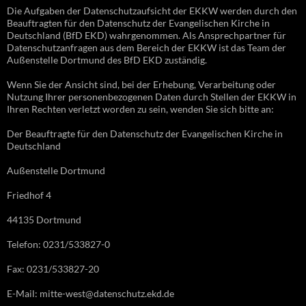
Die Aufgaben der Datenschutzaufsicht der EKKW werden durch den
Beauftragten für den Datenschutz der Evangelischen Kirche in
Deutschland (BfD EKD) wahrgenommen. Als Ansprechpartner für
Datenschutzanfragen aus dem Bereich der EKKW ist das Team der
Außenstelle Dortmund des BfD EKD zuständig.
Wenn Sie der Ansicht sind, bei der Erhebung, Verarbeitung oder
Nutzung Ihrer personenbezogenen Daten durch Stellen der EKKW in
Ihren Rechten verletzt worden zu sein, wenden Sie sich bitte an:
Der Beauftragte für den Datenschutz der Evangelischen Kirche in
Deutschland
Außenstelle Dortmund
Friedhof 4
44135 Dortmund
Telefon: 0231/533827-0
Fax: 0231/533827-20
E-Mail: mitte-west@datenschutz.ekd.de