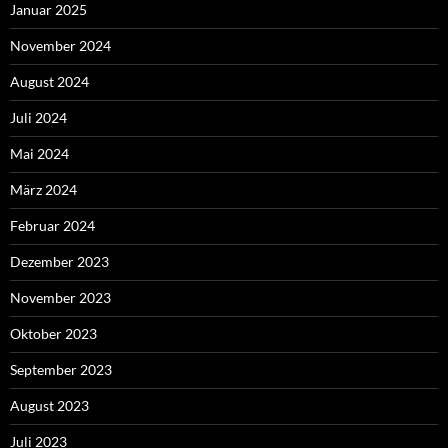
Januar 2025
November 2024
August 2024
Juli 2024
Mai 2024
März 2024
Februar 2024
Dezember 2023
November 2023
Oktober 2023
September 2023
August 2023
Juli 2023