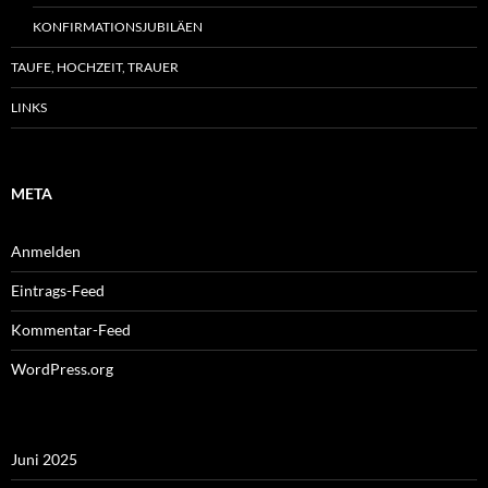
KONFIRMATIONSJUBILÄEN
TAUFE, HOCHZEIT, TRAUER
LINKS
META
Anmelden
Eintrags-Feed
Kommentar-Feed
WordPress.org
Juni 2025