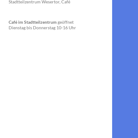
Stadtteilzentrum Wesertor, Café
Café im Stadtteilzentrum
geöffnet
Dienstag bis Donnerstag 10-16 Uhr