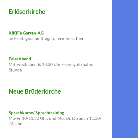
Erlöserkirche
KiKiFa Garten-AG
an Freitagnachmittagen, Termine s.
hier
FeierAbend
Mittwochabends 18.30 Uhr - eine gute halbe
Stunde
Neue Brüderkirche
Sprachkurse/ Sprachtraining
Mo-Fr 10-11.30 Uhr, und Mo, Di, Do auch 11.30-
13 Uhr