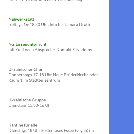
Nähwerkstatt
freitags 16-18.30 Uhr, Info bei Tamara Drath
*/
Gitarrenunterricht
mit Yulii nach Absprache, Kontakt S. Nadolny
Ukrainischer Chor
Donnerstags 17-18 Uhr Neue Brüderkirche oder
Raum 1 im Stadtteilzentrum
Ukrainische Gruppe
Dienstags 13.30-16 Uhr
Kantine für alle
Dienstags 18 Uhr kostenloses Essen (vegan) im