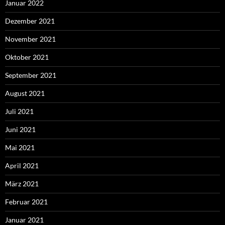
Januar 2022
Dezember 2021
November 2021
Oktober 2021
September 2021
August 2021
Juli 2021
Juni 2021
Mai 2021
April 2021
März 2021
Februar 2021
Januar 2021