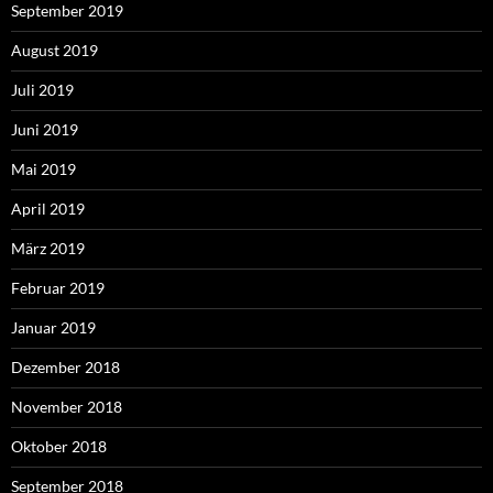
September 2019
August 2019
Juli 2019
Juni 2019
Mai 2019
April 2019
März 2019
Februar 2019
Januar 2019
Dezember 2018
November 2018
Oktober 2018
September 2018