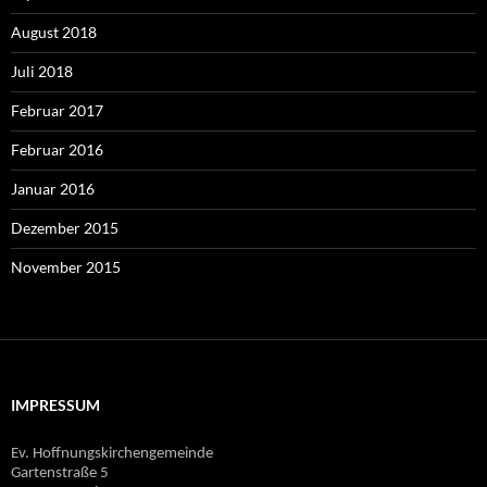
August 2018
Juli 2018
Februar 2017
Februar 2016
Januar 2016
Dezember 2015
November 2015
IMPRESSUM
Ev. Hoffnungskirchengemeinde
Gartenstraße 5