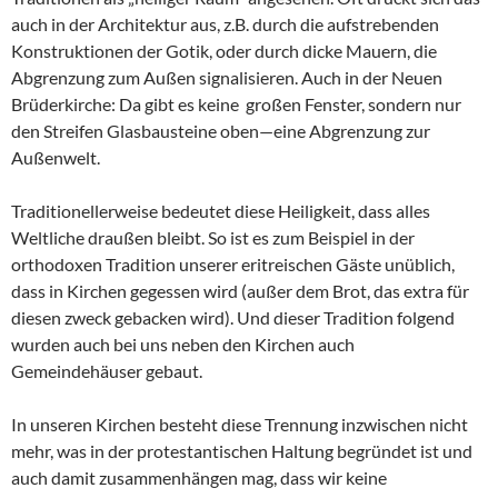
auch in der Architektur aus, z.B. durch die aufstrebenden
Konstruktionen der Gotik, oder durch dicke Mauern, die
Abgrenzung zum Außen signalisieren. Auch in der Neuen
Brüderkirche: Da gibt es keine großen Fenster, sondern nur
den Streifen Glasbausteine oben—eine Abgrenzung zur
Außenwelt.
Traditionellerweise bedeutet diese Heiligkeit, dass alles
Weltliche draußen bleibt. So ist es zum Beispiel in der
orthodoxen Tradition unserer eritreischen Gäste unüblich,
dass in Kirchen gegessen wird (außer dem Brot, das extra für
diesen zweck gebacken wird). Und dieser Tradition folgend
wurden auch bei uns neben den Kirchen auch
Gemeindehäuser gebaut.
In unseren Kirchen besteht diese Trennung inzwischen nicht
mehr, was in der protestantischen Haltung begründet ist und
auch damit zusammenhängen mag, dass wir keine