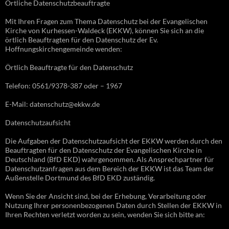
Örtliche Datenschutzbeauftragte
Mit Ihren Fragen zum Thema Datenschutz bei der Evangelischen
Kirche von Kurhessen-Waldeck (EKKW), können Sie sich an die
örtlich Beauftragten für den Datenschutz der Ev.
Hoffnungskirchengemeinde wenden:
Örtlich Beauftragte für den Datenschutz
Telefon: 0561/9378-387 oder – 1967
E-Mail: datenschutz@ekkw.de
Datenschutzaufsicht
Die Aufgaben der Datenschutzaufsicht der EKKW werden durch den
Beauftragten für den Datenschutz der Evangelischen Kirche in
Deutschland (BfD EKD) wahrgenommen. Als Ansprechpartner für
Datenschutzanfragen aus dem Bereich der EKKW ist das Team der
Außenstelle Dortmund des BfD EKD zuständig.
Wenn Sie der Ansicht sind, bei der Erhebung, Verarbeitung oder
Nutzung Ihrer personenbezogenen Daten durch Stellen der EKKW in
Ihren Rechten verletzt worden zu sein, wenden Sie sich bitte an: