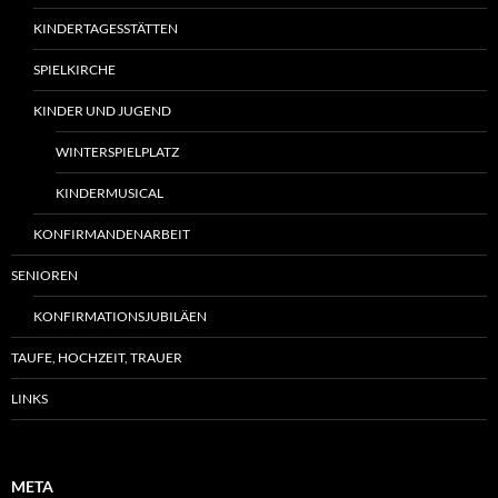
KINDERTAGESSTÄTTEN
SPIELKIRCHE
KINDER UND JUGEND
WINTERSPIELPLATZ
KINDERMUSICAL
KONFIRMANDENARBEIT
SENIOREN
KONFIRMATIONSJUBILÄEN
TAUFE, HOCHZEIT, TRAUER
LINKS
META