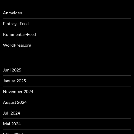
Anmelden
Eintrags-Feed
Kommentar-Feed
WordPress.org
Juni 2025
Januar 2025
November 2024
August 2024
Juli 2024
Mai 2024