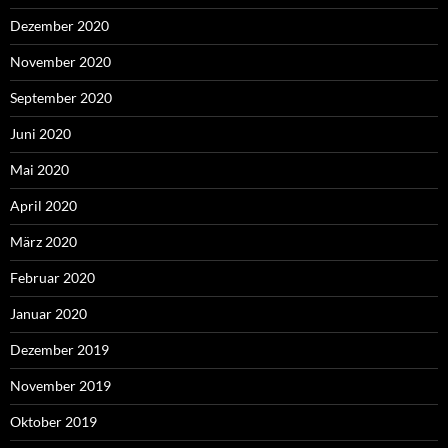
Dezember 2020
November 2020
September 2020
Juni 2020
Mai 2020
April 2020
März 2020
Februar 2020
Januar 2020
Dezember 2019
November 2019
Oktober 2019