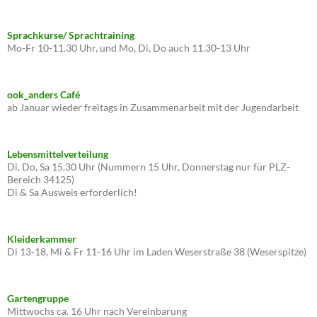
Sprachkurse/ Sprachtraining
Mo-Fr 10-11.30 Uhr, und Mo, Di, Do auch 11.30-13 Uhr
ook_anders Café
ab Januar wieder freitags in Zusammenarbeit mit der Jugendarbeit
Lebensmittelverteilung
Di, Do, Sa 15.30 Uhr (Nummern 15 Uhr, Donnerstag nur für PLZ-
Bereich 34125)
Di & Sa Ausweis erforderlich!
Kleiderkammer
Di 13-18, Mi & Fr 11-16 Uhr im Laden Weserstraße 38 (Weserspitze)
Gartengruppe
Mittwochs ca. 16 Uhr nach Vereinbarung