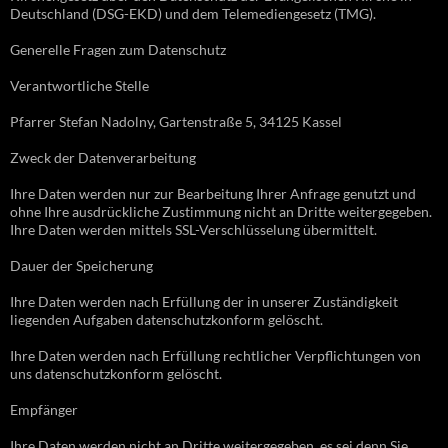
Deutschland (DSG-EKD) und dem Telemediengesetz (TMG).
Generelle Fragen zum Datenschutz
Verantwortliche Stelle
Pfarrer Stefan Nadolny, Gartenstraße 5, 34125 Kassel
Zweck der Datenverarbeitung
Ihre Daten werden nur zur Bearbeitung Ihrer Anfrage genutzt und
ohne Ihre ausdrückliche Zustimmung nicht an Dritte weitergegeben.
Ihre Daten werden mittels SSL-Verschlüsselung übermittelt.
Dauer der Speicherung
Ihre Daten werden nach Erfüllung der in unserer Zuständigkeit
liegenden Aufgaben datenschutzkonform gelöscht.
Ihre Daten werden nach Erfüllung rechtlicher Verpflichtungen von
uns datenschutzkonform gelöscht.
Empfänger
Ihre Daten werden nicht an Dritte weitergegeben, es sei denn Sie