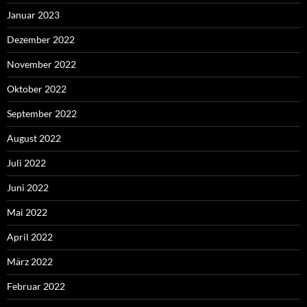
Januar 2023
Dezember 2022
November 2022
Oktober 2022
September 2022
August 2022
Juli 2022
Juni 2022
Mai 2022
April 2022
März 2022
Februar 2022