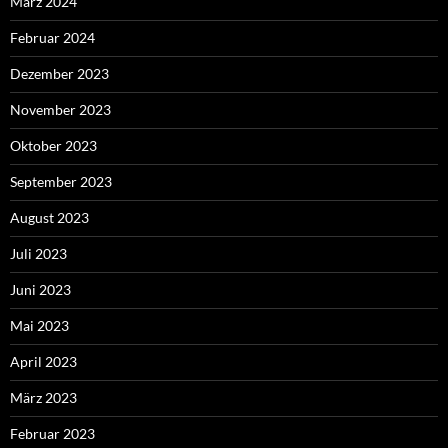
März 2024
Februar 2024
Dezember 2023
November 2023
Oktober 2023
September 2023
August 2023
Juli 2023
Juni 2023
Mai 2023
April 2023
März 2023
Februar 2023