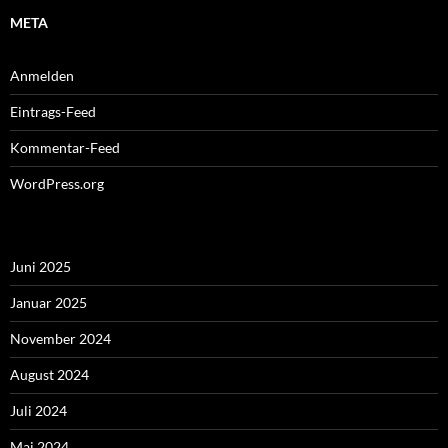
META
Anmelden
Eintrags-Feed
Kommentar-Feed
WordPress.org
Juni 2025
Januar 2025
November 2024
August 2024
Juli 2024
Mai 2024