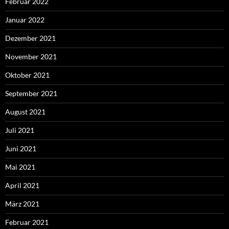
Februar 2022
Januar 2022
Dezember 2021
November 2021
Oktober 2021
September 2021
August 2021
Juli 2021
Juni 2021
Mai 2021
April 2021
März 2021
Februar 2021