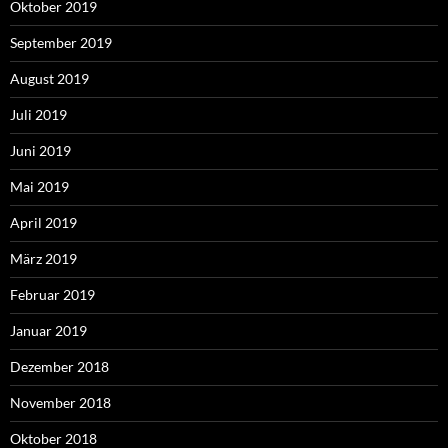
Oktober 2019
September 2019
August 2019
Juli 2019
Juni 2019
Mai 2019
April 2019
März 2019
Februar 2019
Januar 2019
Dezember 2018
November 2018
Oktober 2018