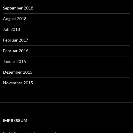
September 2018
August 2018
Juli 2018
Februar 2017
Februar 2016
Januar 2016
Dezember 2015
November 2015
IMPRESSUM