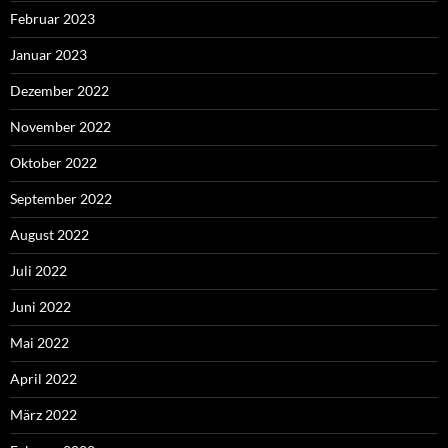
Februar 2023
Januar 2023
Dezember 2022
November 2022
Oktober 2022
September 2022
August 2022
Juli 2022
Juni 2022
Mai 2022
April 2022
März 2022