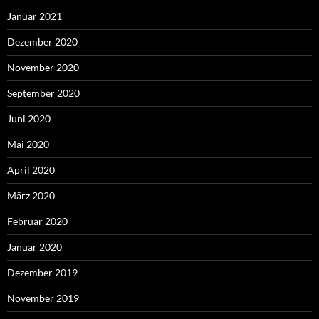
Januar 2021
Dezember 2020
November 2020
September 2020
Juni 2020
Mai 2020
April 2020
März 2020
Februar 2020
Januar 2020
Dezember 2019
November 2019