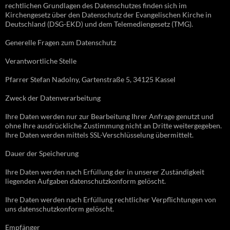
rechtlichen Grundlagen des Datenschutzes finden sich im
Kirchengesetz über den Datenschutz der Evangelischen Kirche in
Deutschland (DSG-EKD) und dem Telemediengesetz (TMG).
Generelle Fragen zum Datenschutz
Verantwortliche Stelle
Pfarrer Stefan Nadolny, Gartenstraße 5, 34125 Kassel
Zweck der Datenverarbeitung
Ihre Daten werden nur zur Bearbeitung Ihrer Anfrage genutzt und
ohne Ihre ausdrückliche Zustimmung nicht an Dritte weitergegeben.
Ihre Daten werden mittels SSL-Verschlüsselung übermittelt.
Dauer der Speicherung
Ihre Daten werden nach Erfüllung der in unserer Zuständigkeit
liegenden Aufgaben datenschutzkonform gelöscht.
Ihre Daten werden nach Erfüllung rechtlicher Verpflichtungen von
uns datenschutzkonform gelöscht.
Empfänger