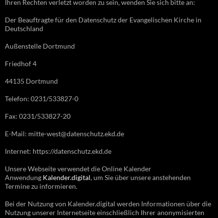
Ihren Rechten verletzt worden zu sein, wenden Sie sich bitte an:
Der Beauftragte für den Datenschutz der Evangelischen Kirche in
Deutschland
Außenstelle Dortmund
Friedhof 4
44135 Dortmund
Telefon: 0231/533827-0
Fax: 0231/533827-20
E-Mail: mitte-west@datenschutz.ekd.de
Internet: https://datenschutz.ekd.de
Unsere Webseite verwendet die Online Kalender
Anwendung
Kalender.digital
, um Sie über unsere anstehenden
Termine zu informieren.
Bei der Nutzung von Kalender.digital werden Informationen über die
Nutzung unserer Internetseite einschließlich Ihrer anonymisierten