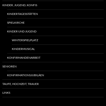
KINDER, JUGEND, KONFIS
KINDERTAGESSTÄTTEN
SPIELKIRCHE
KINDER UND JUGEND
WINTERSPIELPLATZ
KINDERMUSICAL
KONFIRMANDENARBEIT
SENIOREN
KONFIRMATIONSJUBILÄEN
TAUFE, HOCHZEIT, TRAUER
LINKS