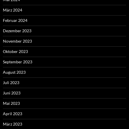
März 2024
Februar 2024
Dezember 2023
November 2023
Oktober 2023
September 2023
August 2023
Juli 2023
Juni 2023
Mai 2023
April 2023
März 2023