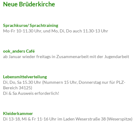
Neue Brüderkirche
Sprachkurse/ Sprachtraining
Mo-Fr 10-11.30 Uhr, und Mo, Di, Do auch 11.30-13 Uhr
ook_anders Café
ab Januar wieder freitags in Zusammenarbeit mit der Jugendarbeit
Lebensmittelverteilung
Di, Do, Sa 15.30 Uhr (Nummern 15 Uhr, Donnerstag nur für PLZ-
Bereich 34125)
Di & Sa Ausweis erforderlich!
Kleiderkammer
Di 13-18, Mi & Fr 11-16 Uhr im Laden Weserstraße 38 (Weserspitze)