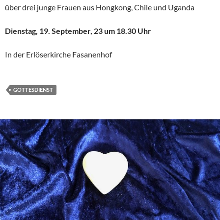
über drei junge Frauen aus Hongkong, Chile und Uganda
Dienstag, 19. September, 23 um 18.30 Uhr
In der Erlöserkirche Fasanenhof
GOTTESDIENST