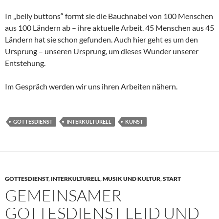
In „belly buttons“ formt sie die Bauchnabel von 100 Menschen
aus 100 Ländern ab – ihre aktuelle Arbeit. 45 Menschen aus 45
Ländern hat sie schon gefunden. Auch hier geht es um den
Ursprung – unseren Ursprung, um dieses Wunder unserer
Entstehung.
Im Gespräch werden wir uns ihren Arbeiten nähern.
GOTTESDIENST
INTERKULTURELL
KUNST
GOTTESDIENST
,
INTERKULTURELL
,
MUSIK UND KULTUR
,
START
GEMEINSAMER
GOTTESDIENST LEID UND