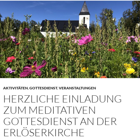
AKTIVITÄTEN
,
GOTTESDIENST
,
VERANSTALTUNGEN
HERZLICHE EINLADUNG
ZUM MEDITATIVEN
GOTTESDIENST AN DER
ERLÖSERKIRCHE