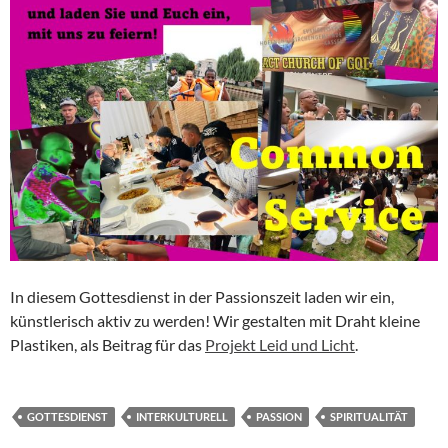
In diesem Gottesdienst in der Passionszeit laden wir ein,
künstlerisch aktiv zu werden! Wir gestalten mit Draht kleine
Plastiken, als Beitrag für das
Projekt Leid und Licht
.
GOTTESDIENST
INTERKULTURELL
PASSION
SPIRITUALITÄT