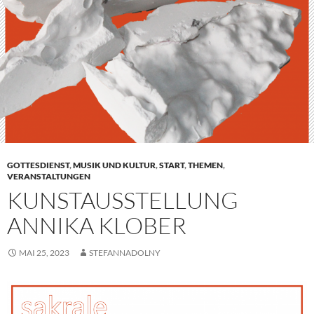
GOTTESDIENST
,
MUSIK UND KULTUR
,
START
,
THEMEN
,
VERANSTALTUNGEN
KUNSTAUSSTELLUNG
ANNIKA KLOBER
MAI 25, 2023
STEFANNADOLNY