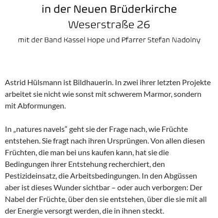
Astrid Hülsmann ist Bildhauerin. In zwei ihrer letzten Projekte
arbeitet sie nicht wie sonst mit schwerem Marmor, sondern
mit Abformungen.
In „natures navels“ geht sie der Frage nach, wie Früchte
entstehen. Sie fragt nach ihren Ursprüngen. Von allen diesen
Früchten, die man bei uns kaufen kann, hat sie die
Bedingungen ihrer Entstehung recherchiert, den
Pestizideinsatz, die Arbeitsbedingungen. In den Abgüssen
aber ist dieses Wunder sichtbar – oder auch verborgen: Der
Nabel der Früchte, über den sie entstehen, über die sie mit all
der Energie versorgt werden, die in ihnen steckt.