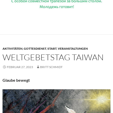
AKTIVITÄTEN
,
GOTTESDIENST
,
START
,
VERANSTALTUNGEN
WELTGEBETSTAG TAIWAN
FEBRUAR 27, 2023
BRITT SCHMIDT
Glaube bewegt