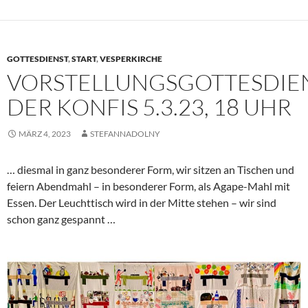
GOTTESDIENST
,
START
,
VESPERKIRCHE
VORSTELLUNGSGOTTESDIE
DER KONFIS 5.3.23, 18 UHR
MÄRZ 4, 2023
STEFANNADOLNY
… diesmal in ganz besonderer Form, wir sitzen an Tischen und
feiern Abendmahl – in besonderer Form, als Agape-Mahl mit
Essen. Der Leuchttisch wird in der Mitte stehen – wir sind
schon ganz gespannt …