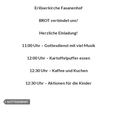
Erlöserkirche Fasanenhof
BROT verbindet uns!
Herzliche Einladung!
11:00 Uhr – Gottesdienst mit viel Musik
12:00 Uhr – Kartoffelpuffer essen
12:30 Uhr – Kaffee und Kuchen
12:30 Uhr – Aktionen für die Kinder
GOTTESDIENST