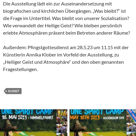
Die Ausstellung lädt ein zur Auseinandersetzung mit
biografischen und kirchlichen Übergängen. „Was bleibt?“ ist
die Frage im Untertitel. Was bleibt von unserer Sozialisation?
Wie verwandelt der Heilige Geist? Wie bleiben persönlich
erlebte Atmosphären präsent beim Betreten anderer Räume?
Außerdem: Pfingstgottesdienst am 28.5.23 um 11.15 mit der
Künstlerin Annika Klober im Vorfeld der Ausstellung, zu
„Heiliger Geist und Atmosphäre“ und den oben genannten
Fragestellungen.
KUNST