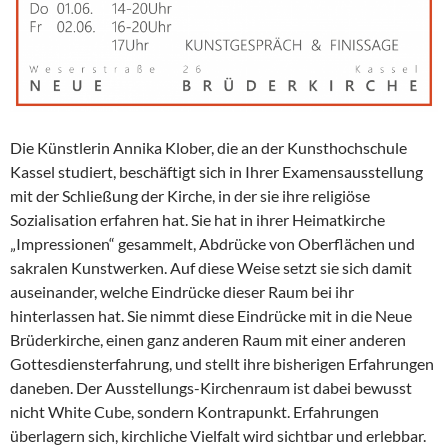
Die Künstlerin Annika Klober, die an der Kunsthochschule
Kassel studiert, beschäftigt sich in Ihrer Examensausstellung
mit der Schließung der Kirche, in der sie ihre religiöse
Sozialisation erfahren hat. Sie hat in ihrer Heimatkirche
„Impressionen“ gesammelt, Abdrücke von Oberflächen und
sakralen Kunstwerken. Auf diese Weise setzt sie sich damit
auseinander, welche Eindrücke dieser Raum bei ihr
hinterlassen hat. Sie nimmt diese Eindrücke mit in die Neue
Brüderkirche, einen ganz anderen Raum mit einer anderen
Gottesdiensterfahrung, und stellt ihre bisherigen Erfahrungen
daneben. Der Ausstellungs-Kirchenraum ist dabei bewusst
nicht White Cube, sondern Kontrapunkt. Erfahrungen
überlagern sich, kirchliche Vielfalt wird sichtbar und erlebbar.