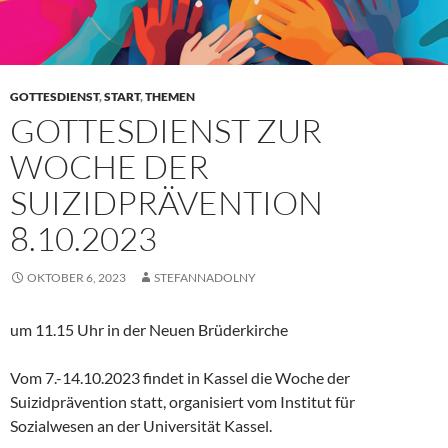
GOTTESDIENST
,
START
,
THEMEN
GOTTESDIENST ZUR
WOCHE DER
SUIZIDPRÄVENTION
8.10.2023
OKTOBER 6, 2023
STEFANNADOLNY
um 11.15 Uhr in der Neuen Brüderkirche
Vom 7.-14.10.2023 findet in Kassel die Woche der
Suizidprävention statt, organisiert vom Institut für
Sozialwesen an der Universität Kassel.