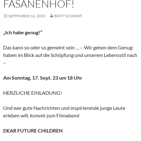
FASANENHOF!
SEPTEMBER 16, 2023
BRITT SCHMIDT
„Ich habe genug!“
Das kann so oder so gemeint sein … – Wir gehen dem Genug-
haben im Blick auf die Schöpfung und unserem Lebensstil nach
–
Am Sonntag, 17. Sept. 23 um 18 Uhr
HERZLICHE EINLADUNG!
Und wer gute Nachrichten und inspirierende junge Leute
erleben will, kommt zum Filmabend
DEAR FUTURE CHILDREN