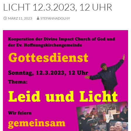
LICHT 12.3.2023, 12 UHR
MÄRZ 11, 2023
STEFANNADOLNY