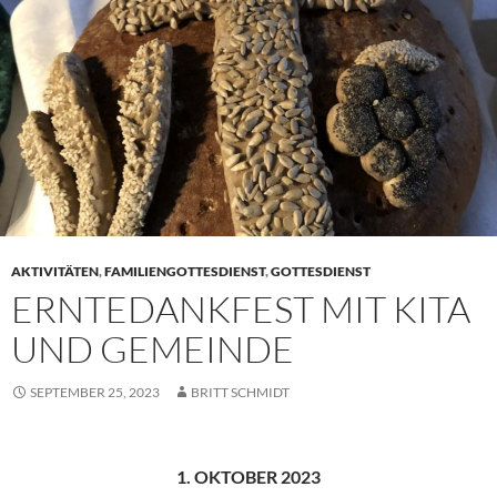
AKTIVITÄTEN
,
FAMILIENGOTTESDIENST
,
GOTTESDIENST
ERNTEDANKFEST MIT KITA
UND GEMEINDE
SEPTEMBER 25, 2023
BRITT SCHMIDT
1. OKTOBER 2023