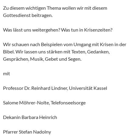
Zu diesem wichtigen Thema wollen wir mit diesem
Gottesdienst beitragen.
Was lässt uns weitergehen? Was tun in Krisenzeiten?
Wir schauen nach Beispielen vom Umgang mit Krisen in der
Bibel. Wir lassen uns stärken mit Texten, Gedanken,
Gesprächen, Musik, Gebet und Segen.
mit
Professor Dr. Reinhard Lindner, Universität Kassel
Salome Möhrer-Nolte, Telefonseelsorge
Dekanin Barbara Heinrich
Pfarrer Stefan Nadolny