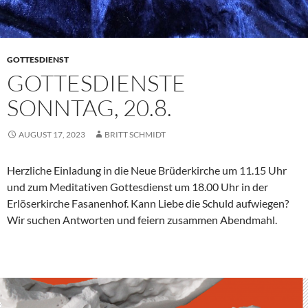
GOTTESDIENST
GOTTESDIENSTE
SONNTAG, 20.8.
AUGUST 17, 2023
BRITT SCHMIDT
Herzliche Einladung in die Neue Brüderkirche um 11.15 Uhr
und zum Meditativen Gottesdienst um 18.00 Uhr in der
Erlöserkirche Fasanenhof. Kann Liebe die Schuld aufwiegen?
Wir suchen Antworten und feiern zusammen Abendmahl.