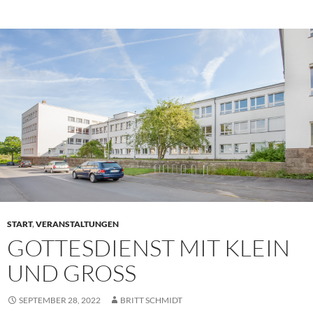
START
,
VERANSTALTUNGEN
GOTTESDIENST MIT KLEIN
UND GROSS
SEPTEMBER 28, 2022
BRITT SCHMIDT