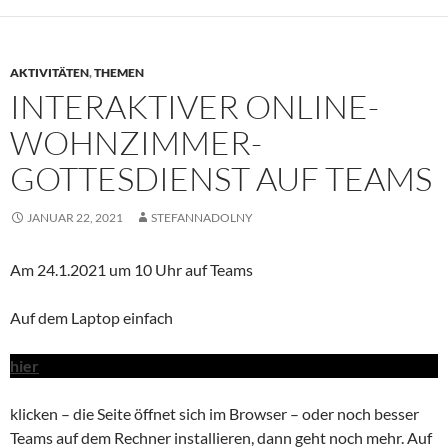
AKTIVITÄTEN
,
THEMEN
INTERAKTIVER ONLINE-
WOHNZIMMER-
GOTTESDIENST AUF TEAMS
JANUAR 22, 2021
STEFANNADOLNY
Am 24.1.2021 um 10 Uhr auf Teams
Auf dem Laptop einfach
hier
klicken – die Seite öffnet sich im Browser – oder noch besser
Teams auf dem Rechner installieren, dann geht noch mehr. Auf