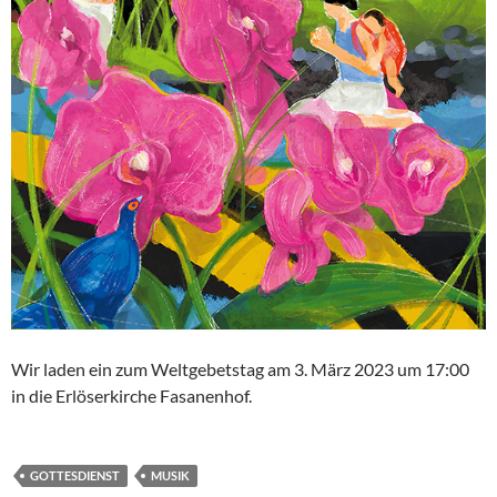
Wir laden ein zum Weltgebetstag am 3. März 2023 um 17:00
in die Erlöserkirche Fasanenhof.
GOTTESDIENST
MUSIK