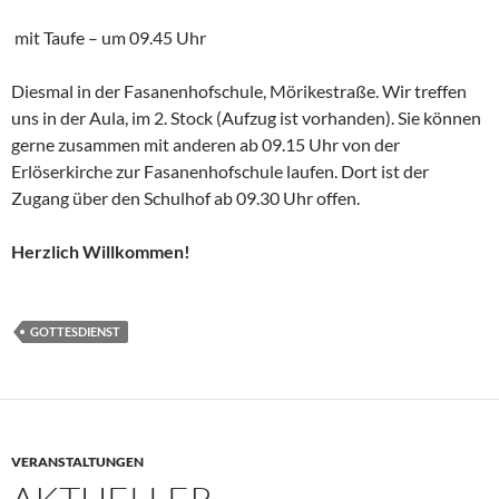
mit Taufe – um 09.45 Uhr
Diesmal in der Fasanenhofschule, Mörikestraße. Wir treffen
uns in der Aula, im 2. Stock (Aufzug ist vorhanden). Sie können
gerne zusammen mit anderen ab 09.15 Uhr von der
Erlöserkirche zur Fasanenhofschule laufen. Dort ist der
Zugang über den Schulhof ab 09.30 Uhr offen.
Herzlich Willkommen!
GOTTESDIENST
VERANSTALTUNGEN