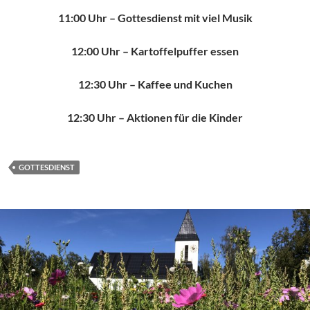
11:00 Uhr – Gottesdienst mit viel Musik
12:00 Uhr – Kartoffelpuffer essen
12:30 Uhr – Kaffee und Kuchen
12:30 Uhr – Aktionen für die Kinder
GOTTESDIENST