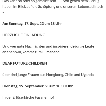
Das kann so oder so gemeint sein … – Wir gehen dem Genug-
haben im Blick auf die Schöpfung und unserem Lebensstil nach
–
Am Sonntag, 17. Sept. 23 um 18 Uhr
HERZLICHE EINLADUNG!
Und wer gute Nachrichten und inspirierende junge Leute
erleben will, kommt zum Filmabend
DEAR FUTURE CHILDREN
über drei junge Frauen aus Hongkong, Chile und Uganda
Dienstag, 19. September, 23 um 18.30 Uhr
In der Erlöserkirche Fasanenhof