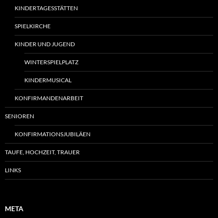
KINDERTAGESSTÄTTEN
SPIELKIRCHE
KINDER UND JUGEND
WINTERSPIELPLATZ
KINDERMUSICAL
KONFIRMANDENARBEIT
SENIOREN
KONFIRMATIONSJUBILÄEN
TAUFE, HOCHZEIT, TRAUER
LINKS
META