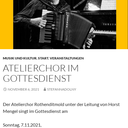
MUSIK UND KULTUR
,
START
,
VERANSTALTUNGEN
ATELIERCHOR IM
GOTTESDIENST
NOVEMBER 6, 2021
STEFANNADOLNY
Der Atelierchor Rothenditmold unter der Leitung von Horst
Mengel singt im Gottesdienst am
Sonntag, 7.11.2021,