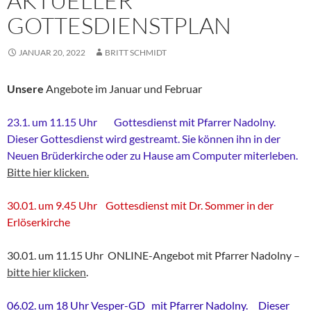
AKTUELLER
GOTTESDIENSTPLAN
JANUAR 20, 2022
BRITT SCHMIDT
Unsere
Angebote im Januar und Februar
23.1. um 11.15 Uhr Gottesdienst mit Pfarrer Nadolny.
Dieser Gottesdienst wird gestreamt. Sie können ihn in der
Neuen Brüderkirche oder zu Hause am Computer miterleben.
Bitte hier klicken.
30.01. um 9.45 Uhr Gottesdienst mit Dr. Sommer in der
Erlöserkirche
30.01. um 11.15 Uhr ONLINE-Angebot mit Pfarrer Nadolny –
bitte hier klicken
.
06.02. um 18 Uhr Vesper-GD mit Pfarrer Nadolny. Dieser