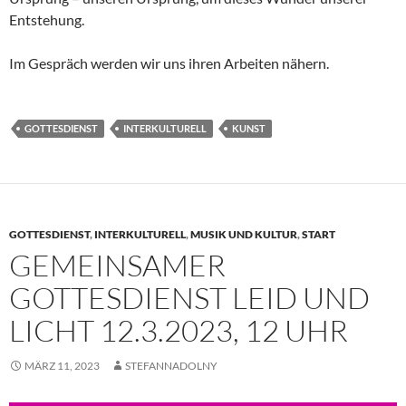
Entstehung.
Im Gespräch werden wir uns ihren Arbeiten nähern.
GOTTESDIENST
INTERKULTURELL
KUNST
GOTTESDIENST
,
INTERKULTURELL
,
MUSIK UND KULTUR
,
START
GEMEINSAMER
GOTTESDIENST LEID UND
LICHT 12.3.2023, 12 UHR
MÄRZ 11, 2023
STEFANNADOLNY