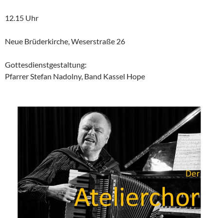
12.15 Uhr
Neue Brüderkirche, Weserstraße 26
Gottesdienstgestaltung:
Pfarrer Stefan Nadolny, Band Kassel Hope