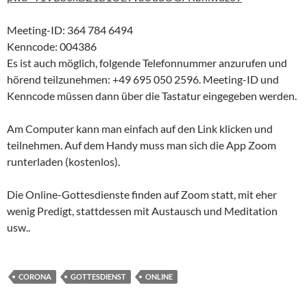
Meeting-ID: 364 784 6494
Kenncode: 004386
Es ist auch möglich, folgende Telefonnummer anzurufen und
hörend teilzunehmen: +49 695 050 2596. Meeting-ID und
Kenncode müssen dann über die Tastatur eingegeben werden.
Am Computer kann man einfach auf den Link klicken und
teilnehmen. Auf dem Handy muss man sich die App Zoom
runterladen (kostenlos).
Die Online-Gottesdienste finden auf Zoom statt, mit eher
wenig Predigt, stattdessen mit Austausch und Meditation
usw..
CORONA
GOTTESDIENST
ONLINE