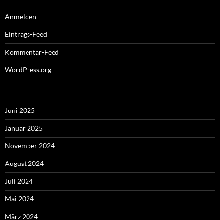
Anmelden
Eintrags-Feed
Kommentar-Feed
WordPress.org
Juni 2025
Januar 2025
November 2024
August 2024
Juli 2024
Mai 2024
März 2024