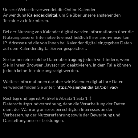
Unsere Webseite verwendet die Online Kalender
Anwendung
Kalender.digital
, um Sie über unsere anstehenden
Termine zu informieren.
Bei der Nutzung von Kalender.digital werden Informationen über die
Nutzung unserer Internetseite einschließlich Ihrer anonymisierten
IP-Adresse und die von Ihnen bei Kalender.digital eingegeben Daten
auf dem Kalender.digital Server gespeichert.
Sie können eine solche Datenübertragung jedoch verhindern, wenn
Sie in Ihrem Browser „Javascript“ deaktivieren. In dem Falle können
jedoch keine Termine angezeigt werden.
Weitere Informationen darüber wie Kalender.digital Ihre Daten
verwendet finden Sie unter:
https://kalender.digital/c/privacy
Rechtsgrundlage ist Artikel 6 Absatz 1 Satz 1 f)
Datenschutzgrundverordnung, denn die Verarbeitung der Daten
dient der Wahrung unseres berechtigten Interesses an der
Verbesserung der Nutzererfahrung sowie der Bewerbung und
Darstellung unserer Leistungen.