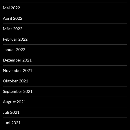
Mai 2022
April 2022
März 2022
Februar 2022
Januar 2022
Dezember 2021
November 2021
Oktober 2021
September 2021
August 2021
Juli 2021
Juni 2021