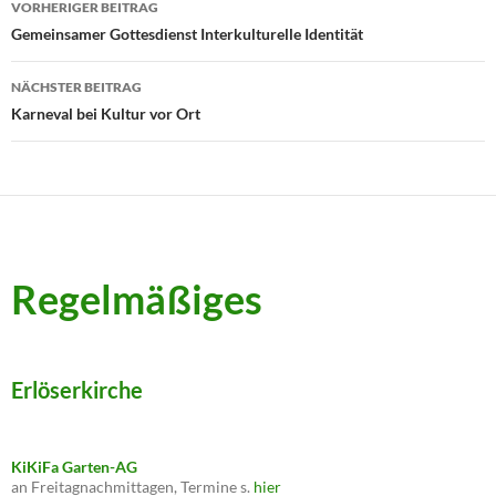
VORHERIGER BEITRAG
Gemeinsamer Gottesdienst Interkulturelle Identität
NÄCHSTER BEITRAG
Karneval bei Kultur vor Ort
Regelmäßiges
Erlöserkirche
KiKiFa Garten-AG
an Freitagnachmittagen, Termine s.
hier