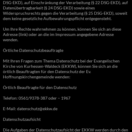
DSG-EKD), auf Einschränkung der Verarbeitung (§ 22 DSG-EKD), auf
Datenübertragbarkeit (§ 24 DSG-EKD) sowie eines
Widerspruchsrechts gegen die Verarbeitung (§ 25 DSG-EKD), soweit
dem keine gesetzliche Aufbewahrungspflicht entgegensteht.
Um Ihre Rechte wahrnehmen zu können, können Sie sich an diese
Adresse (link) oder an die im Impressum angegebene Adresse
wenden.
Örtliche Datenschutzbeauftragte
Mit Ihren Fragen zum Thema Datenschutz bei der Evangelischen
Kirche von Kurhessen-Waldeck (EKKW), können Sie sich an die
örtlich Beauftragten für den Datenschutz der Ev.
Hoffnungskirchengemeinde wenden:
Örtlich Beauftragte für den Datenschutz
Telefon: 0561/9378-387 oder – 1967
E-Mail: datenschutz@ekkw.de
Datenschutzaufsicht
Die Aufgaben der Datenschutzaufsicht der EKKW werden durch den