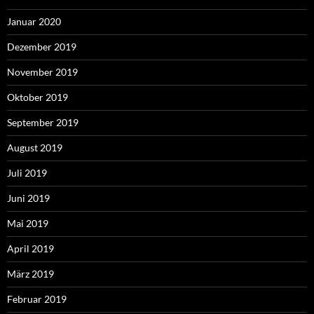
Januar 2020
Dezember 2019
November 2019
Oktober 2019
September 2019
August 2019
Juli 2019
Juni 2019
Mai 2019
April 2019
März 2019
Februar 2019