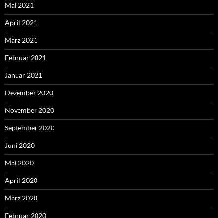
Mai 2021
April 2021
März 2021
Februar 2021
Januar 2021
Dezember 2020
November 2020
September 2020
Juni 2020
Mai 2020
April 2020
März 2020
Februar 2020