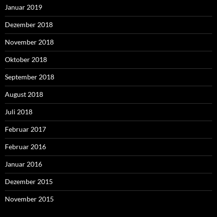
Januar 2019
Dezember 2018
November 2018
Oktober 2018
September 2018
August 2018
Juli 2018
Februar 2017
Februar 2016
Januar 2016
Dezember 2015
November 2015