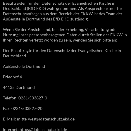
Beauftragten für den Datenschutz der Evangelischen Kirche in
Deutschland (BfD EKD) wahrgenommen. Als Ansprechpartner für
Datenschutzanfragen aus dem Bereich der EKKW ist das Team der
Außenstelle Dortmund des BfD EKD zuständig.
Wenn Sie der Ansicht sind, bei der Erhebung, Verarbeitung oder
Nutzung Ihrer personenbezogenen Daten durch Stellen der EKKW in
Ihren Rechten verletzt worden zu sein, wenden Sie sich bitte an:
Der Beauftragte für den Datenschutz der Evangelischen Kirche in
Deutschland
Außenstelle Dortmund
Friedhof 4
44135 Dortmund
Telefon: 0231/533827-0
Fax: 0231/533827-20
E-Mail: mitte-west@datenschutz.ekd.de
Internet: https://datenschutz.ekd.de