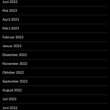
Juni 2023
Mai 2023
April 2023
März 2023
Februar 2023
Januar 2023
Dezember 2022
November 2022
Oktober 2022
September 2022
August 2022
Juli 2022
Juni 2022