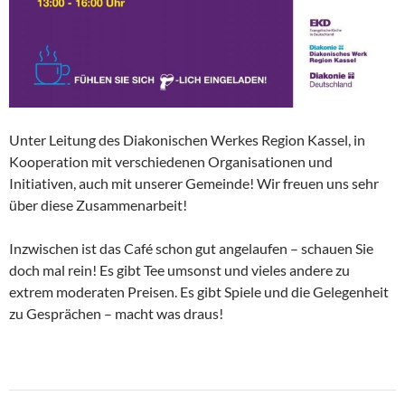
Unter Leitung des Diakonischen Werkes Region Kassel, in
Kooperation mit verschiedenen Organisationen und
Initiativen, auch mit unserer Gemeinde! Wir freuen uns sehr
über diese Zusammenarbeit!
Inzwischen ist das Café schon gut angelaufen – schauen Sie
doch mal rein! Es gibt Tee umsonst und vieles andere zu
extrem moderaten Preisen. Es gibt Spiele und die Gelegenheit
zu Gesprächen – macht was draus!
Beitragsnavigation