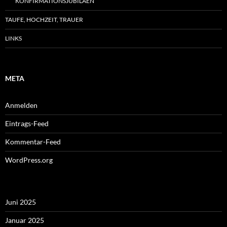
KONFIRMATIONSJUBILÄEN
TAUFE, HOCHZEIT, TRAUER
LINKS
META
Anmelden
Eintrags-Feed
Kommentar-Feed
WordPress.org
Juni 2025
Januar 2025