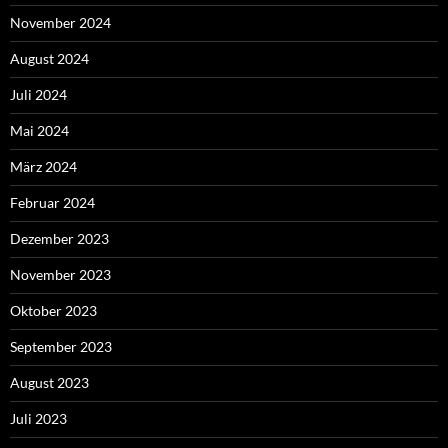
November 2024
August 2024
Juli 2024
Mai 2024
März 2024
Februar 2024
Dezember 2023
November 2023
Oktober 2023
September 2023
August 2023
Juli 2023