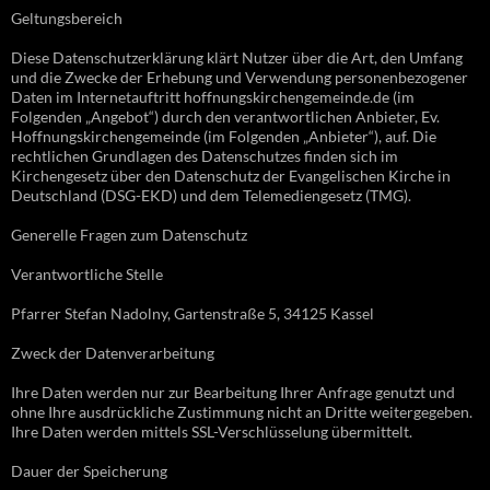
Geltungsbereich
Diese Datenschutzerklärung klärt Nutzer über die Art, den Umfang
und die Zwecke der Erhebung und Verwendung personenbezogener
Daten im Internetauftritt hoffnungskirchengemeinde.de (im
Folgenden „Angebot“) durch den verantwortlichen Anbieter, Ev.
Hoffnungskirchengemeinde (im Folgenden „Anbieter“), auf. Die
rechtlichen Grundlagen des Datenschutzes finden sich im
Kirchengesetz über den Datenschutz der Evangelischen Kirche in
Deutschland (DSG-EKD) und dem Telemediengesetz (TMG).
Generelle Fragen zum Datenschutz
Verantwortliche Stelle
Pfarrer Stefan Nadolny, Gartenstraße 5, 34125 Kassel
Zweck der Datenverarbeitung
Ihre Daten werden nur zur Bearbeitung Ihrer Anfrage genutzt und
ohne Ihre ausdrückliche Zustimmung nicht an Dritte weitergegeben.
Ihre Daten werden mittels SSL-Verschlüsselung übermittelt.
Dauer der Speicherung