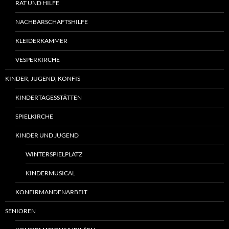
RAT UND HILFE
NACHBARSCHAFTSHILFE
KLEIDERKAMMER
VESPERKIRCHE
KINDER, JUGEND, KONFIS
KINDERTAGESSTÄTTEN
SPIELKIRCHE
KINDER UND JUGEND
WINTERSPIELPLATZ
KINDERMUSICAL
KONFIRMANDENARBEIT
SENIOREN