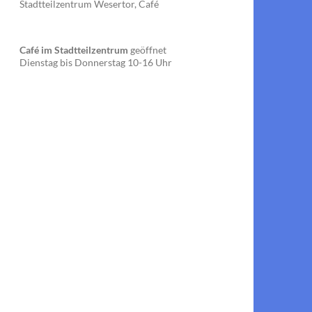
Stadtteilzentrum Wesertor, Café
Café im Stadtteilzentrum
geöffnet
Dienstag bis Donnerstag 10-16 Uhr