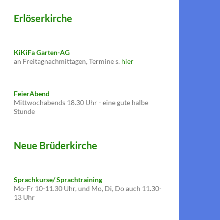
Erlöserkirche
KiKiFa Garten-AG
an Freitagnachmittagen, Termine s.
hier
FeierAbend
Mittwochabends 18.30 Uhr - eine gute halbe
Stunde
Neue Brüderkirche
Sprachkurse/ Sprachtraining
Mo-Fr 10-11.30 Uhr, und Mo, Di, Do auch 11.30-
13 Uhr