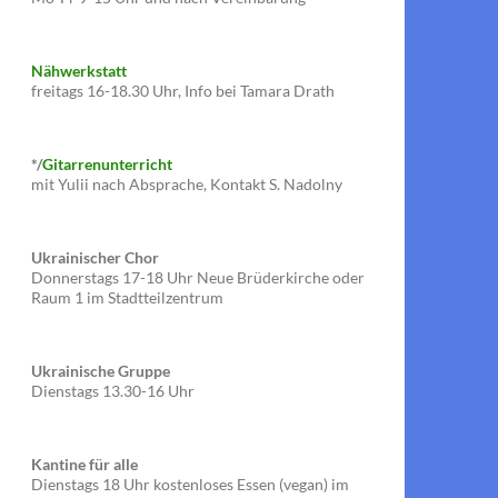
Nähwerkstatt
freitags 16-18.30 Uhr, Info bei Tamara Drath
*/
Gitarrenunterricht
mit Yulii nach Absprache, Kontakt S. Nadolny
Ukrainischer Chor
Donnerstags 17-18 Uhr Neue Brüderkirche oder
Raum 1 im Stadtteilzentrum
Ukrainische Gruppe
Dienstags 13.30-16 Uhr
Kantine für alle
Dienstags 18 Uhr kostenloses Essen (vegan) im