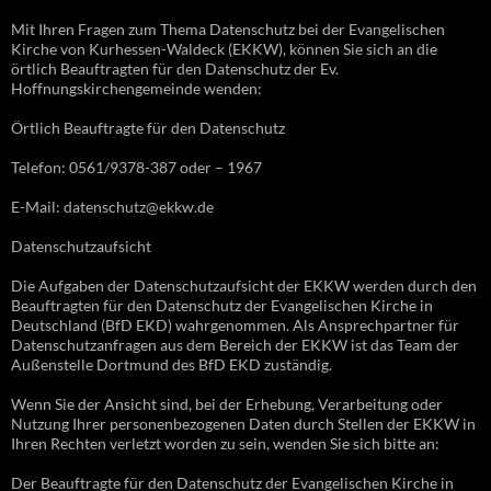
Mit Ihren Fragen zum Thema Datenschutz bei der Evangelischen
Kirche von Kurhessen-Waldeck (EKKW), können Sie sich an die
örtlich Beauftragten für den Datenschutz der Ev.
Hoffnungskirchengemeinde wenden:
Örtlich Beauftragte für den Datenschutz
Telefon: 0561/9378-387 oder – 1967
E-Mail: datenschutz@ekkw.de
Datenschutzaufsicht
Die Aufgaben der Datenschutzaufsicht der EKKW werden durch den
Beauftragten für den Datenschutz der Evangelischen Kirche in
Deutschland (BfD EKD) wahrgenommen. Als Ansprechpartner für
Datenschutzanfragen aus dem Bereich der EKKW ist das Team der
Außenstelle Dortmund des BfD EKD zuständig.
Wenn Sie der Ansicht sind, bei der Erhebung, Verarbeitung oder
Nutzung Ihrer personenbezogenen Daten durch Stellen der EKKW in
Ihren Rechten verletzt worden zu sein, wenden Sie sich bitte an:
Der Beauftragte für den Datenschutz der Evangelischen Kirche in