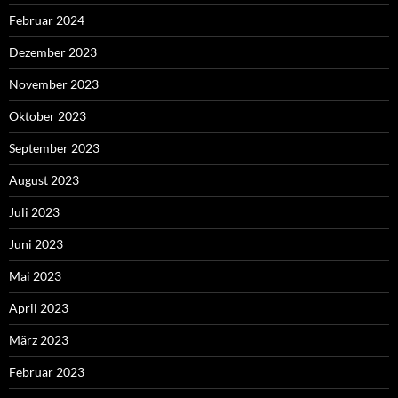
Februar 2024
Dezember 2023
November 2023
Oktober 2023
September 2023
August 2023
Juli 2023
Juni 2023
Mai 2023
April 2023
März 2023
Februar 2023