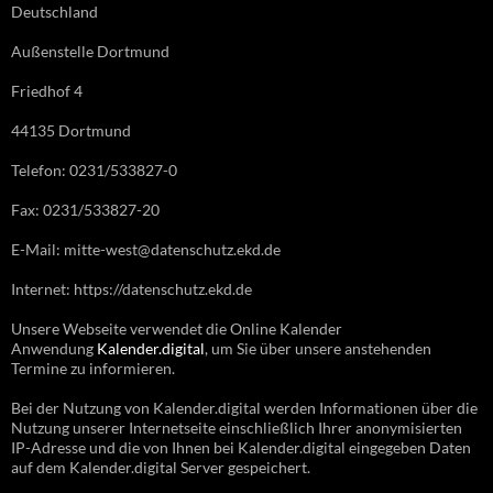
Deutschland
Außenstelle Dortmund
Friedhof 4
44135 Dortmund
Telefon: 0231/533827-0
Fax: 0231/533827-20
E-Mail: mitte-west@datenschutz.ekd.de
Internet: https://datenschutz.ekd.de
Unsere Webseite verwendet die Online Kalender
Anwendung
Kalender.digital
, um Sie über unsere anstehenden
Termine zu informieren.
Bei der Nutzung von Kalender.digital werden Informationen über die
Nutzung unserer Internetseite einschließlich Ihrer anonymisierten
IP-Adresse und die von Ihnen bei Kalender.digital eingegeben Daten
auf dem Kalender.digital Server gespeichert.