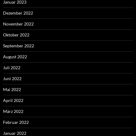
Januar 2023
Dezember 2022
November 2022
Oktober 2022
September 2022
August 2022
Juli 2022
Juni 2022
Mai 2022
April 2022
März 2022
Februar 2022
Januar 2022