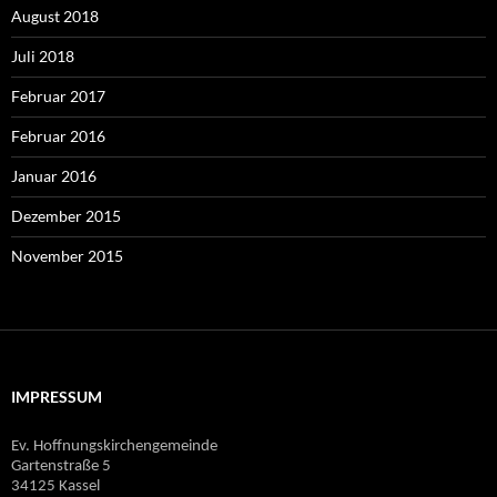
August 2018
Juli 2018
Februar 2017
Februar 2016
Januar 2016
Dezember 2015
November 2015
IMPRESSUM
Ev. Hoffnungskirchengemeinde
Gartenstraße 5
34125 Kassel