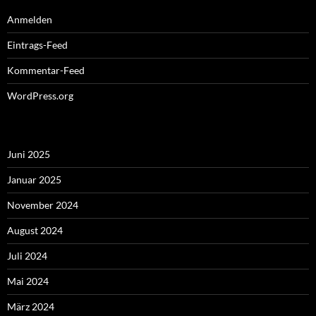
Anmelden
Eintrags-Feed
Kommentar-Feed
WordPress.org
Juni 2025
Januar 2025
November 2024
August 2024
Juli 2024
Mai 2024
März 2024