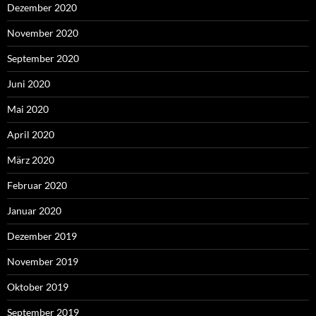
Dezember 2020
November 2020
September 2020
Juni 2020
Mai 2020
April 2020
März 2020
Februar 2020
Januar 2020
Dezember 2019
November 2019
Oktober 2019
September 2019