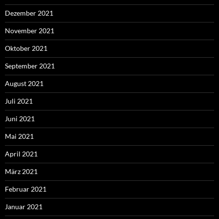
Dezember 2021
November 2021
Oktober 2021
September 2021
August 2021
Juli 2021
Juni 2021
Mai 2021
April 2021
März 2021
Februar 2021
Januar 2021