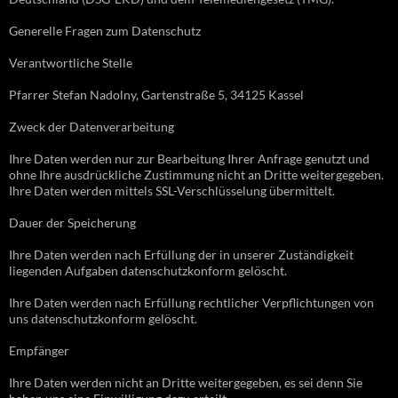
Generelle Fragen zum Datenschutz
Verantwortliche Stelle
Pfarrer Stefan Nadolny, Gartenstraße 5, 34125 Kassel
Zweck der Datenverarbeitung
Ihre Daten werden nur zur Bearbeitung Ihrer Anfrage genutzt und
ohne Ihre ausdrückliche Zustimmung nicht an Dritte weitergegeben.
Ihre Daten werden mittels SSL-Verschlüsselung übermittelt.
Dauer der Speicherung
Ihre Daten werden nach Erfüllung der in unserer Zuständigkeit
liegenden Aufgaben datenschutzkonform gelöscht.
Ihre Daten werden nach Erfüllung rechtlicher Verpflichtungen von
uns datenschutzkonform gelöscht.
Empfänger
Ihre Daten werden nicht an Dritte weitergegeben, es sei denn Sie