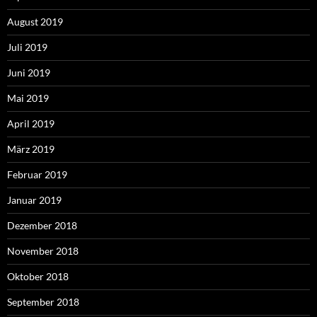
August 2019
Juli 2019
Juni 2019
Mai 2019
April 2019
März 2019
Februar 2019
Januar 2019
Dezember 2018
November 2018
Oktober 2018
September 2018