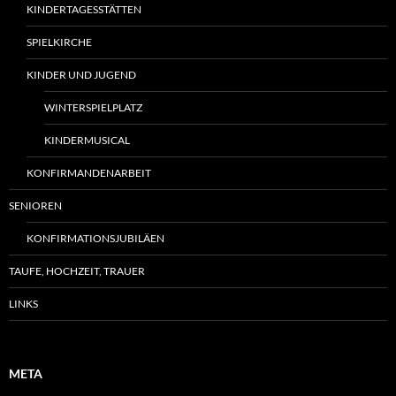
KINDERTAGESSTÄTTEN
SPIELKIRCHE
KINDER UND JUGEND
WINTERSPIELPLATZ
KINDERMUSICAL
KONFIRMANDENARBEIT
SENIOREN
KONFIRMATIONSJUBILÄEN
TAUFE, HOCHZEIT, TRAUER
LINKS
META