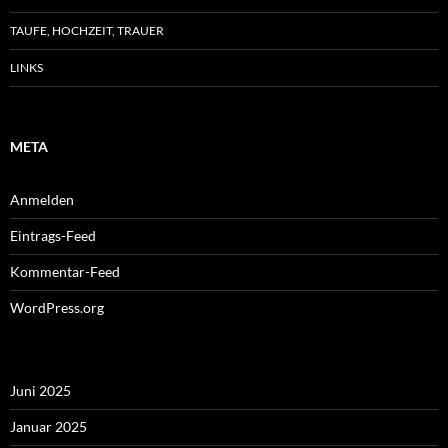
TAUFE, HOCHZEIT, TRAUER
LINKS
META
Anmelden
Eintrags-Feed
Kommentar-Feed
WordPress.org
Juni 2025
Januar 2025