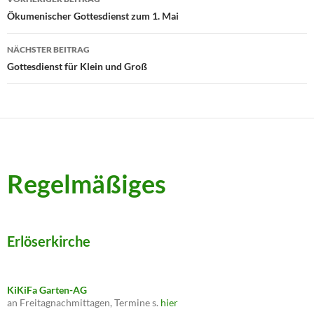
Ökumenischer Gottesdienst zum 1. Mai
NÄCHSTER BEITRAG
Gottesdienst für Klein und Groß
Regelmäßiges
Erlöserkirche
KiKiFa Garten-AG
an Freitagnachmittagen, Termine s.
hier