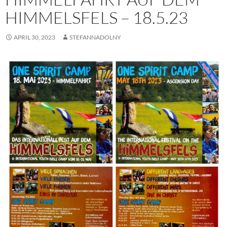
HIMMELSFELS – 18.5.23
APRIL 30, 2023
STEFANNADOLNY