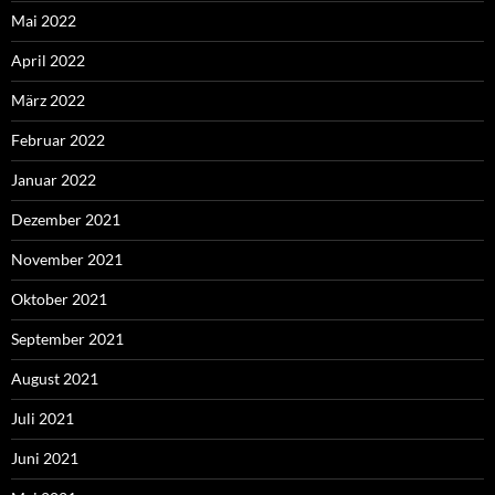
Mai 2022
April 2022
März 2022
Februar 2022
Januar 2022
Dezember 2021
November 2021
Oktober 2021
September 2021
August 2021
Juli 2021
Juni 2021