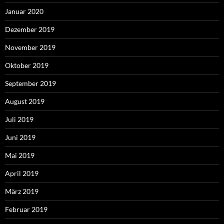
Januar 2020
Dezember 2019
November 2019
Oktober 2019
September 2019
August 2019
Juli 2019
Juni 2019
Mai 2019
April 2019
März 2019
Februar 2019