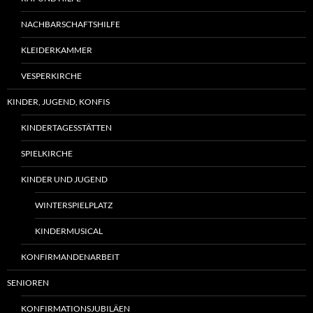
NACHBARSCHAFTSHILFE
KLEIDERKAMMER
VESPERKIRCHE
KINDER, JUGEND, KONFIS
KINDERTAGESSTÄTTEN
SPIELKIRCHE
KINDER UND JUGEND
WINTERSPIELPLATZ
KINDERMUSICAL
KONFIRMANDENARBEIT
SENIOREN
KONFIRMATIONSJUBILÄEN