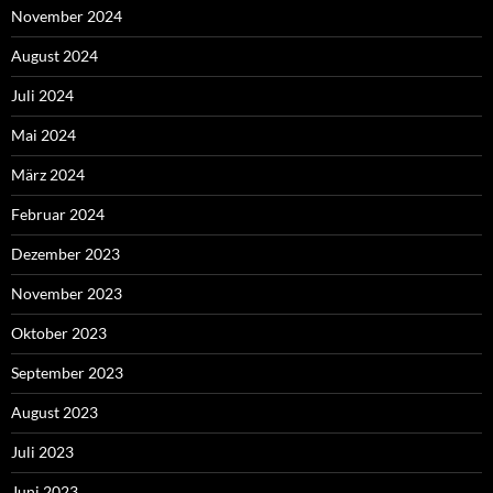
November 2024
August 2024
Juli 2024
Mai 2024
März 2024
Februar 2024
Dezember 2023
November 2023
Oktober 2023
September 2023
August 2023
Juli 2023
Juni 2023