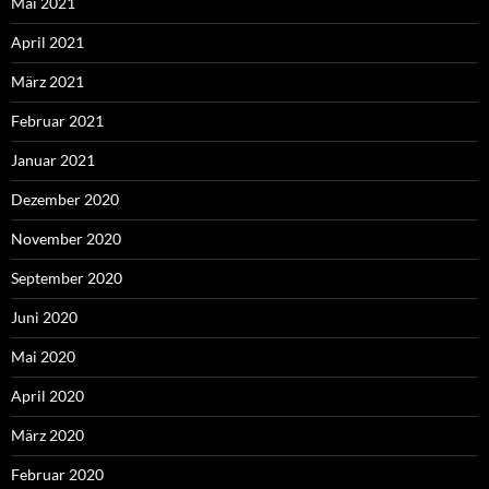
Mai 2021
April 2021
März 2021
Februar 2021
Januar 2021
Dezember 2020
November 2020
September 2020
Juni 2020
Mai 2020
April 2020
März 2020
Februar 2020