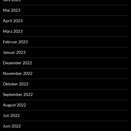
Mai 2023
April 2023
März 2023
Februar 2023
Januar 2023
Dezember 2022
November 2022
Oktober 2022
September 2022
August 2022
Juli 2022
Juni 2022