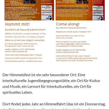
Der Himmelsfest ist ein sehr besonderer Ort: Eine
interkulturelle Jugendbegegnungsstätte, ein Ort für Kultur
und Musik, ein Lernort für Interkulturelles, ein Ort für
spirituelles Leben.
Dort findet jedes Jahr an Himmelfahrt (das ist ein Donnerstag,