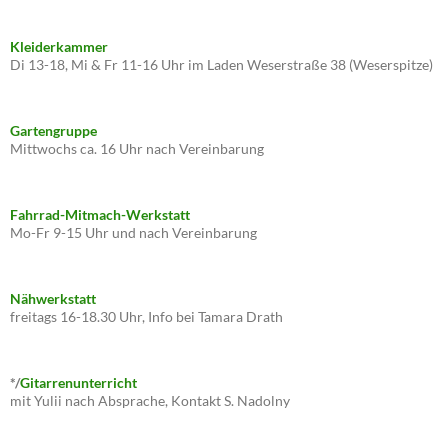
Kleiderkammer
Di 13-18, Mi & Fr 11-16 Uhr im Laden Weserstraße 38 (Weserspitze)
Gartengruppe
Mittwochs ca. 16 Uhr nach Vereinbarung
Fahrrad-Mitmach-Werkstatt
Mo-Fr 9-15 Uhr und nach Vereinbarung
Nähwerkstatt
freitags 16-18.30 Uhr, Info bei Tamara Drath
*/
Gitarrenunterricht
mit Yulii nach Absprache, Kontakt S. Nadolny