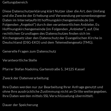
Geltungsbereich
Diese Datenschutzerklärung klärt Nutzer über die Art, den Umfang
und die Zwecke der Erhebung und Verwendung personenbezogener
Daten im Internetauftritt hoffnungskirchengemeinde.de (im
Folgenden „Angebot“) durch den verantwortlichen Anbieter, Ev.
Hoffnungskirchengemeinde (im Folgenden „Anbieter“), auf. Die
rechtlichen Grundlagen des Datenschutzes finden sich im
Kirchengesetz über den Datenschutz der Evangelischen Kirche in
Deutschland (DSG-EKD) und dem Telemediengesetz (TMG).
Generelle Fragen zum Datenschutz
Verantwortliche Stelle
Pfarrer Stefan Nadolny, Gartenstraße 5, 34125 Kassel
Zweck der Datenverarbeitung
Ihre Daten werden nur zur Bearbeitung Ihrer Anfrage genutzt und
ohne Ihre ausdrückliche Zustimmung nicht an Dritte weitergegeben.
Ihre Daten werden mittels SSL-Verschlüsselung übermittelt.
Dauer der Speicherung