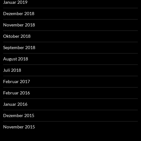
Januar 2019
Dezember 2018
November 2018
Oktober 2018
September 2018
August 2018
Juli 2018
Februar 2017
Februar 2016
Januar 2016
Dezember 2015
November 2015