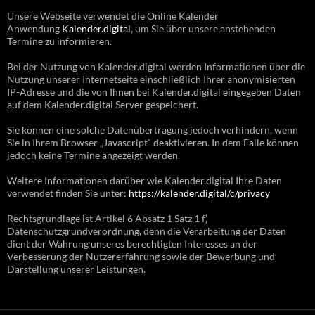
Unsere Webseite verwendet die Online Kalender
Anwendung
Kalender.digital
, um Sie über unsere anstehenden
Termine zu informieren.
Bei der Nutzung von Kalender.digital werden Informationen über die
Nutzung unserer Internetseite einschließlich Ihrer anonymisierten
IP-Adresse und die von Ihnen bei Kalender.digital eingegeben Daten
auf dem Kalender.digital Server gespeichert.
Sie können eine solche Datenübertragung jedoch verhindern, wenn
Sie in Ihrem Browser „Javascript“ deaktivieren. In dem Falle können
jedoch keine Termine angezeigt werden.
Weitere Informationen darüber wie Kalender.digital Ihre Daten
verwendet finden Sie unter:
https://kalender.digital/c/privacy
Rechtsgrundlage ist Artikel 6 Absatz 1 Satz 1 f)
Datenschutzgrundverordnung, denn die Verarbeitung der Daten
dient der Wahrung unseres berechtigten Interesses an der
Verbesserung der Nutzererfahrung sowie der Bewerbung und
Darstellung unserer Leistungen.