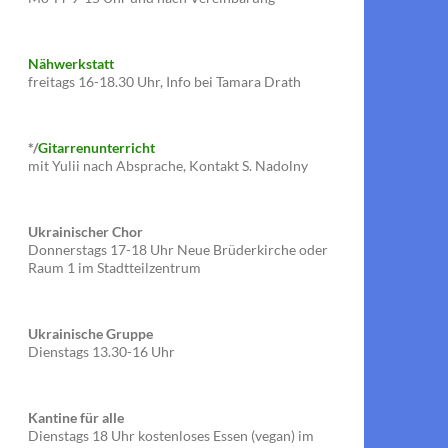
Nähwerkstatt
freitags 16-18.30 Uhr, Info bei Tamara Drath
*/
Gitarrenunterricht
mit Yulii nach Absprache, Kontakt S. Nadolny
Ukrainischer Chor
Donnerstags 17-18 Uhr Neue Brüderkirche oder
Raum 1 im Stadtteilzentrum
Ukrainische Gruppe
Dienstags 13.30-16 Uhr
Kantine für alle
Dienstags 18 Uhr kostenloses Essen (vegan) im