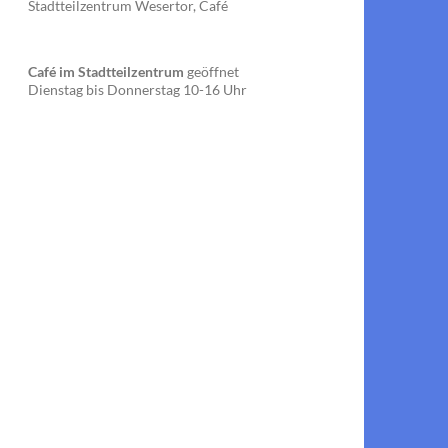
Stadtteilzentrum Wesertor, Café
Café im Stadtteilzentrum
geöffnet
Dienstag bis Donnerstag 10-16 Uhr