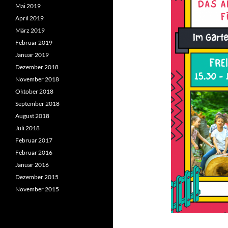
Mai 2019
April 2019
März 2019
Februar 2019
Januar 2019
Dezember 2018
November 2018
Oktober 2018
September 2018
August 2018
Juli 2018
Februar 2017
Februar 2016
Januar 2016
Dezember 2015
November 2015