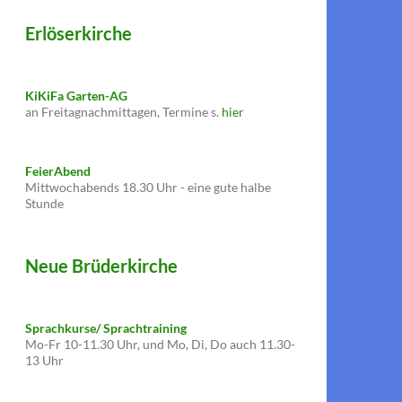
Erlöserkirche
KiKiFa Garten-AG
an Freitagnachmittagen, Termine s.
hier
FeierAbend
Mittwochabends 18.30 Uhr - eine gute halbe
Stunde
Neue Brüderkirche
Sprachkurse/ Sprachtraining
Mo-Fr 10-11.30 Uhr, und Mo, Di, Do auch 11.30-
13 Uhr