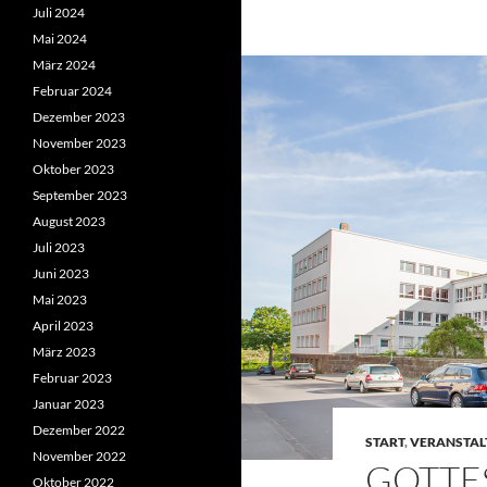
Juli 2024
Mai 2024
März 2024
Februar 2024
Dezember 2023
November 2023
Oktober 2023
September 2023
August 2023
Juli 2023
Juni 2023
Mai 2023
April 2023
März 2023
Februar 2023
Januar 2023
Dezember 2022
START
,
VERANSTA
November 2022
GOTTES
Oktober 2022