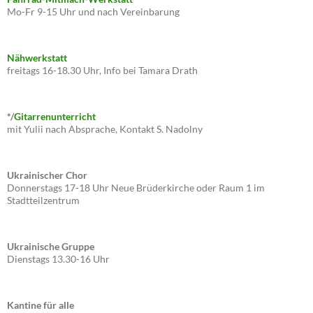
Mo-Fr 9-15 Uhr und nach Vereinbarung
Nähwerkstatt
freitags 16-18.30 Uhr, Info bei Tamara Drath
*/
Gitarrenunterricht
mit Yulii nach Absprache, Kontakt S. Nadolny
Ukrainischer Chor
Donnerstags 17-18 Uhr Neue Brüderkirche oder Raum 1 im
Stadtteilzentrum
Ukrainische Gruppe
Dienstags 13.30-16 Uhr
Kantine für alle