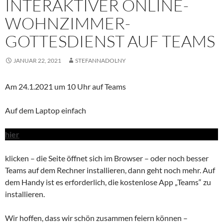
INTERAKTIVER ONLINE-
WOHNZIMMER-
GOTTESDIENST AUF TEAMS
JANUAR 22, 2021
STEFANNADOLNY
Am 24.1.2021 um 10 Uhr auf Teams
Auf dem Laptop einfach
hier
klicken – die Seite öffnet sich im Browser – oder noch besser
Teams auf dem Rechner installieren, dann geht noch mehr. Auf
dem Handy ist es erforderlich, die kostenlose App „Teams“ zu
installieren.
Wir hoffen, dass wir schön zusammen feiern können –