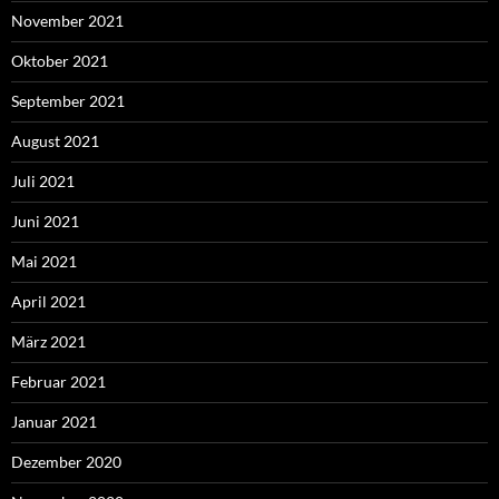
November 2021
Oktober 2021
September 2021
August 2021
Juli 2021
Juni 2021
Mai 2021
April 2021
März 2021
Februar 2021
Januar 2021
Dezember 2020