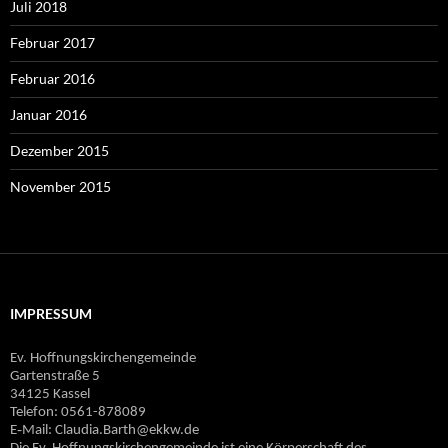
Juli 2018
Februar 2017
Februar 2016
Januar 2016
Dezember 2015
November 2015
IMPRESSUM
Ev. Hoffnungskirchengemeinde
Gartenstraße 5
34125 Kassel
Telefon: 0561-878089
E‐Mail: Claudia.Barth@ekkw.de