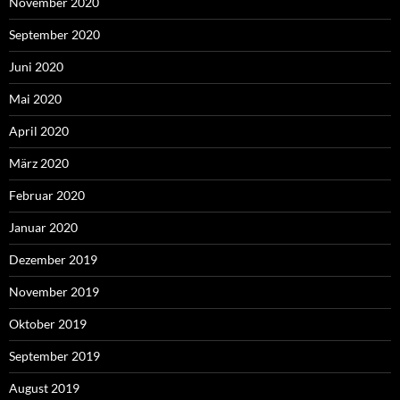
November 2020
September 2020
Juni 2020
Mai 2020
April 2020
März 2020
Februar 2020
Januar 2020
Dezember 2019
November 2019
Oktober 2019
September 2019
August 2019