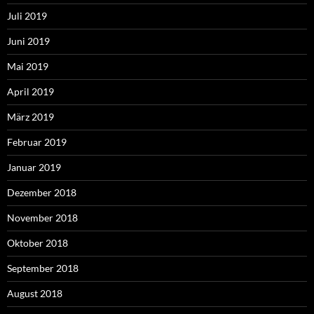
Juli 2019
Juni 2019
Mai 2019
April 2019
März 2019
Februar 2019
Januar 2019
Dezember 2018
November 2018
Oktober 2018
September 2018
August 2018