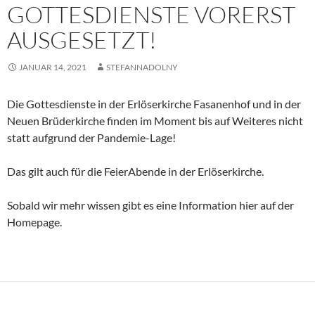
GOTTESDIENSTE VORERST
AUSGESETZT!
JANUAR 14, 2021
STEFANNADOLNY
Die Gottesdienste in der Erlöserkirche Fasanenhof und in der
Neuen Brüderkirche finden im Moment bis auf Weiteres nicht
statt aufgrund der Pandemie-Lage!
Das gilt auch für die FeierAbende in der Erlöserkirche.
Sobald wir mehr wissen gibt es eine Information hier auf der
Homepage.