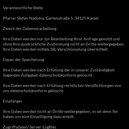
Verantwortliche Stelle
Pfarrer Stefan Nadolny, Gartenstraße 5, 34125 Kassel
Zweck der Datenverarbeitung
Ihre Daten werden nur zur Bearbeitung Ihrer Anfrage genutzt und
ohne Ihre ausdrückliche Zustimmung nicht an Dritte weitergegeben.
Ihre Daten werden mittels SSL-Verschlüsselung übermittelt.
Dauer der Speicherung
Ihre Daten werden nach Erfüllung der in unserer Zuständigkeit
liegenden Aufgaben datenschutzkonform gelöscht.
Ihre Daten werden nach Erfüllung rechtlicher Verpflichtungen von
uns datenschutzkonform gelöscht.
Empfänger
Ihre Daten werden nicht an Dritte weitergegeben, es sei denn Sie
haben uns eine Einwilligung dazu erteilt.
Zugriffsdaten/ Server-Logfiles