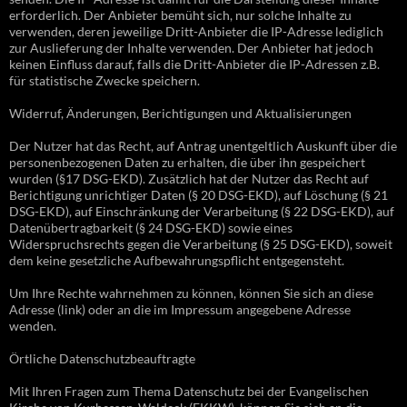
erforderlich. Der Anbieter bemüht sich, nur solche Inhalte zu
verwenden, deren jeweilige Dritt-Anbieter die IP-Adresse lediglich
zur Auslieferung der Inhalte verwenden. Der Anbieter hat jedoch
keinen Einfluss darauf, falls die Dritt-Anbieter die IP-Adressen z.B.
für statistische Zwecke speichern.
Widerruf, Änderungen, Berichtigungen und Aktualisierungen
Der Nutzer hat das Recht, auf Antrag unentgeltlich Auskunft über die
personenbezogenen Daten zu erhalten, die über ihn gespeichert
wurden (§17 DSG-EKD). Zusätzlich hat der Nutzer das Recht auf
Berichtigung unrichtiger Daten (§ 20 DSG-EKD), auf Löschung (§ 21
DSG-EKD), auf Einschränkung der Verarbeitung (§ 22 DSG-EKD), auf
Datenübertragbarkeit (§ 24 DSG-EKD) sowie eines
Widerspruchsrechts gegen die Verarbeitung (§ 25 DSG-EKD), soweit
dem keine gesetzliche Aufbewahrungspflicht entgegensteht.
Um Ihre Rechte wahrnehmen zu können, können Sie sich an diese
Adresse (link) oder an die im Impressum angegebene Adresse
wenden.
Örtliche Datenschutzbeauftragte
Mit Ihren Fragen zum Thema Datenschutz bei der Evangelischen