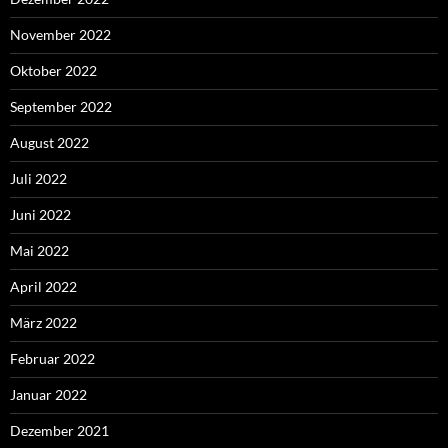
November 2022
Oktober 2022
September 2022
August 2022
Juli 2022
Juni 2022
Mai 2022
April 2022
März 2022
Februar 2022
Januar 2022
Dezember 2021