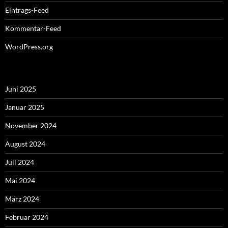
Eintrags-Feed
Kommentar-Feed
WordPress.org
Juni 2025
Januar 2025
November 2024
August 2024
Juli 2024
Mai 2024
März 2024
Februar 2024