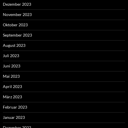
Dezember 2023
November 2023
Oktober 2023
September 2023
August 2023
Juli 2023
Juni 2023
Mai 2023
April 2023
März 2023
Februar 2023
Januar 2023
Dezember 2022