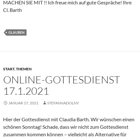
MACHEN SIE MIT !! Ich freue mich auf gute Gespräche! Ihre
Cl. Barth
GLAUBEN
START
,
THEMEN
ONLINE-GOTTESDIENST
17.1.2021
JANUAR 17, 2021
STEFANNADOLNY
Hier der Gottesdienst mit Claudia Barth. Wir wünschen einen
schönen Sonntag! Schade, dass wir nicht zum Gottesdienst
zusammen kommen können – vielleicht als Alternative für