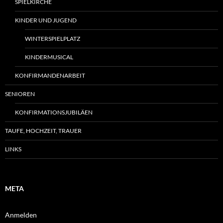
SPIELKIRCHE
KINDER UND JUGEND
WINTERSPIELPLATZ
KINDERMUSICAL
KONFIRMANDENARBEIT
SENIOREN
KONFIRMATIONSJUBILÄEN
TAUFE, HOCHZEIT, TRAUER
LINKS
META
Anmelden