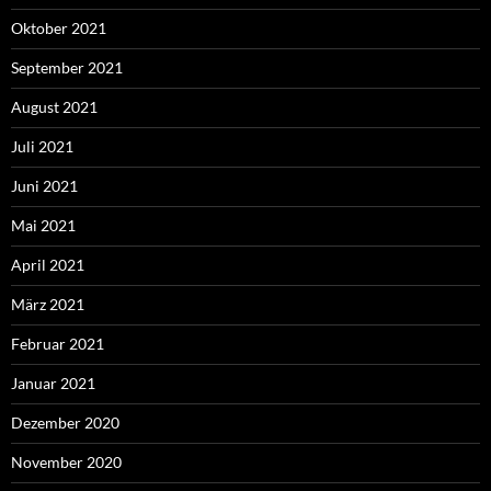
Oktober 2021
September 2021
August 2021
Juli 2021
Juni 2021
Mai 2021
April 2021
März 2021
Februar 2021
Januar 2021
Dezember 2020
November 2020