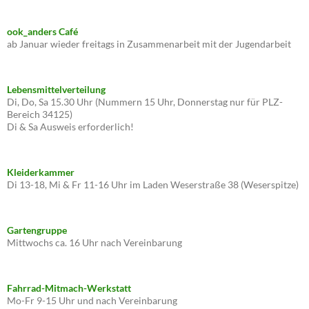
ook_anders Café
ab Januar wieder freitags in Zusammenarbeit mit der Jugendarbeit
Lebensmittelverteilung
Di, Do, Sa 15.30 Uhr (Nummern 15 Uhr, Donnerstag nur für PLZ-
Bereich 34125)
Di & Sa Ausweis erforderlich!
Kleiderkammer
Di 13-18, Mi & Fr 11-16 Uhr im Laden Weserstraße 38 (Weserspitze)
Gartengruppe
Mittwochs ca. 16 Uhr nach Vereinbarung
Fahrrad-Mitmach-Werkstatt
Mo-Fr 9-15 Uhr und nach Vereinbarung