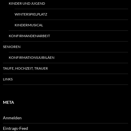
KINDER UND JUGEND
WINTERSPIELPLATZ
KINDERMUSICAL
KONFIRMANDENARBEIT
SENIOREN
KONFIRMATIONSJUBILÄEN
TAUFE, HOCHZEIT, TRAUER
LINKS
META
Anmelden
Eintrags-Feed