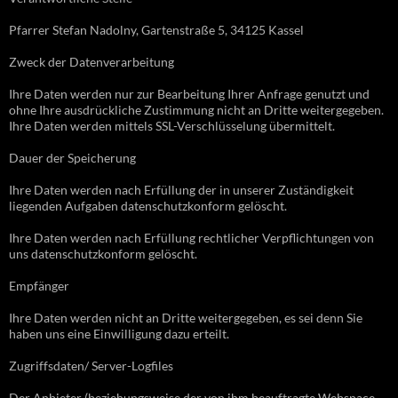
Pfarrer Stefan Nadolny, Gartenstraße 5, 34125 Kassel
Zweck der Datenverarbeitung
Ihre Daten werden nur zur Bearbeitung Ihrer Anfrage genutzt und
ohne Ihre ausdrückliche Zustimmung nicht an Dritte weitergegeben.
Ihre Daten werden mittels SSL-Verschlüsselung übermittelt.
Dauer der Speicherung
Ihre Daten werden nach Erfüllung der in unserer Zuständigkeit
liegenden Aufgaben datenschutzkonform gelöscht.
Ihre Daten werden nach Erfüllung rechtlicher Verpflichtungen von
uns datenschutzkonform gelöscht.
Empfänger
Ihre Daten werden nicht an Dritte weitergegeben, es sei denn Sie
haben uns eine Einwilligung dazu erteilt.
Zugriffsdaten/ Server-Logfiles
Der Anbieter (beziehungsweise der von ihm beauftragte Webspace-