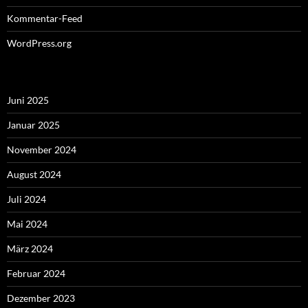
Kommentar-Feed
WordPress.org
Juni 2025
Januar 2025
November 2024
August 2024
Juli 2024
Mai 2024
März 2024
Februar 2024
Dezember 2023