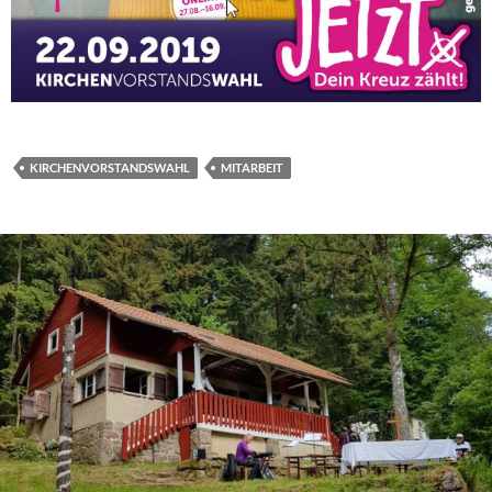
KIRCHENVORSTANDSWAHL
MITARBEIT