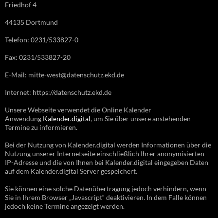
Friedhof 4
44135 Dortmund
Telefon: 0231/533827-0
Fax: 0231/533827-20
E-Mail: mitte-west@datenschutz.ekd.de
Internet: https://datenschutz.ekd.de
Unsere Webseite verwendet die Online Kalender
Anwendung
Kalender.digital
, um Sie über unsere anstehenden
Termine zu informieren.
Bei der Nutzung von Kalender.digital werden Informationen über die
Nutzung unserer Internetseite einschließlich Ihrer anonymisierten
IP-Adresse und die von Ihnen bei Kalender.digital eingegeben Daten
auf dem Kalender.digital Server gespeichert.
Sie können eine solche Datenübertragung jedoch verhindern, wenn
Sie in Ihrem Browser „Javascript“ deaktivieren. In dem Falle können
jedoch keine Termine angezeigt werden.