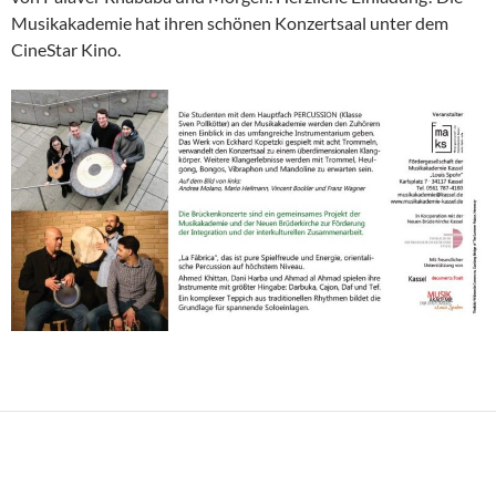
Musikakademie hat ihren schönen Konzertsaal unter dem
CineStar Kino.