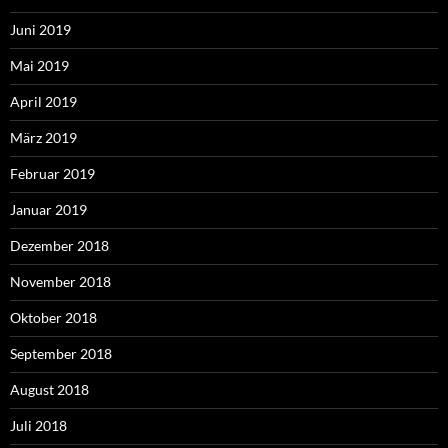
Juni 2019
Mai 2019
April 2019
März 2019
Februar 2019
Januar 2019
Dezember 2018
November 2018
Oktober 2018
September 2018
August 2018
Juli 2018