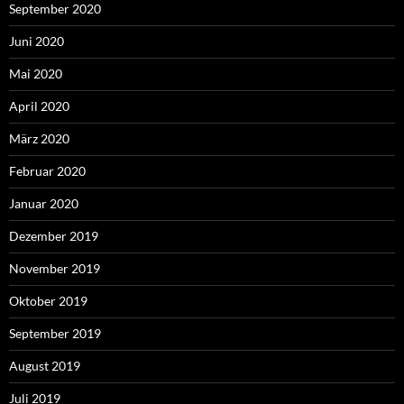
September 2020
Juni 2020
Mai 2020
April 2020
März 2020
Februar 2020
Januar 2020
Dezember 2019
November 2019
Oktober 2019
September 2019
August 2019
Juli 2019