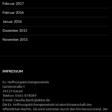
Februar 2017
Februar 2016
Januar 2016
Dezember 2015
November 2015
IMPRESSUM
Ev. Hoffnungskirchengemeinde
Gartenstraße 5
34125 Kassel
Telefon: 0561-878089
E‐Mail: Claudia.Barth@ekkw.de
Die Ev. Hoffnungskirchengemeinde ist eine Körperschaft des
öffentlichen Rechts. Sie wird vertreten durch den Kirchenvorstand, der