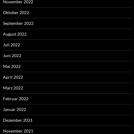
November 2022
Oktober 2022
September 2022
August 2022
Juli 2022
Juni 2022
Mai 2022
April 2022
März 2022
Februar 2022
Januar 2022
Dezember 2021
November 2021