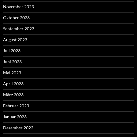
November 2023
Oktober 2023
September 2023
August 2023
Juli 2023
Juni 2023
Mai 2023
April 2023
März 2023
Februar 2023
Januar 2023
Dezember 2022