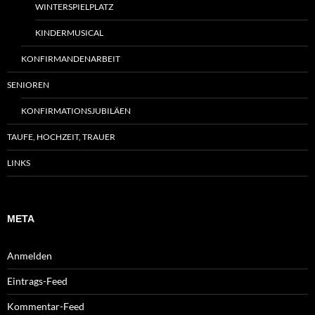
WINTERSPIELPLATZ
KINDERMUSICAL
KONFIRMANDENARBEIT
SENIOREN
KONFIRMATIONSJUBILÄEN
TAUFE, HOCHZEIT, TRAUER
LINKS
META
Anmelden
Eintrags-Feed
Kommentar-Feed