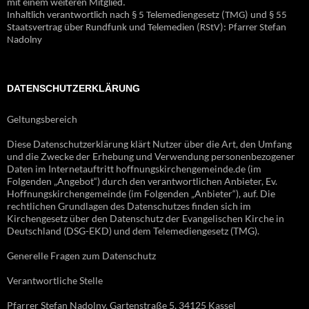
mit einem weiteren Mitglied.
Inhaltlich verantwortlich nach § 5 Telemediengesetz (TMG) und § 55
Staatsvertrag über Rundfunk und Telemedien (RStV): Pfarrer Stefan
Nadolny
DATENSCHUTZERKLÄRUNG
Geltungsbereich
Diese Datenschutzerklärung klärt Nutzer über die Art, den Umfang
und die Zwecke der Erhebung und Verwendung personenbezogener
Daten im Internetauftritt hoffnungskirchengemeinde.de (im
Folgenden „Angebot“) durch den verantwortlichen Anbieter, Ev.
Hoffnungskirchengemeinde (im Folgenden „Anbieter“), auf. Die
rechtlichen Grundlagen des Datenschutzes finden sich im
Kirchengesetz über den Datenschutz der Evangelischen Kirche in
Deutschland (DSG-EKD) und dem Telemediengesetz (TMG).
Generelle Fragen zum Datenschutz
Verantwortliche Stelle
Pfarrer Stefan Nadolny, Gartenstraße 5, 34125 Kassel