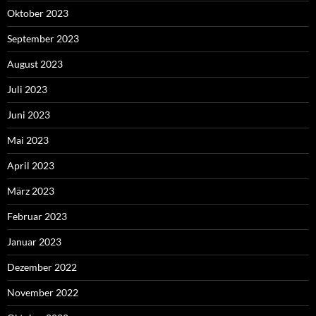
Oktober 2023
September 2023
August 2023
Juli 2023
Juni 2023
Mai 2023
April 2023
März 2023
Februar 2023
Januar 2023
Dezember 2022
November 2022