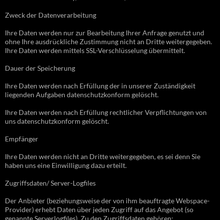
Zweck der Datenverarbeitung
Ihre Daten werden nur zur Bearbeitung Ihrer Anfrage genutzt und
ohne Ihre ausdrückliche Zustimmung nicht an Dritte weitergegeben.
Ihre Daten werden mittels SSL-Verschlüsselung übermittelt.
Dauer der Speicherung
Ihre Daten werden nach Erfüllung der in unserer Zuständigkeit
liegenden Aufgaben datenschutzkonform gelöscht.
Ihre Daten werden nach Erfüllung rechtlicher Verpflichtungen von
uns datenschutzkonform gelöscht.
Empfänger
Ihre Daten werden nicht an Dritte weitergegeben, es sei denn Sie
haben uns eine Einwilligung dazu erteilt.
Zugriffsdaten/ Server-Logfiles
Der Anbieter (beziehungsweise der von ihm beauftragte Webspace-
Provider) erhebt Daten über jeden Zugriff auf das Angebot (so
genannte Serverlogfiles). Zu den Zugriffsdaten gehören: