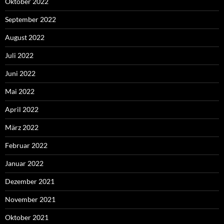
Oktober 2022
September 2022
August 2022
Juli 2022
Juni 2022
Mai 2022
April 2022
März 2022
Februar 2022
Januar 2022
Dezember 2021
November 2021
Oktober 2021