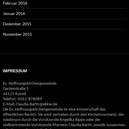
Februar 2016
Januar 2016
Dezember 2015
November 2015
IMPRESSUM
Ev. Hoffnungskirchengemeinde
Gartenstraße 5
34125 Kassel
Telefon: 0561-878089
E‐Mail: Claudia.Barth@ekkw.de
Die Ev. Hoffnungskirchengemeinde ist eine Körperschaft des
öffentlichen Rechts. Sie wird vertreten durch den Kirchenvorstand, der
wiederum durch die Vorsitzende Angelika Rippe oder die
stellvertretende Vorsitzende Pfarrerin Claudia Barth, jeweils zusammen