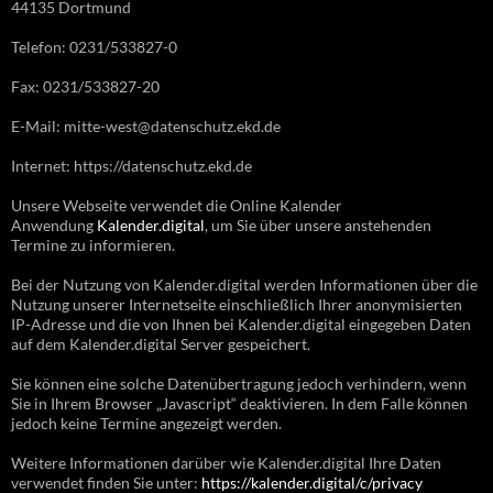
44135 Dortmund
Telefon: 0231/533827-0
Fax: 0231/533827-20
E-Mail: mitte-west@datenschutz.ekd.de
Internet: https://datenschutz.ekd.de
Unsere Webseite verwendet die Online Kalender
Anwendung
Kalender.digital
, um Sie über unsere anstehenden
Termine zu informieren.
Bei der Nutzung von Kalender.digital werden Informationen über die
Nutzung unserer Internetseite einschließlich Ihrer anonymisierten
IP-Adresse und die von Ihnen bei Kalender.digital eingegeben Daten
auf dem Kalender.digital Server gespeichert.
Sie können eine solche Datenübertragung jedoch verhindern, wenn
Sie in Ihrem Browser „Javascript“ deaktivieren. In dem Falle können
jedoch keine Termine angezeigt werden.
Weitere Informationen darüber wie Kalender.digital Ihre Daten
verwendet finden Sie unter:
https://kalender.digital/c/privacy