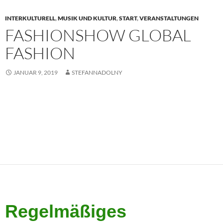
INTERKULTURELL
,
MUSIK UND KULTUR
,
START
,
VERANSTALTUNGEN
FASHIONSHOW GLOBAL
FASHION
JANUAR 9, 2019
STEFANNADOLNY
Regelmäßiges