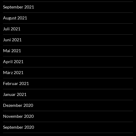
September 2021
August 2021
Juli 2021
Juni 2021
Mai 2021
April 2021
März 2021
Februar 2021
Januar 2021
Dezember 2020
November 2020
September 2020