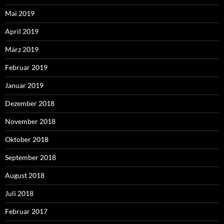
Mai 2019
April 2019
März 2019
Februar 2019
Januar 2019
Dezember 2018
November 2018
Oktober 2018
September 2018
August 2018
Juli 2018
Februar 2017