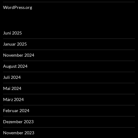
WordPress.org
Juni 2025
Januar 2025
November 2024
August 2024
Juli 2024
Mai 2024
März 2024
Februar 2024
Dezember 2023
November 2023