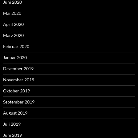
Juni 2020
Mai 2020
April 2020
März 2020
Februar 2020
Januar 2020
Dezember 2019
November 2019
Oktober 2019
September 2019
August 2019
Juli 2019
Juni 2019