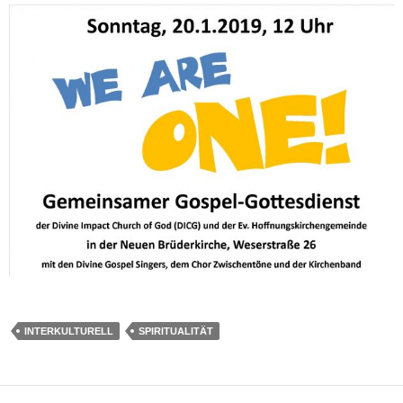
INTERKULTURELL
SPIRITUALITÄT