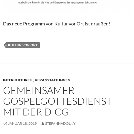
Das neue Programm von Kultur vor Ort ist draußen!
KULTUR VOR ORT
INTERKULTURELL
,
VERANSTALTUNGEN
GEMEINSAMER
GOSPELGOTTESDIENST
MIT DER DICG
JANUAR 18, 2019
STEFANNADOLNY