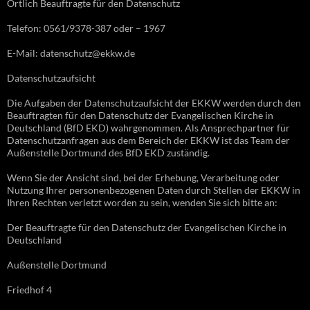
Örtlich Beauftragte für den Datenschutz
Telefon: 0561/9378-387 oder – 1967
E-Mail: datenschutz@ekkw.de
Datenschutzaufsicht
Die Aufgaben der Datenschutzaufsicht der EKKW werden durch den
Beauftragten für den Datenschutz der Evangelischen Kirche in
Deutschland (BfD EKD) wahrgenommen. Als Ansprechpartner für
Datenschutzanfragen aus dem Bereich der EKKW ist das Team der
Außenstelle Dortmund des BfD EKD zuständig.
Wenn Sie der Ansicht sind, bei der Erhebung, Verarbeitung oder
Nutzung Ihrer personenbezogenen Daten durch Stellen der EKKW in
Ihren Rechten verletzt worden zu sein, wenden Sie sich bitte an:
Der Beauftragte für den Datenschutz der Evangelischen Kirche in
Deutschland
Außenstelle Dortmund
Friedhof 4