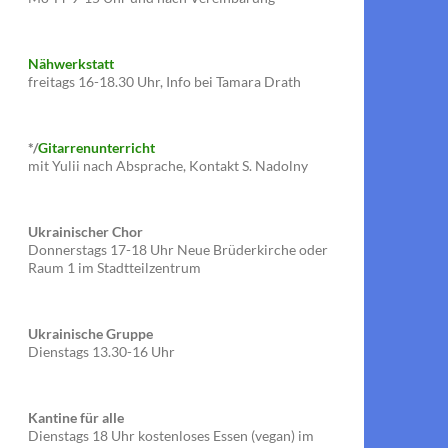
Nähwerkstatt
freitags 16-18.30 Uhr, Info bei Tamara Drath
*/
Gitarrenunterricht
mit Yulii nach Absprache, Kontakt S. Nadolny
Ukrainischer Chor
Donnerstags 17-18 Uhr Neue Brüderkirche oder
Raum 1 im Stadtteilzentrum
Ukrainische Gruppe
Dienstags 13.30-16 Uhr
Kantine für alle
Dienstags 18 Uhr kostenloses Essen (vegan) im