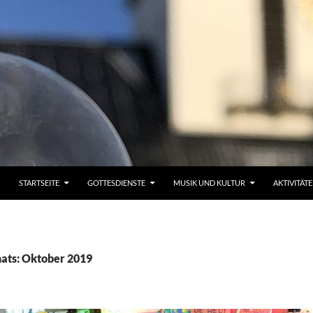
STARTSEITE
GOTTESDIENSTE
MUSIK UND KULTUR
AKTIVITÄT
ats: Oktober 2019