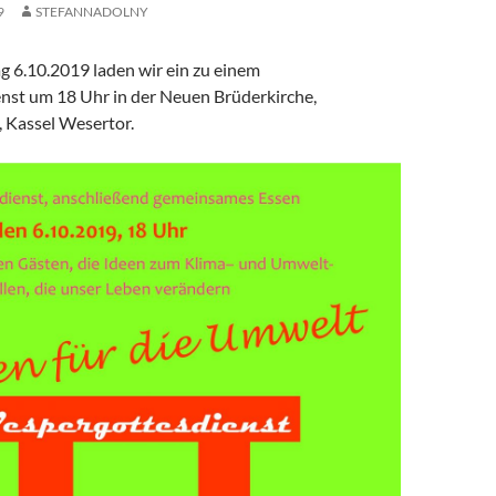
9
STEFANNADOLNY
 6.10.2019 laden wir ein zu einem
nst um 18 Uhr in der Neuen Brüderkirche,
 Kassel Wesertor.