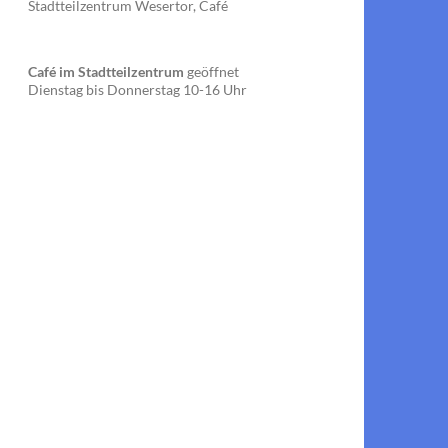
Stadtteilzentrum Wesertor, Café
Café im Stadtteilzentrum
geöffnet
Dienstag bis Donnerstag 10-16 Uhr