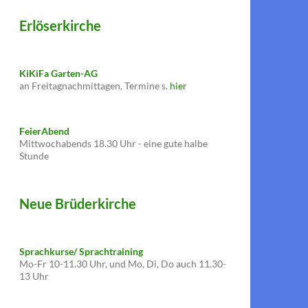
Erlöserkirche
KiKiFa Garten-AG
an Freitagnachmittagen, Termine s.
hier
FeierAbend
Mittwochabends 18.30 Uhr - eine gute halbe
Stunde
Neue Brüderkirche
Sprachkurse/ Sprachtraining
Mo-Fr 10-11.30 Uhr, und Mo, Di, Do auch 11.30-
13 Uhr