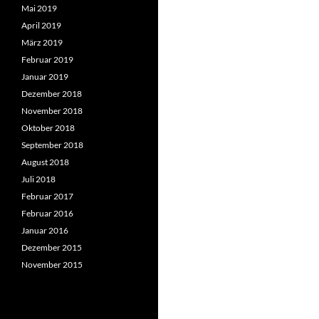
Mai 2019
April 2019
März 2019
Februar 2019
Januar 2019
Dezember 2018
November 2018
Oktober 2018
September 2018
August 2018
Juli 2018
Februar 2017
Februar 2016
Januar 2016
Dezember 2015
November 2015