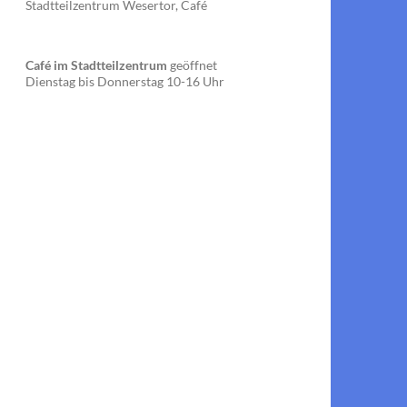
Stadtteilzentrum Wesertor, Café
Café im Stadtteilzentrum
geöffnet
Dienstag bis Donnerstag 10-16 Uhr