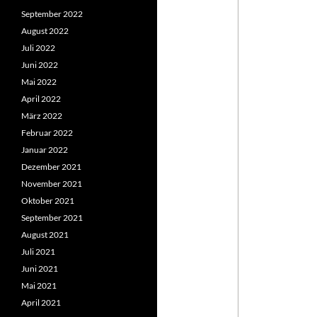
September 2022
August 2022
Juli 2022
Juni 2022
Mai 2022
April 2022
März 2022
Februar 2022
Januar 2022
Dezember 2021
November 2021
Oktober 2021
September 2021
August 2021
Juli 2021
Juni 2021
Mai 2021
April 2021