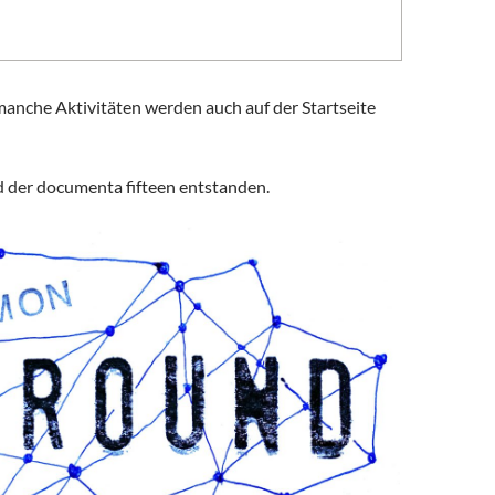
 manche Aktivitäten werden auch auf der Startseite
d der documenta fifteen entstanden.