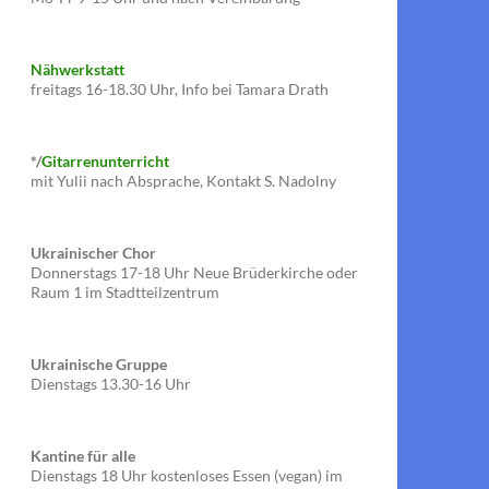
Nähwerkstatt
freitags 16-18.30 Uhr, Info bei Tamara Drath
*/
Gitarrenunterricht
mit Yulii nach Absprache, Kontakt S. Nadolny
Ukrainischer Chor
Donnerstags 17-18 Uhr Neue Brüderkirche oder
Raum 1 im Stadtteilzentrum
Ukrainische Gruppe
Dienstags 13.30-16 Uhr
Kantine für alle
Dienstags 18 Uhr kostenloses Essen (vegan) im