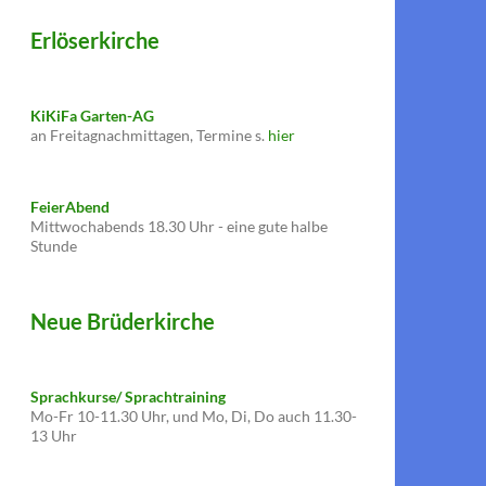
Erlöserkirche
KiKiFa Garten-AG
an Freitagnachmittagen, Termine s.
hier
FeierAbend
Mittwochabends 18.30 Uhr - eine gute halbe
Stunde
Neue Brüderkirche
Sprachkurse/ Sprachtraining
Mo-Fr 10-11.30 Uhr, und Mo, Di, Do auch 11.30-
13 Uhr