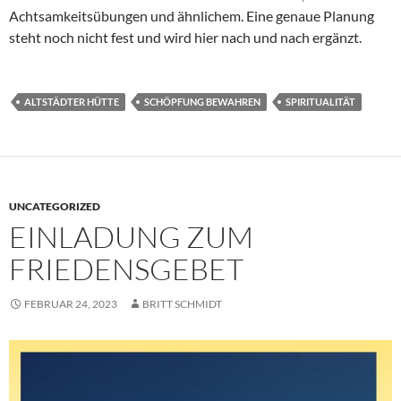
Achtsamkeitsübungen und ähnlichem. Eine genaue Planung
steht noch nicht fest und wird hier nach und nach ergänzt.
ALTSTÄDTER HÜTTE
SCHÖPFUNG BEWAHREN
SPIRITUALITÄT
UNCATEGORIZED
EINLADUNG ZUM
FRIEDENSGEBET
FEBRUAR 24, 2023
BRITT SCHMIDT