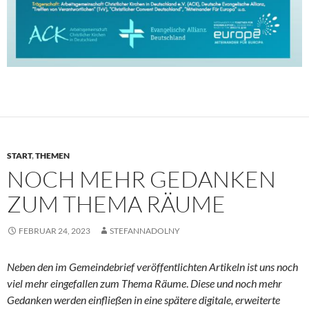
START
,
THEMEN
NOCH MEHR GEDANKEN
ZUM THEMA RÄUME
FEBRUAR 24, 2023
STEFANNADOLNY
Neben den im Gemeindebrief veröffentlichten Artikeln ist uns noch
viel mehr eingefallen zum Thema Räume
.
Diese und noch mehr
Gedanken werden einfließen in eine spätere digitale, erweiterte