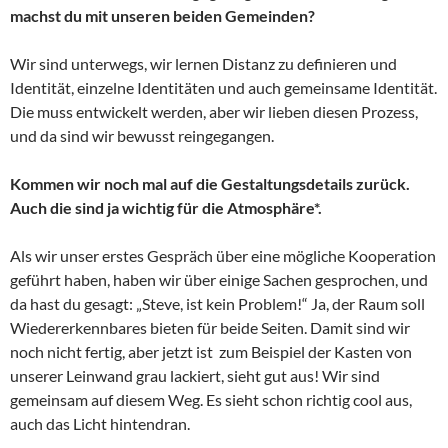
machst du mit unseren beiden Gemeinden?
Wir sind unterwegs, wir lernen Distanz zu definieren und
Identität, einzelne Identitäten und auch gemeinsame Identität.
Die muss entwickelt werden, aber wir lieben diesen Prozess,
und da sind wir bewusst reingegangen.
Kommen wir noch mal auf die Gestaltungsdetails zurück.
Auch die sind ja wichtig für die Atmosphäre*.
Als wir unser erstes Gespräch über eine mögliche Kooperation
geführt haben, haben wir über einige Sachen gesprochen, und
da hast du gesagt: „Steve, ist kein Problem!“ Ja, der Raum soll
Wiedererkennbares bieten für beide Seiten. Damit sind wir
noch nicht fertig, aber jetzt ist zum Beispiel der Kasten von
unserer Leinwand grau lackiert, sieht gut aus! Wir sind
gemeinsam auf diesem Weg. Es sieht schon richtig cool aus,
auch das Licht hintendran.