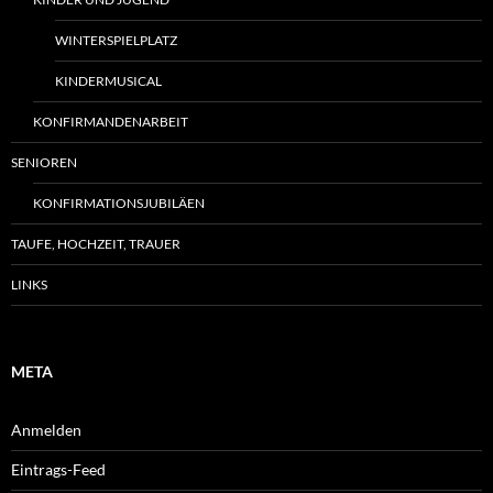
WINTERSPIELPLATZ
KINDERMUSICAL
KONFIRMANDENARBEIT
SENIOREN
KONFIRMATIONSJUBILÄEN
TAUFE, HOCHZEIT, TRAUER
LINKS
META
Anmelden
Eintrags-Feed