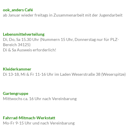
ook_anders Café
ab Januar wieder freitags in Zusammenarbeit mit der Jugendarbeit
Lebensmittelverteilung
Di, Do, Sa 15.30 Uhr (Nummern 15 Uhr, Donnerstag nur für PLZ-
Bereich 34125)
Di & Sa Ausweis erforderlich!
Kleiderkammer
Di 13-18, Mi & Fr 11-16 Uhr im Laden Weserstraße 38 (Weserspitze)
Gartengruppe
Mittwochs ca. 16 Uhr nach Vereinbarung
Fahrrad-Mitmach-Werkstatt
Mo-Fr 9-15 Uhr und nach Vereinbarung