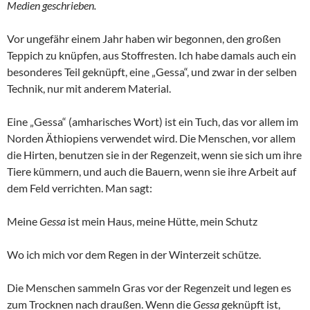
Medien geschrieben.
Vor ungefähr einem Jahr haben wir begonnen, den großen
Teppich zu knüpfen, aus Stoffresten. Ich habe damals auch ein
besonderes Teil geknüpft, eine „Gessa“, und zwar in der selben
Technik, nur mit anderem Material.
Eine „Gessa“ (amharisches Wort) ist ein Tuch, das vor allem im
Norden Äthiopiens verwendet wird. Die Menschen, vor allem
die Hirten, benutzen sie in der Regenzeit, wenn sie sich um ihre
Tiere kümmern, und auch die Bauern, wenn sie ihre Arbeit auf
dem Feld verrichten. Man sagt:
Meine
Gessa
ist mein Haus, meine Hütte, mein Schutz
Wo ich mich vor dem Regen in der Winterzeit schütze.
Die Menschen sammeln Gras vor der Regenzeit und legen es
zum Trocknen nach draußen. Wenn die
Gessa
geknüpft ist,