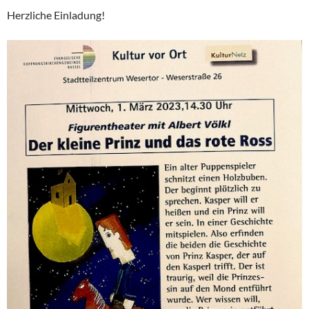
Herzliche Einladung!