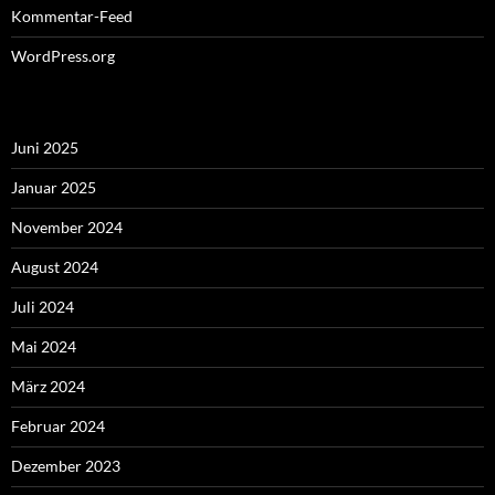
Kommentar-Feed
WordPress.org
Juni 2025
Januar 2025
November 2024
August 2024
Juli 2024
Mai 2024
März 2024
Februar 2024
Dezember 2023