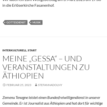
in die Erlöserkirche Fasanenhof.
GOTTESDIENST
MUSIK
INTERKULTURELL
,
START
MEINE „GESSA“ – UND
VERANSTALTUNGEN ZU
ÄTHIOPIEN
FEBRUAR 25, 2023
STEFANNADOLNY
Zemenu Tenagne leistet einen Bundesfreiwilligendienst in unserer
Gemeinde. Er ist Journalist aus Äthiopien und hat dort für wichtige