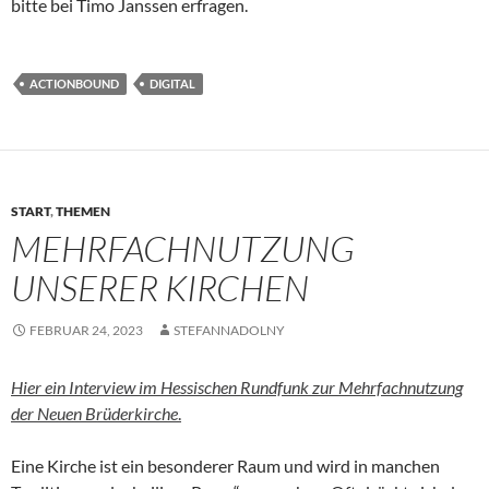
bitte bei Timo Janssen erfragen.
ACTIONBOUND
DIGITAL
START
,
THEMEN
MEHRFACHNUTZUNG
UNSERER KIRCHEN
FEBRUAR 24, 2023
STEFANNADOLNY
Hier ein Interview im Hessischen Rundfunk zur Mehrfachnutzung
der Neuen Brüderkirche
.
Eine Kirche ist ein besonderer Raum und wird in manchen