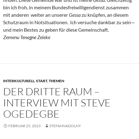
bin ich froh, in meinem Bundesfreiwilligendienst zusammen
mit anderen weiter an unserer
Gessa
zu knüpfen, an diesem
Schutzraum in Notsituationen. Ich versuche dankbar zu sein—
und mein Bestes zu geben für diese Gemeinschaft.
Zemenu Tenagne Zeleke
INTERKULTURELL
,
START
,
THEMEN
DER DRITTE RAUM –
INTERVIEW MIT STEVE
OGEDEGBE
FEBRUAR 25, 2023
STEFANNADOLNY