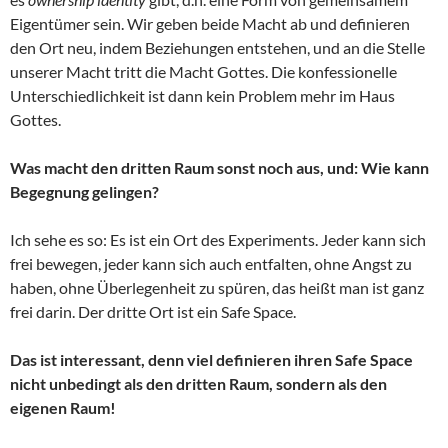
Eigentümer sein. Wir geben beide Macht ab und definieren
den Ort neu, indem Beziehungen entstehen, und an die Stelle
unserer Macht tritt die Macht Gottes. Die konfessionelle
Unterschiedlichkeit ist dann kein Problem mehr im Haus
Gottes.
Was macht den dritten Raum sonst noch aus, und: Wie kann
Begegnung gelingen?
Ich sehe es so: Es ist ein Ort des Experiments. Jeder kann sich
frei bewegen, jeder kann sich auch entfalten, ohne Angst zu
haben, ohne Überlegenheit zu spüren, das heißt man ist ganz
frei darin. Der dritte Ort ist ein Safe Space.
Das ist interessant, denn viel definieren ihren Safe Space
nicht unbedingt als den dritten Raum, sondern als den
eigenen Raum!