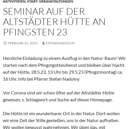
AKTIVITÄTEN
,
START
,
VERANSTALTUNGEN
SEMINAR AUF DER
ALTSTÄDTER HÜTTE AN
PFINGSTEN 23
FEBRUAR 25, 2023
STEFANNADOLNY
Herzliche Einladung zu einem Ausflug in den Natur-Raum! Wir
starten nach dem Pfingstgottesdienst und bleiben über Nacht
auf der Hütte. 28.5.23, 13 Uhr bis 29.5.23 (Pfingstmontag) ca.
16 Uhr. Info bei Pfarrer Stefan Nadolny
Vor Corona sind wir schon öfter auf der Altstädter Hütte
gewesen, s. Schlagwort und Suche auf dieser Homepage.
Die Hütte ist ein wunderbarer Ort in der Natur. Dort wollen
wir eine Zeit der Stille genießen, uns in der Natur aufhalten.
Wir wollen bewusst wahrnehmen. Wir üben das, mit