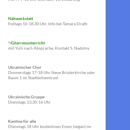
Nähwerkstatt
freitags 16-18.30 Uhr, Info bei Tamara Drath
*/
Gitarrenunterricht
mit Yulii nach Absprache, Kontakt S. Nadolny
Ukrainischer Chor
Donnerstags 17-18 Uhr Neue Brüderkirche oder
Raum 1 im Stadtteilzentrum
Ukrainische Gruppe
Dienstags 13.30-16 Uhr
Kantine für alle
Dienstags 18 Uhr kostenloses Essen (vegan) im