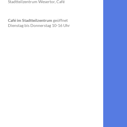
Stadtteilzentrum Wesertor, Café
Café im Stadtteilzentrum
geöffnet
Dienstag bis Donnerstag 10-16 Uhr