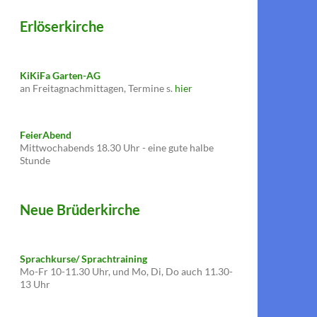
Erlöserkirche
KiKiFa Garten-AG
an Freitagnachmittagen, Termine s.
hier
FeierAbend
Mittwochabends 18.30 Uhr - eine gute halbe
Stunde
Neue Brüderkirche
Sprachkurse/ Sprachtraining
Mo-Fr 10-11.30 Uhr, und Mo, Di, Do auch 11.30-
13 Uhr