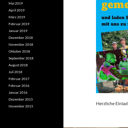
Mai 2019
April 2019
März 2019
Februar 2019
Januar 2019
Dezember 2018
November 2018
Oktober 2018
September 2018
August 2018
Juli 2018
Februar 2017
Februar 2016
Januar 2016
Dezember 2015
Herzliche Einla
November 2015