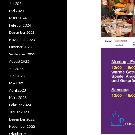
Juli 2024
Mai 2024
März 2024
Februar 2024
Dezember 2023
November 2023
Oktober 2023
September 2023
August 2023
Juli 2023
Juni 2023
Mai 2023
April 2023
März 2023
Februar 2023
Januar 2023
Dezember 2022
November 2022
Oktober 2022