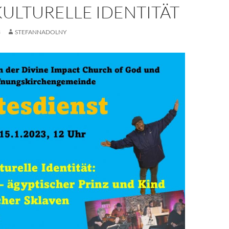
ULTURELLE IDENTITÄT
3
STEFANNADOLNY