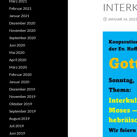
März 2021
INTERK
Februar 2021
Januar 2021
JANUAR 14, 202
Dezember 2020
November 2020
September 2020
Juni 2020
Mai 2020
April 2020
März 2020
Februar 2020
Januar 2020
Dezember 2019
November 2019
Oktober 2019
September 2019
August 2019
Juli 2019
Juni 2019