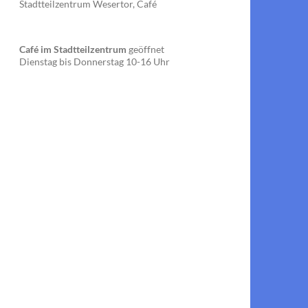
Stadtteilzentrum Wesertor, Café
Café im Stadtteilzentrum
geöffnet
Dienstag bis Donnerstag 10-16 Uhr