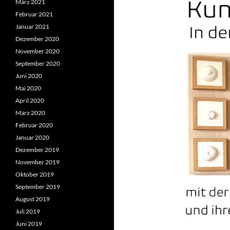
März 2021
Februar 2021
Januar 2021
Dezember 2020
November 2020
September 2020
Juni 2020
Mai 2020
April 2020
März 2020
Februar 2020
Januar 2020
Dezember 2019
November 2019
Oktober 2019
September 2019
August 2019
Juli 2019
Juni 2019