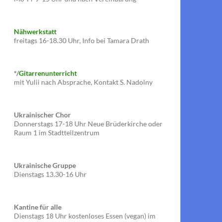
Nähwerkstatt
freitags 16-18.30 Uhr, Info bei Tamara Drath
*/
Gitarrenunterricht
mit Yulii nach Absprache, Kontakt S. Nadolny
Ukrainischer Chor
Donnerstags 17-18 Uhr Neue Brüderkirche oder
Raum 1 im Stadtteilzentrum
Ukrainische Gruppe
Dienstags 13.30-16 Uhr
Kantine für alle
Dienstags 18 Uhr kostenloses Essen (vegan) im