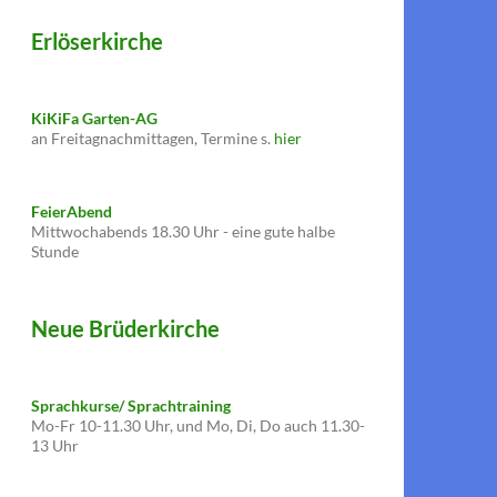
Erlöserkirche
KiKiFa Garten-AG
an Freitagnachmittagen, Termine s.
hier
FeierAbend
Mittwochabends 18.30 Uhr - eine gute halbe
Stunde
Neue Brüderkirche
Sprachkurse/ Sprachtraining
Mo-Fr 10-11.30 Uhr, und Mo, Di, Do auch 11.30-
13 Uhr