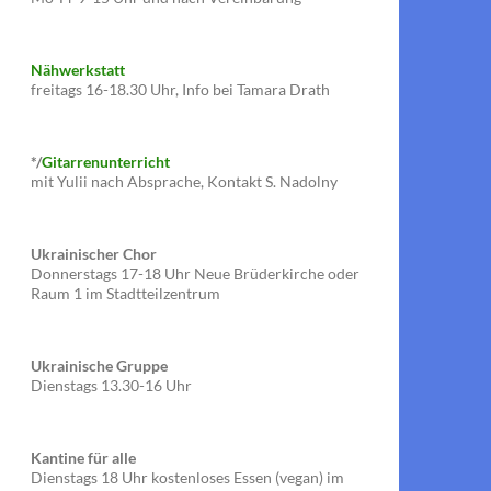
Nähwerkstatt
freitags 16-18.30 Uhr, Info bei Tamara Drath
*/
Gitarrenunterricht
mit Yulii nach Absprache, Kontakt S. Nadolny
Ukrainischer Chor
Donnerstags 17-18 Uhr Neue Brüderkirche oder
Raum 1 im Stadtteilzentrum
Ukrainische Gruppe
Dienstags 13.30-16 Uhr
Kantine für alle
Dienstags 18 Uhr kostenloses Essen (vegan) im