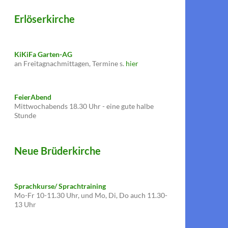
Erlöserkirche
KiKiFa Garten-AG
an Freitagnachmittagen, Termine s.
hier
FeierAbend
Mittwochabends 18.30 Uhr - eine gute halbe
Stunde
Neue Brüderkirche
Sprachkurse/ Sprachtraining
Mo-Fr 10-11.30 Uhr, und Mo, Di, Do auch 11.30-
13 Uhr