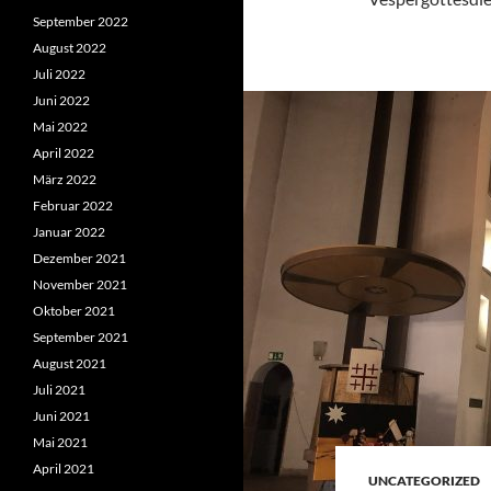
September 2022
August 2022
Juli 2022
Juni 2022
Mai 2022
April 2022
März 2022
Februar 2022
Januar 2022
Dezember 2021
November 2021
Oktober 2021
September 2021
August 2021
Juli 2021
Juni 2021
Mai 2021
April 2021
UNCATEGORIZED