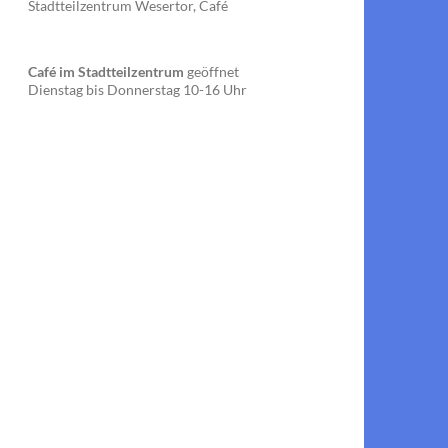
Stadtteilzentrum Wesertor, Café
Café im Stadtteilzentrum
geöffnet
Dienstag bis Donnerstag 10-16 Uhr