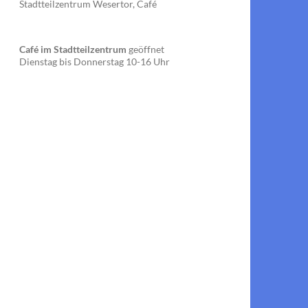
Stadtteilzentrum Wesertor, Café
Café im Stadtteilzentrum
geöffnet
Dienstag bis Donnerstag 10-16 Uhr