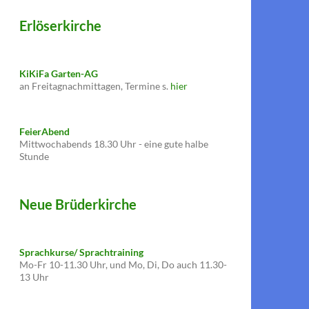
Erlöserkirche
KiKiFa Garten-AG
an Freitagnachmittagen, Termine s.
hier
FeierAbend
Mittwochabends 18.30 Uhr - eine gute halbe
Stunde
Neue Brüderkirche
Sprachkurse/ Sprachtraining
Mo-Fr 10-11.30 Uhr, und Mo, Di, Do auch 11.30-
13 Uhr