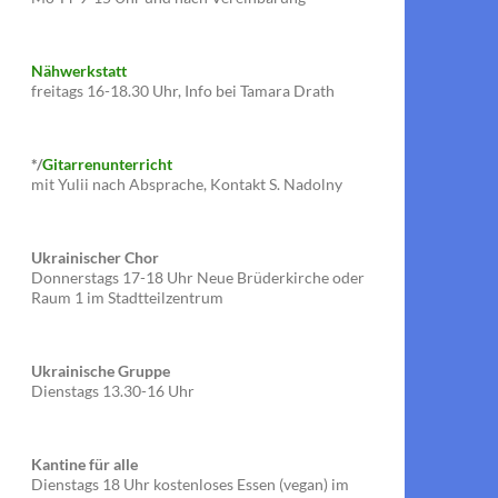
Nähwerkstatt
freitags 16-18.30 Uhr, Info bei Tamara Drath
*/
Gitarrenunterricht
mit Yulii nach Absprache, Kontakt S. Nadolny
Ukrainischer Chor
Donnerstags 17-18 Uhr Neue Brüderkirche oder
Raum 1 im Stadtteilzentrum
Ukrainische Gruppe
Dienstags 13.30-16 Uhr
Kantine für alle
Dienstags 18 Uhr kostenloses Essen (vegan) im