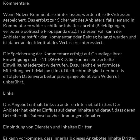
Kommentare
Wenn Nutzer Kommentare hinterlassen, werden ihre IP-Adressen
gespeichert. Das erfolgt zur Sicherheit des Anbieters, falls jemand in
Kommentaren widerrechtliche Inhalte schreibt (Beleidigungen,
verbotene politische Propaganda etc.). In diesem Fall kann der
Anbieter selbst für den Kommentar oder Beitrag belangt werden und
ist daher an der Identität des Verfassers interessiert.
Die Speicherung der Kommentare erfolgt auf Grundlage Ihrer
Einwilligung nach § 11 DSG-EKD. Sie können eine erteilte
Einwilligung jederzeit widerrufen. Dazu reicht eine formlose
Mitteilung per E-Mail an (Link). Die Rechtmäßigkeit der bereits
erfolgten Datenverarbeitungsvorgänge bleibt vom Widerruf
unberührt.
Links
Das Angebot enthält Links zu anderen Internetauftritten. Der
Anbieter hat keinen Einfluss auf deren Inhalte und darauf, dass deren
Betreiber die Datenschutzbestimmungen einhalten.
Einbindung von Diensten und Inhalten Dritter
Es kann vorkommen, dass innerhalb dieses Angebotes Inhalte Dritter,