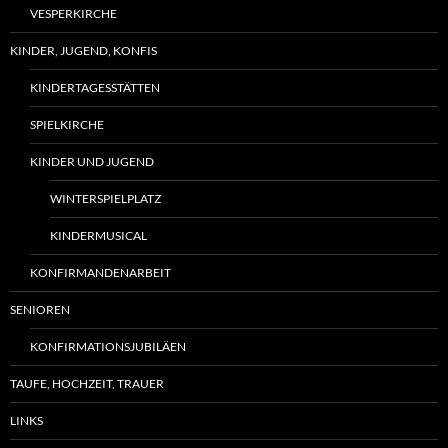
VESPERKIRCHE
KINDER, JUGEND, KONFIS
KINDERTAGESSTÄTTEN
SPIELKIRCHE
KINDER UND JUGEND
WINTERSPIELPLATZ
KINDERMUSICAL
KONFIRMANDENARBEIT
SENIOREN
KONFIRMATIONSJUBILÄEN
TAUFE, HOCHZEIT, TRAUER
LINKS