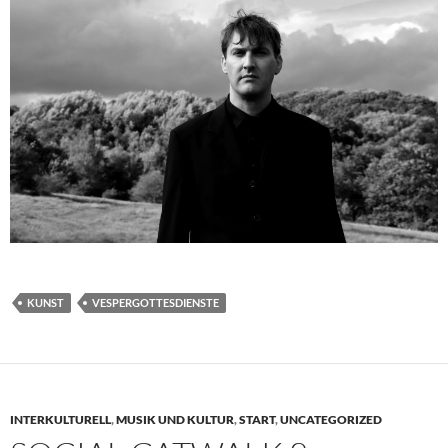
KUNST
VESPERGOTTESDIENSTE
INTERKULTURELL
,
MUSIK UND KULTUR
,
START
,
UNCATEGORIZED