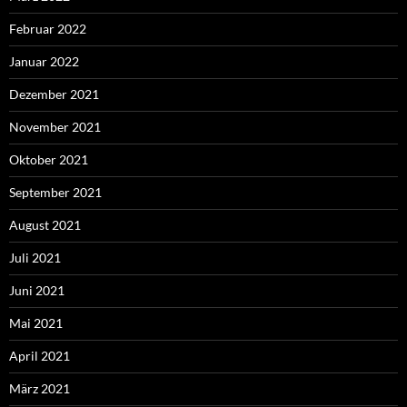
Februar 2022
Januar 2022
Dezember 2021
November 2021
Oktober 2021
September 2021
August 2021
Juli 2021
Juni 2021
Mai 2021
April 2021
März 2021