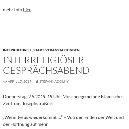
mehr Info
hier
INTERKULTURELL
,
START
,
VERANSTALTUNGEN
INTERRELIGIÖSER
GESPRÄCHSABEND
APRIL 17, 2019
STEFANNADOLNY
Donnerstag, 2.5.2019, 19 Uhr, Moscheegemeinde Islamisches
Zentrum, Josephstraße 5
„Wenn Jesus wiederkommt …“ – Von den Enden der Welt und
der Hoffnung auf mehr