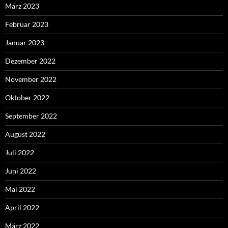
März 2023
Februar 2023
Januar 2023
Dezember 2022
November 2022
Oktober 2022
September 2022
August 2022
Juli 2022
Juni 2022
Mai 2022
April 2022
März 2022