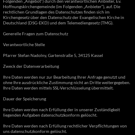
Folgenden „Angebot“) durch den verantwortlichen Anbieter, Ev.
Hoffnungskirchengemeinde (im Folgenden „Anbieter“), auf. Die
rechtlichen Grundlagen des Datenschutzes finden sich im
Kirchengesetz über den Datenschutz der Evangelischen Kirche in
Deutschland (DSG-EKD) und dem Telemediengesetz (TMG).
Generelle Fragen zum Datenschutz
Verantwortliche Stelle
Pfarrer Stefan Nadolny, Gartenstraße 5, 34125 Kassel
Zweck der Datenverarbeitung
Ihre Daten werden nur zur Bearbeitung Ihrer Anfrage genutzt und
ohne Ihre ausdrückliche Zustimmung nicht an Dritte weitergegeben.
Ihre Daten werden mittels SSL-Verschlüsselung übermittelt.
Dauer der Speicherung
Ihre Daten werden nach Erfüllung der in unserer Zuständigkeit
liegenden Aufgaben datenschutzkonform gelöscht.
Ihre Daten werden nach Erfüllung rechtlicher Verpflichtungen von
uns datenschutzkonform gelöscht.