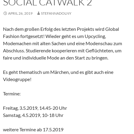
SOCIAL CATWALK 2
APRIL 26, 2019
STEFANNADOLNY
Nach dem großen Erfolg des letzten Projekts wird Global
Fashion fortgesetzt! Wieder geht es um Upcycling,
Modemachen mit alten Sachen und eine Modenschau zum
Abschluss. Studierende kooperieren mit Geflüchteten, um
faire und individuelle Mode an den Start zu bringen.
Es geht thematisch um Märchen, und es gibt auch eine
Videogruppe!
Termine:
Freitag, 3.5.2019, 14.45-20 Uhr
Samstag, 4.5.2019, 10-18 Uhr
weitere Termine ab 17.5.2019