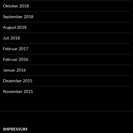
Oktober 2018
September 2018
August 2018
Juli 2018
Februar 2017
Februar 2016
Januar 2016
Dezember 2015
November 2015
IMPRESSUM