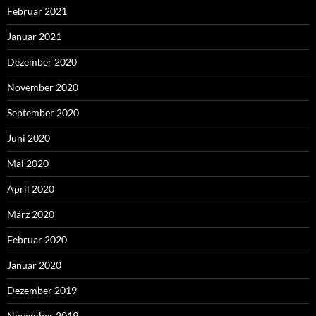
Februar 2021
Januar 2021
Dezember 2020
November 2020
September 2020
Juni 2020
Mai 2020
April 2020
März 2020
Februar 2020
Januar 2020
Dezember 2019
November 2019