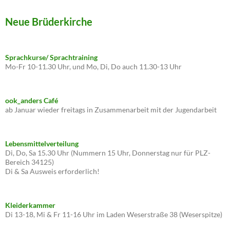
Neue Brüderkirche
Sprachkurse/ Sprachtraining
Mo-Fr 10-11.30 Uhr, und Mo, Di, Do auch 11.30-13 Uhr
ook_anders Café
ab Januar wieder freitags in Zusammenarbeit mit der Jugendarbeit
Lebensmittelverteilung
Di, Do, Sa 15.30 Uhr (Nummern 15 Uhr, Donnerstag nur für PLZ-
Bereich 34125)
Di & Sa Ausweis erforderlich!
Kleiderkammer
Di 13-18, Mi & Fr 11-16 Uhr im Laden Weserstraße 38 (Weserspitze)