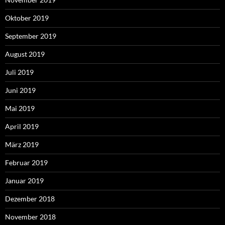
Oktober 2019
September 2019
August 2019
Juli 2019
Juni 2019
Mai 2019
April 2019
März 2019
Februar 2019
Januar 2019
Dezember 2018
November 2018