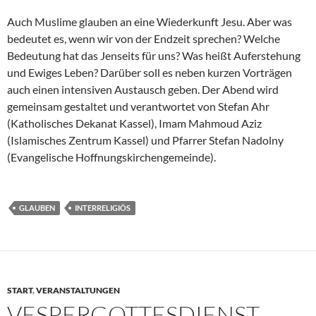
Auch Muslime glauben an eine Wiederkunft Jesu. Aber was
bedeutet es, wenn wir von der Endzeit sprechen? Welche
Bedeutung hat das Jenseits für uns? Was heißt Auferstehung
und Ewiges Leben? Darüber soll es neben kurzen Vorträgen
auch einen intensiven Austausch geben. Der Abend wird
gemeinsam gestaltet und verantwortet von Stefan Ahr
(Katholisches Dekanat Kassel), Imam Mahmoud Aziz
(Islamisches Zentrum Kassel) und Pfarrer Stefan Nadolny
(Evangelische Hoffnungskirchengemeinde).
GLAUBEN
INTERRELIGIÖS
START
,
VERANSTALTUNGEN
VESPERGOTTESDIENST