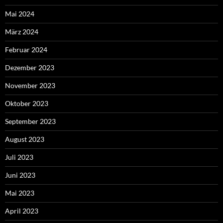
Mai 2024
März 2024
Februar 2024
Dezember 2023
November 2023
Oktober 2023
September 2023
August 2023
Juli 2023
Juni 2023
Mai 2023
April 2023