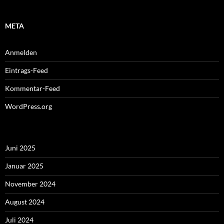
META
Anmelden
Eintrags-Feed
Kommentar-Feed
WordPress.org
Juni 2025
Januar 2025
November 2024
August 2024
Juli 2024