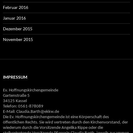
Februar 2016
Januar 2016
Dezember 2015
November 2015
IMPRESSUM
Ev. Hoffnungskirchengemeinde
Gartenstraße 5
34125 Kassel
Telefon: 0561-878089
E‐Mail: Claudia.Barth@ekkw.de
Die Ev. Hoffnungskirchengemeinde ist eine Körperschaft des
öffentlichen Rechts. Sie wird vertreten durch den Kirchenvorstand, der
wiederum durch die Vorsitzende Angelika Rippe oder die