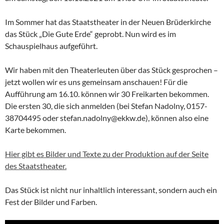
Im Sommer hat das Staatstheater in der Neuen Brüderkirche
das Stück „Die Gute Erde“ geprobt. Nun wird es im
Schauspielhaus aufgeführt.
Wir haben mit den Theaterleuten über das Stück gesprochen –
jetzt wollen wir es uns gemeinsam anschauen! Für die
Aufführung am 16.10. können wir 30 Freikarten bekommen.
Die ersten 30, die sich anmelden (bei Stefan Nadolny, 0157-
38704495 oder stefan.nadolny@ekkw.de), können also eine
Karte bekommen.
Hier gibt es Bilder und Texte zu der Produktion auf der Seite
des Staatstheater.
Das Stück ist nicht nur inhaltlich interessant, sondern auch ein
Fest der Bilder und Farben.