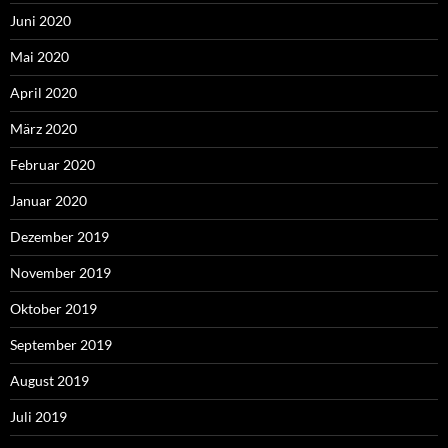
Juni 2020
Mai 2020
April 2020
März 2020
Februar 2020
Januar 2020
Dezember 2019
November 2019
Oktober 2019
September 2019
August 2019
Juli 2019