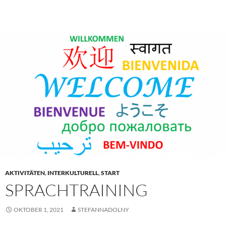
AKTIVITÄTEN
,
INTERKULTURELL
,
START
SPRACHTRAINING
OKTOBER 1, 2021
STEFANNADOLNY