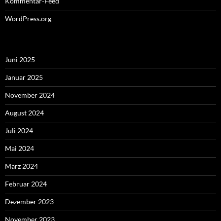
Kommentar-Feed
WordPress.org
Juni 2025
Januar 2025
November 2024
August 2024
Juli 2024
Mai 2024
März 2024
Februar 2024
Dezember 2023
November 2023