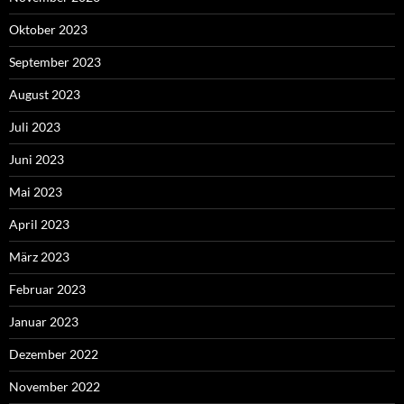
Oktober 2023
September 2023
August 2023
Juli 2023
Juni 2023
Mai 2023
April 2023
März 2023
Februar 2023
Januar 2023
Dezember 2022
November 2022