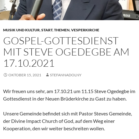
MUSIK UND KULTUR
,
START
,
THEMEN
,
VESPERKIRCHE
GOSPEL-GOTTESDIENST
MIT STEVE OGEDEGBE AM
17.10.2021
OKTOBER 15, 2021
STEFANNADOLNY
Wir freuen uns sehr, am 17.10.21 um 11.15 Steve Ogedegbe im
Gottesdienst in der Neuen Brüderkirche zu Gast zu haben.
Unsere Gemeinde befindet sich mit Pastor Steves Gemeinde,
der Divine Impact Church of God, auf dem Weg einer
Kooperation, den wir weiter beschreiten wollen.