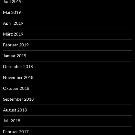
Juni 2019
Mai 2019
April 2019
März 2019
Februar 2019
Januar 2019
Dezember 2018
November 2018
Oktober 2018
September 2018
August 2018
Juli 2018
Februar 2017