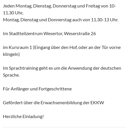
Jeden Montag, Dienstag, Donnerstag und Freitag von 10-
11.30 Uhr,
Montag, Dienstag und Donnerstag auch von 11.30-13 Uhr.
Im Stadtteilzentrum Wesertor, Weserstraße 26
im Kursraum 1 (Eingang über den Hof, oder an der Tür vorne
klingeln)
Im Sprachtraining geht es um die Anwendung der deutschen
Sprache.
Für Anfänger und Fortgeschrittene
Gefördert über die Erwachsenenbildung der EKKW
Herzliche Einladung!