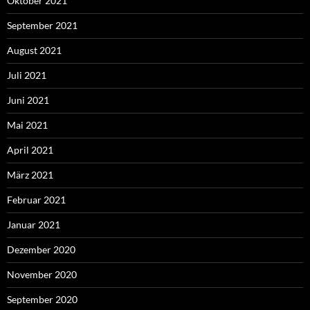
Oktober 2021
September 2021
August 2021
Juli 2021
Juni 2021
Mai 2021
April 2021
März 2021
Februar 2021
Januar 2021
Dezember 2020
November 2020
September 2020