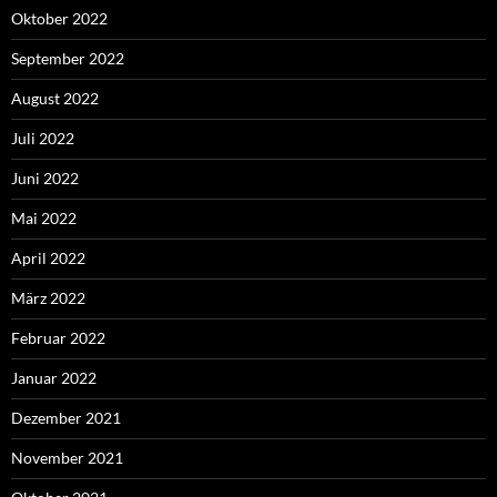
Oktober 2022
September 2022
August 2022
Juli 2022
Juni 2022
Mai 2022
April 2022
März 2022
Februar 2022
Januar 2022
Dezember 2021
November 2021