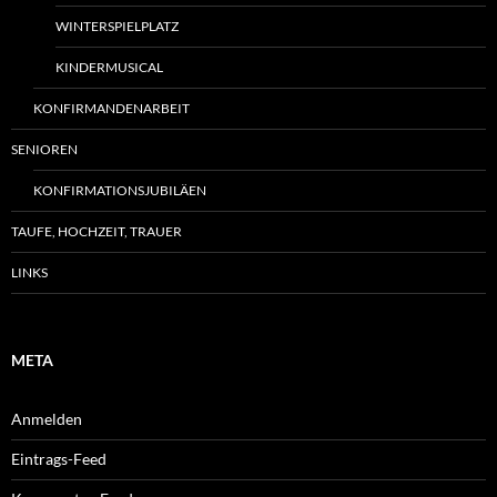
WINTERSPIELPLATZ
KINDERMUSICAL
KONFIRMANDENARBEIT
SENIOREN
KONFIRMATIONSJUBILÄEN
TAUFE, HOCHZEIT, TRAUER
LINKS
META
Anmelden
Eintrags-Feed