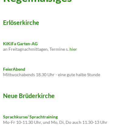
Erlöserkirche
KiKiFa Garten-AG
an Freitagnachmittagen, Termine s.
hier
FeierAbend
Mittwochabends 18.30 Uhr - eine gute halbe Stunde
Neue Brüderkirche
Sprachkurse/ Sprachtraining
Mo-Fr 10-11.30 Uhr, und Mo, Di, Do auch 11.30-13 Uhr