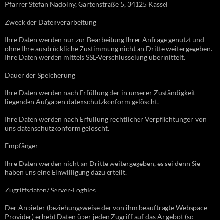
Pfarrer Stefan Nadolny, Gartenstraße 5, 34125 Kassel
Zweck der Datenverarbeitung
Ihre Daten werden nur zur Bearbeitung Ihrer Anfrage genutzt und
ohne Ihre ausdrückliche Zustimmung nicht an Dritte weitergegeben.
Ihre Daten werden mittels SSL-Verschlüsselung übermittelt.
Dauer der Speicherung
Ihre Daten werden nach Erfüllung der in unserer Zuständigkeit
liegenden Aufgaben datenschutzkonform gelöscht.
Ihre Daten werden nach Erfüllung rechtlicher Verpflichtungen von
uns datenschutzkonform gelöscht.
Empfänger
Ihre Daten werden nicht an Dritte weitergegeben, es sei denn Sie
haben uns eine Einwilligung dazu erteilt.
Zugriffsdaten/ Server-Logfiles
Der Anbieter (beziehungsweise der von ihm beauftragte Webspace-
Provider) erhebt Daten über jeden Zugriff auf das Angebot (so