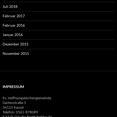
Juli 2018
Februar 2017
Februar 2016
Januar 2016
Dezember 2015
November 2015
IMPRESSUM
Ev. Hoffnungskirchengemeinde
Gartenstraße 5
34125 Kassel
Telefon: 0561-878089