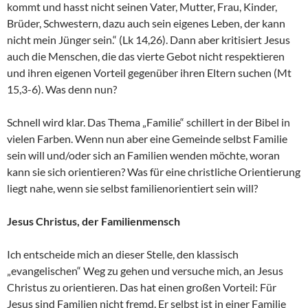
kommt und hasst nicht seinen Vater, Mutter, Frau, Kinder,
Brüder, Schwestern, dazu auch sein eigenes Leben, der kann
nicht mein Jünger sein.“ (Lk 14,26). Dann aber kritisiert Jesus
auch die Menschen, die das vierte Gebot nicht respektieren
und ihren eigenen Vorteil gegenüber ihren Eltern suchen (Mt
15,3-6). Was denn nun?
Schnell wird klar. Das Thema „Familie“ schillert in der Bibel in
vielen Farben. Wenn nun aber eine Gemeinde selbst Familie
sein will und/oder sich an Familien wenden möchte, woran
kann sie sich orientieren? Was für eine christliche Orientierung
liegt nahe, wenn sie selbst familienorientiert sein will?
Jesus Christus, der Familienmensch
Ich entscheide mich an dieser Stelle, den klassisch
„evangelischen“ Weg zu gehen und versuche mich, an Jesus
Christus zu orientieren. Das hat einen großen Vorteil: Für
Jesus sind Familien nicht fremd. Er selbst ist in einer Familie