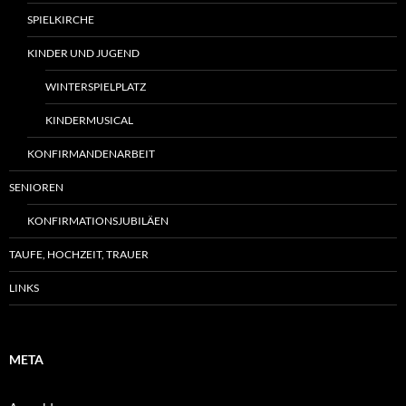
SPIELKIRCHE
KINDER UND JUGEND
WINTERSPIELPLATZ
KINDERMUSICAL
KONFIRMANDENARBEIT
SENIOREN
KONFIRMATIONSJUBILÄEN
TAUFE, HOCHZEIT, TRAUER
LINKS
META