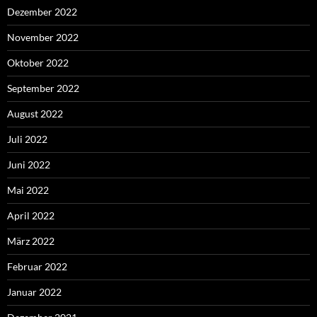
Dezember 2022
November 2022
Oktober 2022
September 2022
August 2022
Juli 2022
Juni 2022
Mai 2022
April 2022
März 2022
Februar 2022
Januar 2022