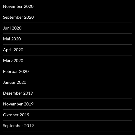
November 2020
September 2020
Juni 2020
Mai 2020
April 2020
März 2020
Februar 2020
Januar 2020
Dezember 2019
November 2019
Oktober 2019
September 2019