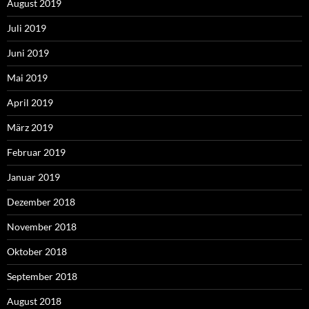
August 2019
Juli 2019
Juni 2019
Mai 2019
April 2019
März 2019
Februar 2019
Januar 2019
Dezember 2018
November 2018
Oktober 2018
September 2018
August 2018