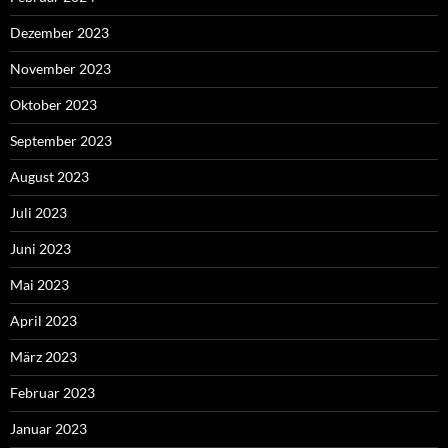
Dezember 2023
November 2023
Oktober 2023
September 2023
August 2023
Juli 2023
Juni 2023
Mai 2023
April 2023
März 2023
Februar 2023
Januar 2023