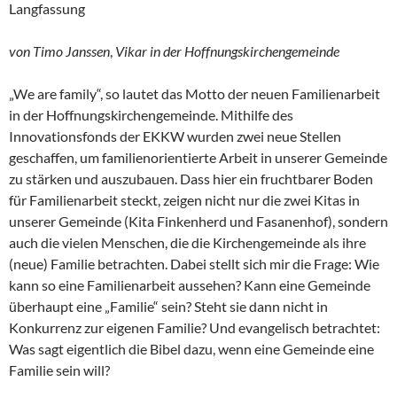
Langfassung
von Timo Janssen
,
Vikar in der Hoffnungskirchengemeinde
„We are family“, so lautet das Motto der neuen Familienarbeit
in der Hoffnungskirchengemeinde. Mithilfe des
Innovationsfonds der EKKW wurden zwei neue Stellen
geschaffen, um familienorientierte Arbeit in unserer Gemeinde
zu stärken und auszubauen. Dass hier ein fruchtbarer Boden
für Familienarbeit steckt, zeigen nicht nur die zwei Kitas in
unserer Gemeinde (Kita Finkenherd und Fasanenhof), sondern
auch die vielen Menschen, die die Kirchengemeinde als ihre
(neue) Familie betrachten. Dabei stellt sich mir die Frage: Wie
kann so eine Familienarbeit aussehen? Kann eine Gemeinde
überhaupt eine „Familie“ sein? Steht sie dann nicht in
Konkurrenz zur eigenen Familie? Und evangelisch betrachtet:
Was sagt eigentlich die Bibel dazu, wenn eine Gemeinde eine
Familie sein will?