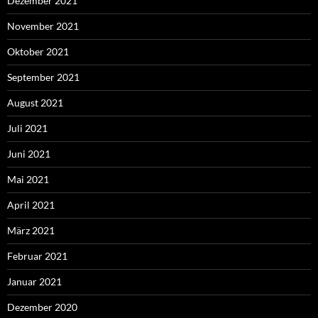
Dezember 2021
November 2021
Oktober 2021
September 2021
August 2021
Juli 2021
Juni 2021
Mai 2021
April 2021
März 2021
Februar 2021
Januar 2021
Dezember 2020