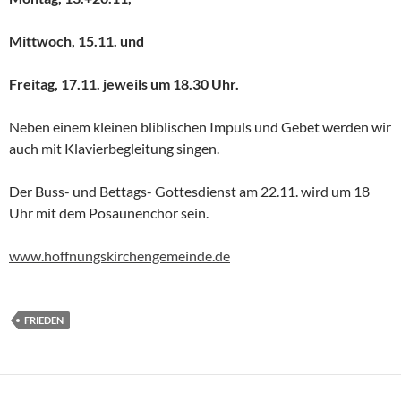
Mittwoch, 15.11. und
Freitag, 17.11. jeweils um 18.30 Uhr.
Neben einem kleinen bliblischen Impuls und Gebet werden wir
auch mit Klavierbegleitung singen.
Der Buss- und Bettags- Gottesdienst am 22.11. wird um 18
Uhr mit dem Posaunenchor sein.
www.hoffnungskirchengemeinde.de
FRIEDEN