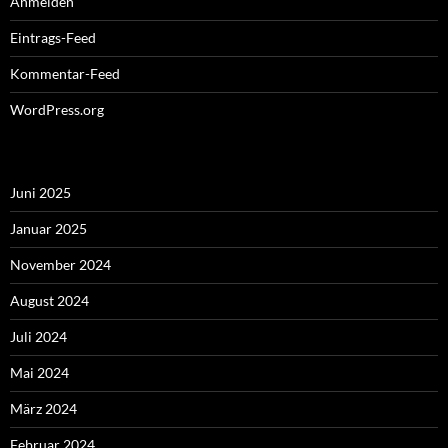
Anmelden
Eintrags-Feed
Kommentar-Feed
WordPress.org
Juni 2025
Januar 2025
November 2024
August 2024
Juli 2024
Mai 2024
März 2024
Februar 2024