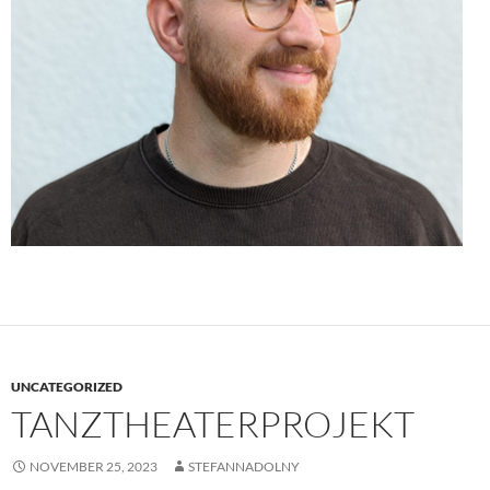
UNCATEGORIZED
TANZTHEATERPROJEKT
NOVEMBER 25, 2023
STEFANNADOLNY