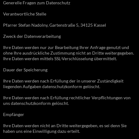
Generelle Fragen zum Datenschutz
Verantwortliche Stelle
Pfarrer Stefan Nadolny, Gartenstraße 5, 34125 Kassel
Zweck der Datenverarbeitung
Ihre Daten werden nur zur Bearbeitung Ihrer Anfrage genutzt und
ohne Ihre ausdrückliche Zustimmung nicht an Dritte weitergegeben.
Ihre Daten werden mittels SSL-Verschlüsselung übermittelt.
Dauer der Speicherung
Ihre Daten werden nach Erfüllung der in unserer Zuständigkeit
liegenden Aufgaben datenschutzkonform gelöscht.
Ihre Daten werden nach Erfüllung rechtlicher Verpflichtungen von
uns datenschutzkonform gelöscht.
Empfänger
Ihre Daten werden nicht an Dritte weitergegeben, es sei denn Sie
haben uns eine Einwilligung dazu erteilt.