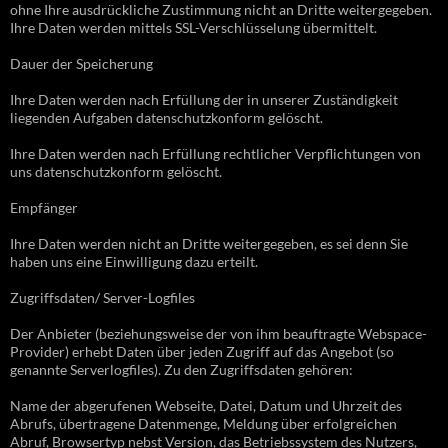
ohne Ihre ausdrückliche Zustimmung nicht an Dritte weitergegeben.
Ihre Daten werden mittels SSL-Verschlüsselung übermittelt.
Dauer der Speicherung
Ihre Daten werden nach Erfüllung der in unserer Zuständigkeit
liegenden Aufgaben datenschutzkonform gelöscht.
Ihre Daten werden nach Erfüllung rechtlicher Verpflichtungen von
uns datenschutzkonform gelöscht.
Empfänger
Ihre Daten werden nicht an Dritte weitergegeben, es sei denn Sie
haben uns eine Einwilligung dazu erteilt.
Zugriffsdaten/ Server-Logfiles
Der Anbieter (beziehungsweise der von ihm beauftragte Webspace-
Provider) erhebt Daten über jeden Zugriff auf das Angebot (so
genannte Serverlogfiles). Zu den Zugriffsdaten gehören:
Name der abgerufenen Webseite, Datei, Datum und Uhrzeit des
Abrufs, übertragene Datenmenge, Meldung über erfolgreichen
Abruf, Browsertyp nebst Version, das Betriebssystem des Nutzers,