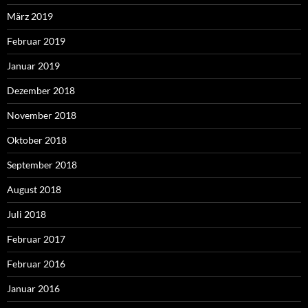
März 2019
Februar 2019
Januar 2019
Dezember 2018
November 2018
Oktober 2018
September 2018
August 2018
Juli 2018
Februar 2017
Februar 2016
Januar 2016