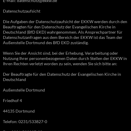
E-Mail: datenschutz@ekkw.de
Datenschutzaufsicht
Die Aufgaben der Datenschutzaufsicht der EKKW werden durch den
Beauftragten für den Datenschutz der Evangelischen Kirche in
Deutschland (BfD EKD) wahrgenommen. Als Ansprechpartner für
Datenschutzanfragen aus dem Bereich der EKKW ist das Team der
Außenstelle Dortmund des BfD EKD zuständig.
Wenn Sie der Ansicht sind, bei der Erhebung, Verarbeitung oder
Nutzung Ihrer personenbezogenen Daten durch Stellen der EKKW in
Ihren Rechten verletzt worden zu sein, wenden Sie sich bitte an:
Der Beauftragte für den Datenschutz der Evangelischen Kirche in
Deutschland
Außenstelle Dortmund
Friedhof 4
44135 Dortmund
Telefon: 0231/533827-0