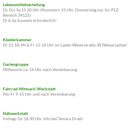
Lebensmittelverteilung
Di, Do, Sa 15.30 Uhr (Nummern 15 Uhr, Donnerstag nur für PLZ-
Bereich 34125)
Di & Sa Ausweis erforderlich!
Kleiderkammer
Di 13-18, Mi & Fr 11-16 Uhr im Laden Weserstraße 38 (Weserspitze)
Gartengruppe
Mittwochs ca. 16 Uhr nach Vereinbarung
Fahrrad-Mitmach-Werkstatt
Mo-Fr 9-15 Uhr und nach Vereinbarung
Nähwerkstatt
freitags 16-18.30 Uhr, Info bei Tamara Drath