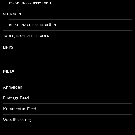
KONFIRMANDENARBEIT
SENIOREN
KONFIRMATIONSJUBILÄEN
TAUFE, HOCHZEIT, TRAUER
LINKS
META
Anmelden
Eintrags-Feed
Kommentar-Feed
WordPress.org