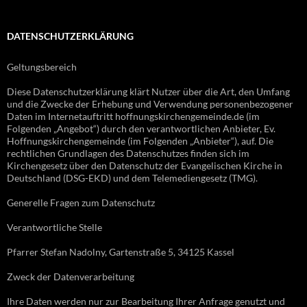
DATENSCHUTZERKLÄRUNG
Geltungsbereich
Diese Datenschutzerklärung klärt Nutzer über die Art, den Umfang
und die Zwecke der Erhebung und Verwendung personenbezogener
Daten im Internetauftritt hoffnungskirchengemeinde.de (im
Folgenden „Angebot“) durch den verantwortlichen Anbieter, Ev.
Hoffnungskirchengemeinde (im Folgenden „Anbieter“), auf. Die
rechtlichen Grundlagen des Datenschutzes finden sich im
Kirchengesetz über den Datenschutz der Evangelischen Kirche in
Deutschland (DSG-EKD) und dem Telemediengesetz (TMG).
Generelle Fragen zum Datenschutz
Verantwortliche Stelle
Pfarrer Stefan Nadolny, Gartenstraße 5, 34125 Kassel
Zweck der Datenverarbeitung
Ihre Daten werden nur zur Bearbeitung Ihrer Anfrage genutzt und