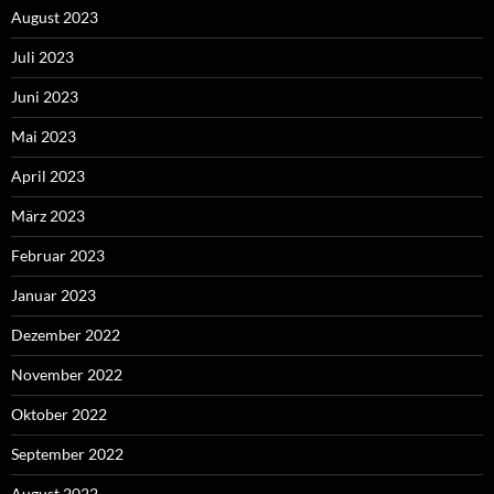
August 2023
Juli 2023
Juni 2023
Mai 2023
April 2023
März 2023
Februar 2023
Januar 2023
Dezember 2022
November 2022
Oktober 2022
September 2022
August 2022