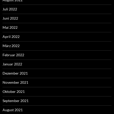
Juli 2022
Juni 2022
Mai 2022
April 2022
März 2022
Februar 2022
Januar 2022
Dezember 2021
November 2021
Oktober 2021
September 2021
August 2021