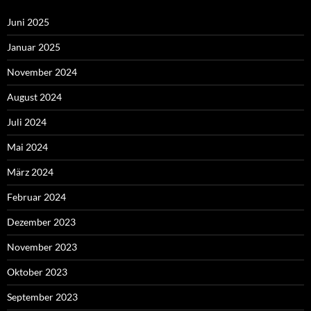
Juni 2025
Januar 2025
November 2024
August 2024
Juli 2024
Mai 2024
März 2024
Februar 2024
Dezember 2023
November 2023
Oktober 2023
September 2023