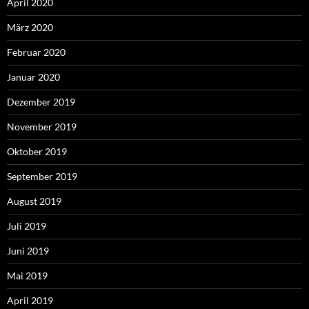
April 2020
März 2020
Februar 2020
Januar 2020
Dezember 2019
November 2019
Oktober 2019
September 2019
August 2019
Juli 2019
Juni 2019
Mai 2019
April 2019