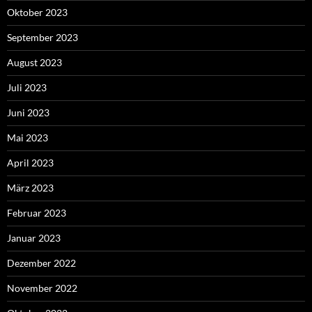
Oktober 2023
September 2023
August 2023
Juli 2023
Juni 2023
Mai 2023
April 2023
März 2023
Februar 2023
Januar 2023
Dezember 2022
November 2022