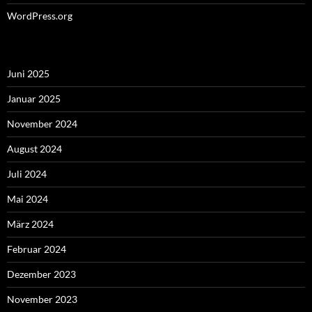
WordPress.org
Juni 2025
Januar 2025
November 2024
August 2024
Juli 2024
Mai 2024
März 2024
Februar 2024
Dezember 2023
November 2023