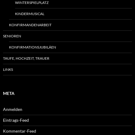
WINTERSPIELPLATZ
KINDERMUSICAL
KONFIRMANDENARBEIT
SENIOREN
KONFIRMATIONSJUBILÄEN
TAUFE, HOCHZEIT, TRAUER
LINKS
META
Anmelden
Eintrags-Feed
Kommentar-Feed