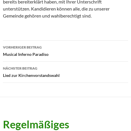
bereits bereiterklärt haben, mit Ihrer Unterschrift
unterstützen. Kandidieren können alle, die zu unserer
Gemeinde gehören und wahlberechtigt sind.
Beitragsnavigation
VORHERIGER BEITRAG
Musical Inferno Paradiso
NÄCHSTER BEITRAG
Lied zur Kirchenvorstandswahl
Regelmäßiges