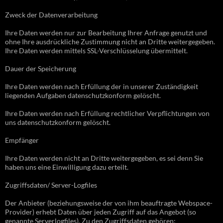
Zweck der Datenverarbeitung
Ihre Daten werden nur zur Bearbeitung Ihrer Anfrage genutzt und
ohne Ihre ausdrückliche Zustimmung nicht an Dritte weitergegeben.
Ihre Daten werden mittels SSL-Verschlüsselung übermittelt.
Dauer der Speicherung
Ihre Daten werden nach Erfüllung der in unserer Zuständigkeit
liegenden Aufgaben datenschutzkonform gelöscht.
Ihre Daten werden nach Erfüllung rechtlicher Verpflichtungen von
uns datenschutzkonform gelöscht.
Empfänger
Ihre Daten werden nicht an Dritte weitergegeben, es sei denn Sie
haben uns eine Einwilligung dazu erteilt.
Zugriffsdaten/ Server-Logfiles
Der Anbieter (beziehungsweise der von ihm beauftragte Webspace-
Provider) erhebt Daten über jeden Zugriff auf das Angebot (so
genannte Serverlogfiles). Zu den Zugriffsdaten gehören: