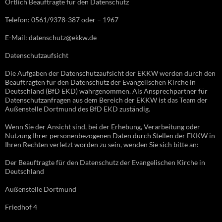
Örtlich Beauftragte für den Datenschutz
Telefon: 0561/9378-387 oder – 1967
E-Mail: datenschutz@ekkw.de
Datenschutzaufsicht
Die Aufgaben der Datenschutzaufsicht der EKKW werden durch den
Beauftragten für den Datenschutz der Evangelischen Kirche in
Deutschland (BfD EKD) wahrgenommen. Als Ansprechpartner für
Datenschutzanfragen aus dem Bereich der EKKW ist das Team der
Außenstelle Dortmund des BfD EKD zuständig.
Wenn Sie der Ansicht sind, bei der Erhebung, Verarbeitung oder
Nutzung Ihrer personenbezogenen Daten durch Stellen der EKKW in
Ihren Rechten verletzt worden zu sein, wenden Sie sich bitte an:
Der Beauftragte für den Datenschutz der Evangelischen Kirche in
Deutschland
Außenstelle Dortmund
Friedhof 4