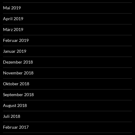
Mai 2019
April 2019
März 2019
Februar 2019
Januar 2019
Dezember 2018
November 2018
Oktober 2018
September 2018
August 2018
Juli 2018
Februar 2017