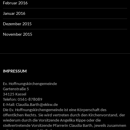
Februar 2016
Januar 2016
Dezember 2015
November 2015
IMPRESSUM
Ev. Hoffnungskirchengemeinde
Gartenstraße 5
34125 Kassel
Telefon: 0561-878089
E‐Mail: Claudia.Barth@ekkw.de
Die Ev. Hoffnungskirchengemeinde ist eine Körperschaft des
öffentlichen Rechts. Sie wird vertreten durch den Kirchenvorstand, der
wiederum durch die Vorsitzende Angelika Rippe oder die
stellvertretende Vorsitzende Pfarrerin Claudia Barth, jeweils zusammen