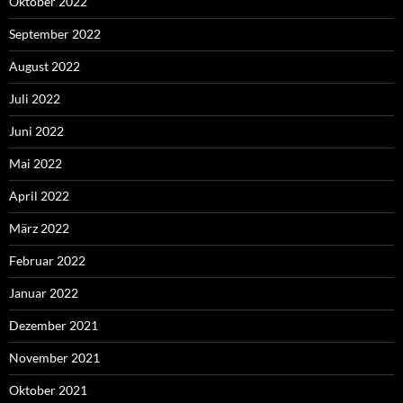
Oktober 2022
September 2022
August 2022
Juli 2022
Juni 2022
Mai 2022
April 2022
März 2022
Februar 2022
Januar 2022
Dezember 2021
November 2021
Oktober 2021