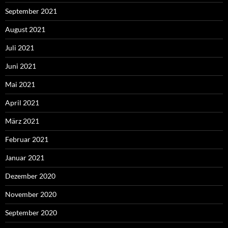
September 2021
August 2021
Juli 2021
Juni 2021
Mai 2021
April 2021
März 2021
Februar 2021
Januar 2021
Dezember 2020
November 2020
September 2020