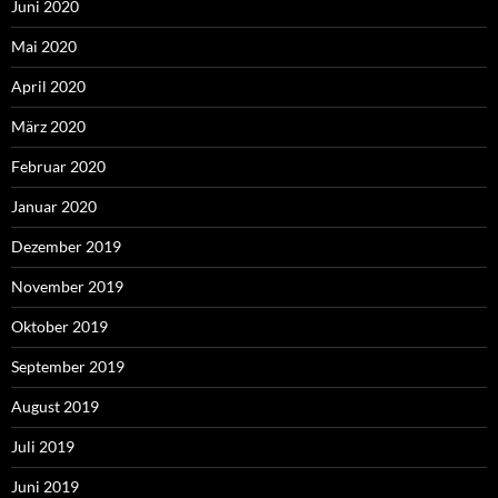
Juni 2020
Mai 2020
April 2020
März 2020
Februar 2020
Januar 2020
Dezember 2019
November 2019
Oktober 2019
September 2019
August 2019
Juli 2019
Juni 2019