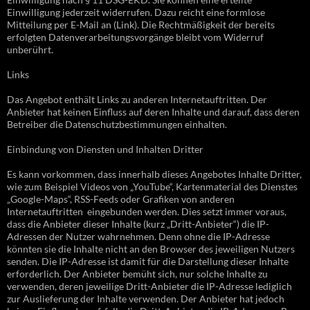
Einwilligung jederzeit widerrufen. Dazu reicht eine formlose
Mitteilung per E-Mail an (Link). Die Rechtmäßigkeit der bereits
erfolgten Datenverarbeitungsvorgänge bleibt vom Widerruf
unberührt.
Links
Das Angebot enthält Links zu anderen Internetauftritten. Der
Anbieter hat keinen Einfluss auf deren Inhalte und darauf, dass deren
Betreiber die Datenschutzbestimmungen einhalten.
Einbindung von Diensten und Inhalten Dritter
Es kann vorkommen, dass innerhalb dieses Angebotes Inhalte Dritter,
wie zum Beispiel Videos von „YouTube“, Kartenmaterial des Dienstes
„Google-Maps“, RSS-Feeds oder Grafiken von anderen
Internetauftritten eingebunden werden. Dies setzt immer voraus,
dass die Anbieter dieser Inhalte (kurz „Dritt-Anbieter“) die IP-
Adressen der Nutzer wahrnehmen. Denn ohne die IP-Adresse
könnten sie die Inhalte nicht an den Browser des jeweiligen Nutzers
senden. Die IP-Adresse ist damit für die Darstellung dieser Inhalte
erforderlich. Der Anbieter bemüht sich, nur solche Inhalte zu
verwenden, deren jeweilige Dritt-Anbieter die IP-Adresse lediglich
zur Auslieferung der Inhalte verwenden. Der Anbieter hat jedoch