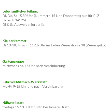
Lebensmittelverteilung
Di, Do, Sa 15.30 Uhr (Nummern 15 Uhr, Donnerstag nur für PLZ-
Bereich 34125)
Di & Sa Ausweis erforderlich!
Kleiderkammer
Di 13-18, Mi & Fr 11-16 Uhr im Laden Weserstraße 38 (Weserspitze)
Gartengruppe
Mittwochs ca. 16 Uhr nach Vereinbarung
Fahrrad-Mitmach-Werkstatt
Mo-Fr 9-15 Uhr und nach Vereinbarung
Nähwerkstatt
freitags 16-18.30 Uhr, Info bei Tamara Drath