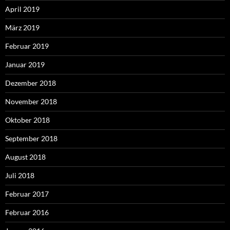
April 2019
März 2019
Februar 2019
Januar 2019
Dezember 2018
November 2018
Oktober 2018
September 2018
August 2018
Juli 2018
Februar 2017
Februar 2016