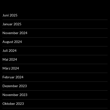
Juni 2025
Januar 2025
November 2024
August 2024
Juli 2024
Mai 2024
März 2024
Februar 2024
Dezember 2023
November 2023
Oktober 2023