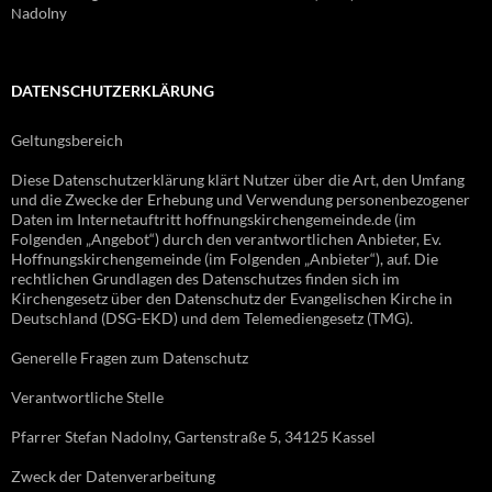
Nadolny
DATENSCHUTZERKLÄRUNG
Geltungsbereich
Diese Datenschutzerklärung klärt Nutzer über die Art, den Umfang
und die Zwecke der Erhebung und Verwendung personenbezogener
Daten im Internetauftritt hoffnungskirchengemeinde.de (im
Folgenden „Angebot“) durch den verantwortlichen Anbieter, Ev.
Hoffnungskirchengemeinde (im Folgenden „Anbieter“), auf. Die
rechtlichen Grundlagen des Datenschutzes finden sich im
Kirchengesetz über den Datenschutz der Evangelischen Kirche in
Deutschland (DSG-EKD) und dem Telemediengesetz (TMG).
Generelle Fragen zum Datenschutz
Verantwortliche Stelle
Pfarrer Stefan Nadolny, Gartenstraße 5, 34125 Kassel
Zweck der Datenverarbeitung