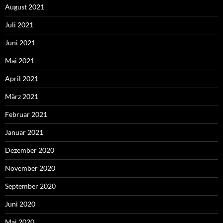
August 2021
Juli 2021
Juni 2021
Mai 2021
April 2021
März 2021
Februar 2021
Januar 2021
Dezember 2020
November 2020
September 2020
Juni 2020
Mai 2020