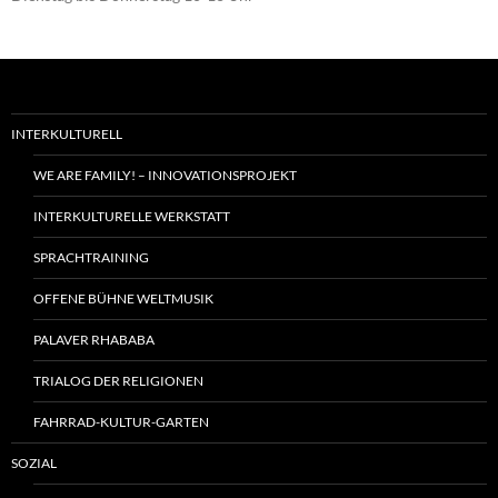
INTERKULTURELL
WE ARE FAMILY! – INNOVATIONSPROJEKT
INTERKULTURELLE WERKSTATT
SPRACHTRAINING
OFFENE BÜHNE WELTMUSIK
PALAVER RHABABA
TRIALOG DER RELIGIONEN
FAHRRAD-KULTUR-GARTEN
SOZIAL