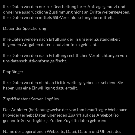
Ihre Daten werden nur zur Bearbeitung Ihrer Anfrage genutzt und
ohne Ihre ausdrückliche Zustimmung nicht an Dritte weitergegeben.
Ihre Daten werden mittels SSL-Verschlüsselung übermittelt.
Dauer der Speicherung
Ihre Daten werden nach Erfüllung der in unserer Zuständigkeit
liegenden Aufgaben datenschutzkonform gelöscht.
Ihre Daten werden nach Erfüllung rechtlicher Verpflichtungen von
uns datenschutzkonform gelöscht.
Empfänger
Ihre Daten werden nicht an Dritte weitergegeben, es sei denn Sie
haben uns eine Einwilligung dazu erteilt.
Zugriffsdaten/ Server-Logfiles
Der Anbieter (beziehungsweise der von ihm beauftragte Webspace-
Provider) erhebt Daten über jeden Zugriff auf das Angebot (so
genannte Serverlogfiles). Zu den Zugriffsdaten gehören:
Name der abgerufenen Webseite, Datei, Datum und Uhrzeit des