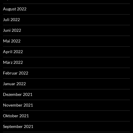
August 2022
Juli 2022
Juni 2022
Mai 2022
April 2022
März 2022
Februar 2022
Januar 2022
Dezember 2021
November 2021
Oktober 2021
September 2021