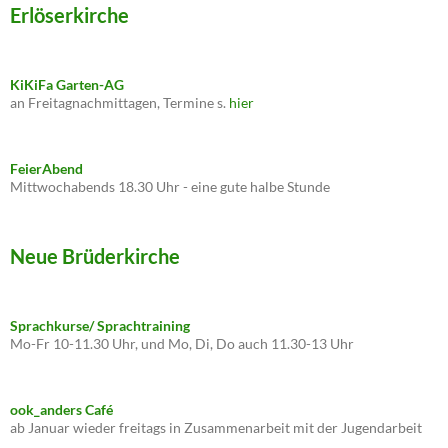
Erlöserkirche
KiKiFa Garten-AG
an Freitagnachmittagen, Termine s.
hier
FeierAbend
Mittwochabends 18.30 Uhr - eine gute halbe Stunde
Neue Brüderkirche
Sprachkurse/ Sprachtraining
Mo-Fr 10-11.30 Uhr, und Mo, Di, Do auch 11.30-13 Uhr
ook_anders Café
ab Januar wieder freitags in Zusammenarbeit mit der Jugendarbeit