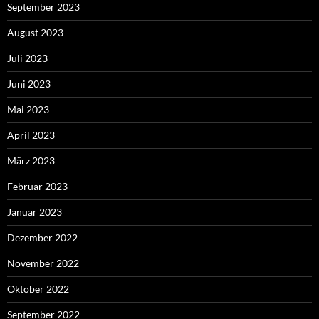
September 2023
August 2023
Juli 2023
Juni 2023
Mai 2023
April 2023
März 2023
Februar 2023
Januar 2023
Dezember 2022
November 2022
Oktober 2022
September 2022