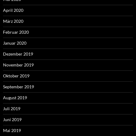
April 2020
März 2020
Februar 2020
Januar 2020
Dezember 2019
November 2019
Oktober 2019
September 2019
August 2019
Juli 2019
Juni 2019
Mai 2019