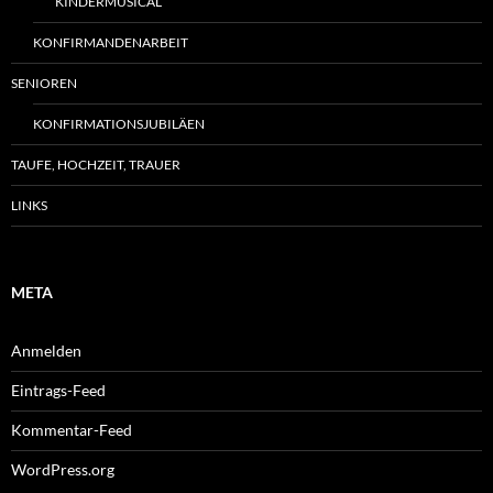
KINDERMUSICAL
KONFIRMANDENARBEIT
SENIOREN
KONFIRMATIONSJUBILÄEN
TAUFE, HOCHZEIT, TRAUER
LINKS
META
Anmelden
Eintrags-Feed
Kommentar-Feed
WordPress.org