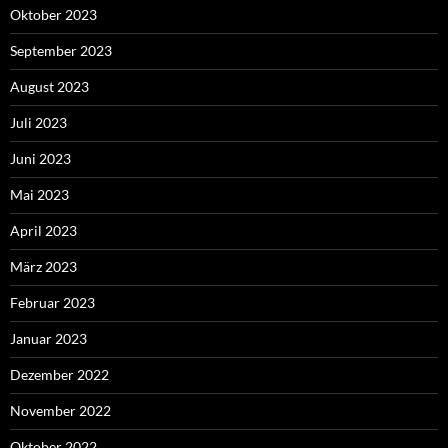
Oktober 2023
September 2023
August 2023
Juli 2023
Juni 2023
Mai 2023
April 2023
März 2023
Februar 2023
Januar 2023
Dezember 2022
November 2022
Oktober 2022