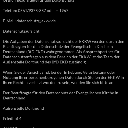
Örtlich Beauftragte für den Datenschutz
Telefon: 0561/9378-387 oder – 1967
E-Mail: datenschutz@ekkw.de
Datenschutzaufsicht
Die Aufgaben der Datenschutzaufsicht der EKKW werden durch den
Beauftragten für den Datenschutz der Evangelischen Kirche in
Deutschland (BfD EKD) wahrgenommen. Als Ansprechpartner für
Datenschutzanfragen aus dem Bereich der EKKW ist das Team der
Außenstelle Dortmund des BfD EKD zuständig.
Wenn Sie der Ansicht sind, bei der Erhebung, Verarbeitung oder
Nutzung Ihrer personenbezogenen Daten durch Stellen der EKKW in
Ihren Rechten verletzt worden zu sein, wenden Sie sich bitte an:
Der Beauftragte für den Datenschutz der Evangelischen Kirche in
Deutschland
Außenstelle Dortmund
Friedhof 4