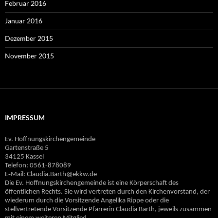
Februar 2016
Januar 2016
Dezember 2015
November 2015
IMPRESSUM
Ev. Hoffnungskirchengemeinde
Gartenstraße 5
34125 Kassel
Telefon: 0561-878089
E‐Mail: Claudia.Barth@ekkw.de
Die Ev. Hoffnungskirchengemeinde ist eine Körperschaft des
öffentlichen Rechts. Sie wird vertreten durch den Kirchenvorstand, der
wiederum durch die Vorsitzende Angelika Rippe oder die
stellvertretende Vorsitzende Pfarrerin Claudia Barth, jeweils zusammen