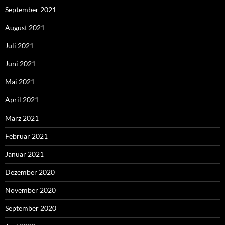
September 2021
August 2021
Juli 2021
Juni 2021
Mai 2021
April 2021
März 2021
Februar 2021
Januar 2021
Dezember 2020
November 2020
September 2020