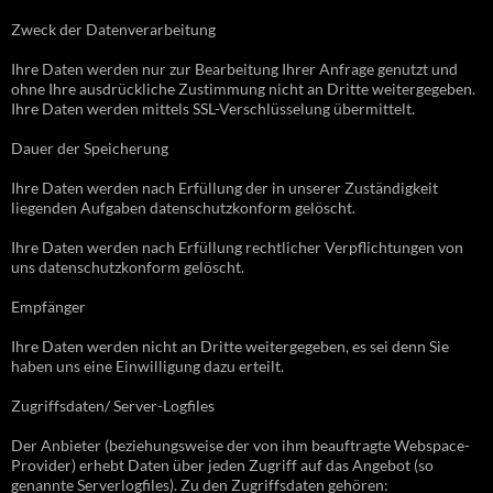
Zweck der Datenverarbeitung
Ihre Daten werden nur zur Bearbeitung Ihrer Anfrage genutzt und
ohne Ihre ausdrückliche Zustimmung nicht an Dritte weitergegeben.
Ihre Daten werden mittels SSL-Verschlüsselung übermittelt.
Dauer der Speicherung
Ihre Daten werden nach Erfüllung der in unserer Zuständigkeit
liegenden Aufgaben datenschutzkonform gelöscht.
Ihre Daten werden nach Erfüllung rechtlicher Verpflichtungen von
uns datenschutzkonform gelöscht.
Empfänger
Ihre Daten werden nicht an Dritte weitergegeben, es sei denn Sie
haben uns eine Einwilligung dazu erteilt.
Zugriffsdaten/ Server-Logfiles
Der Anbieter (beziehungsweise der von ihm beauftragte Webspace-
Provider) erhebt Daten über jeden Zugriff auf das Angebot (so
genannte Serverlogfiles). Zu den Zugriffsdaten gehören: