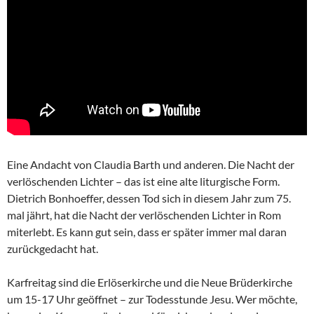
Eine Andacht von Claudia Barth und anderen. Die Nacht der
verlöschenden Lichter – das ist eine alte liturgische Form.
Dietrich Bonhoeffer, dessen Tod sich in diesem Jahr zum 75.
mal jährt, hat die Nacht der verlöschenden Lichter in Rom
miterlebt. Es kann gut sein, dass er später immer mal daran
zurückgedacht hat.
Karfreitag sind die Erlöserkirche und die Neue Brüderkirche
um 15-17 Uhr geöffnet – zur Todesstunde Jesu. Wer möchte,