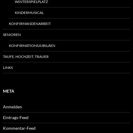
WINTERSPIELPLATZ
KINDERMUSICAL
KONFIRMANDENARBEIT
SENIOREN
KONFIRMATIONSJUBILÄEN
TAUFE, HOCHZEIT, TRAUER
LINKS
META
Anmelden
Eintrags-Feed
Kommentar-Feed