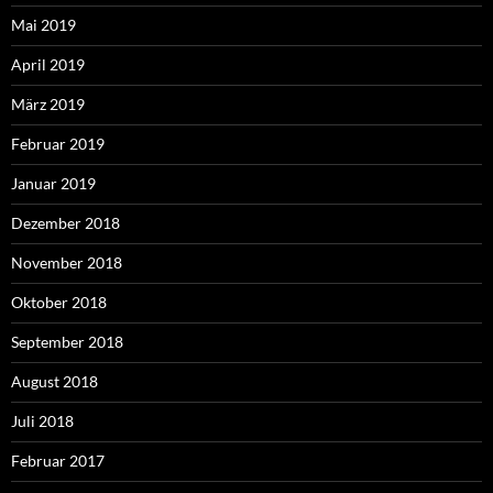
Mai 2019
April 2019
März 2019
Februar 2019
Januar 2019
Dezember 2018
November 2018
Oktober 2018
September 2018
August 2018
Juli 2018
Februar 2017