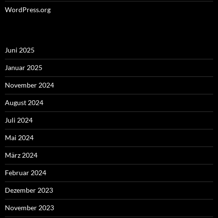
WordPress.org
Juni 2025
Januar 2025
November 2024
August 2024
Juli 2024
Mai 2024
März 2024
Februar 2024
Dezember 2023
November 2023