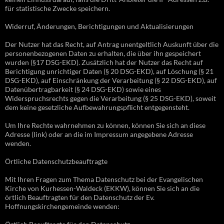
für statistische Zwecke speichern.
Widerruf, Änderungen, Berichtigungen und Aktualisierungen
Der Nutzer hat das Recht, auf Antrag unentgeltlich Auskunft über die
personenbezogenen Daten zu erhalten, die über ihn gespeichert
wurden (§17 DSG-EKD). Zusätzlich hat der Nutzer das Recht auf
Berichtigung unrichtiger Daten (§ 20 DSG-EKD), auf Löschung (§ 21
DSG-EKD), auf Einschränkung der Verarbeitung (§ 22 DSG-EKD), auf
Datenübertragbarkeit (§ 24 DSG-EKD) sowie eines
Widerspruchsrechts gegen die Verarbeitung (§ 25 DSG-EKD), soweit
dem keine gesetzliche Aufbewahrungspflicht entgegensteht.
Um Ihre Rechte wahrnehmen zu können, können Sie sich an diese
Adresse (link) oder an die im Impressum angegebene Adresse
wenden.
Örtliche Datenschutzbeauftragte
Mit Ihren Fragen zum Thema Datenschutz bei der Evangelischen
Kirche von Kurhessen-Waldeck (EKKW), können Sie sich an die
örtlich Beauftragten für den Datenschutz der Ev.
Hoffnungskirchengemeinde wenden: