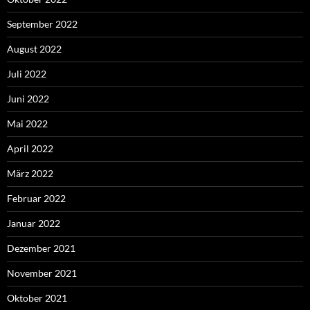
September 2022
August 2022
Juli 2022
Juni 2022
Mai 2022
April 2022
März 2022
Februar 2022
Januar 2022
Dezember 2021
November 2021
Oktober 2021