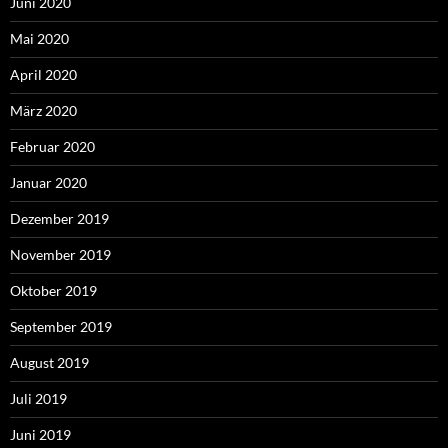
Juni 2020
Mai 2020
April 2020
März 2020
Februar 2020
Januar 2020
Dezember 2019
November 2019
Oktober 2019
September 2019
August 2019
Juli 2019
Juni 2019