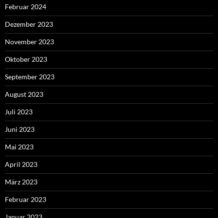
Februar 2024
Dezember 2023
November 2023
Oktober 2023
September 2023
August 2023
Juli 2023
Juni 2023
Mai 2023
April 2023
März 2023
Februar 2023
Januar 2023