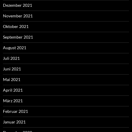
Dezember 2021
November 2021
Oktober 2021
September 2021
August 2021
Juli 2021
Juni 2021
Mai 2021
April 2021
März 2021
Februar 2021
Januar 2021