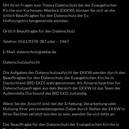
Mit Ihren Fragen zum Thema Datenschutz bei der Evangelischen
Kirche von Kurhessen-Waldeck (EKKW), können Sie sich an die
örtlich Beauftragten für den Datenschutz der Ev.
Hoffnungskirchengemeinde wenden:
Örtlich Beauftragte für den Datenschutz
Telefon: 0561/9378-387 oder – 1967
E-Mail: datenschutz@ekkw.de
Datenschutzaufsicht
Die Aufgaben der Datenschutzaufsicht der EKKW werden durch den
Beauftragten für den Datenschutz der Evangelischen Kirche in
Deutschland (BfD EKD) wahrgenommen. Als Ansprechpartner für
Datenschutzanfragen aus dem Bereich der EKKW ist das Team der
Außenstelle Dortmund des BfD EKD zuständig.
Wenn Sie der Ansicht sind, bei der Erhebung, Verarbeitung oder
Nutzung Ihrer personenbezogenen Daten durch Stellen der EKKW in
Ihren Rechten verletzt worden zu sein, wenden Sie sich bitte an:
Der Beauftragte für den Datenschutz der Evangelischen Kirche in