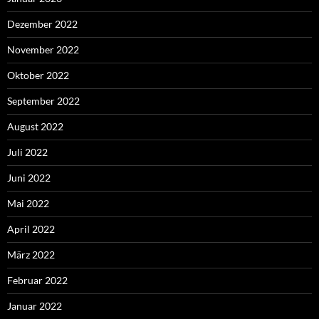
Dezember 2022
November 2022
Oktober 2022
September 2022
August 2022
Juli 2022
Juni 2022
Mai 2022
April 2022
März 2022
Februar 2022
Januar 2022