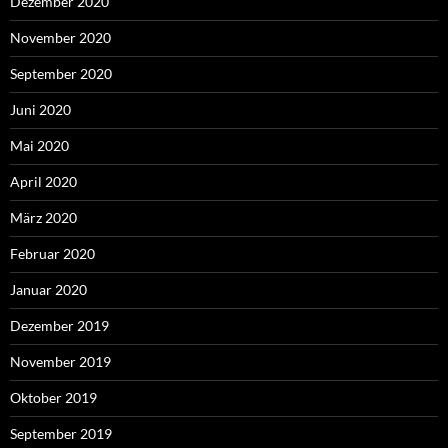
Dezember 2020
November 2020
September 2020
Juni 2020
Mai 2020
April 2020
März 2020
Februar 2020
Januar 2020
Dezember 2019
November 2019
Oktober 2019
September 2019