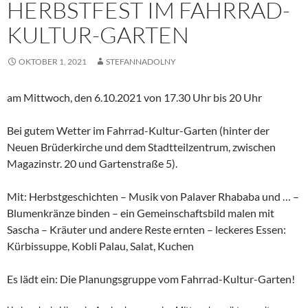
HERBSTFEST IM FAHRRAD-
KULTUR-GARTEN
OKTOBER 1, 2021
STEFANNADOLNY
am Mittwoch, den 6.10.2021 von 17.30 Uhr bis 20 Uhr
Bei gutem Wetter im Fahrrad-Kultur-Garten (hinter der
Neuen Brüderkirche und dem Stadtteilzentrum, zwischen
Magazinstr. 20 und Gartenstraße 5).
Mit: Herbstgeschichten – Musik von Palaver Rhababa und … –
Blumenkränze binden – ein Gemeinschaftsbild malen mit
Sascha – Kräuter und andere Reste ernten – leckeres Essen:
Kürbissuppe, Kobli Palau, Salat, Kuchen
Es lädt ein: Die Planungsgruppe vom Fahrrad-Kultur-Garten!