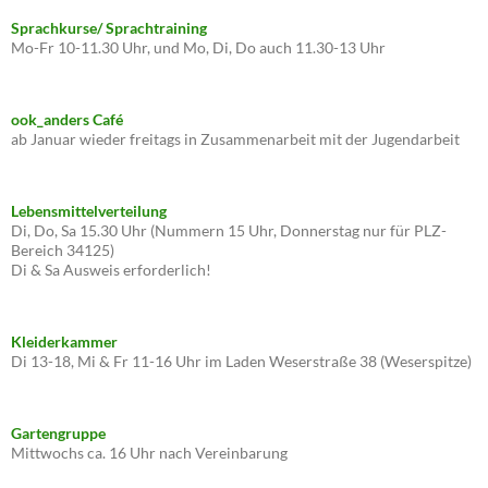
Sprachkurse/ Sprachtraining
Mo-Fr 10-11.30 Uhr, und Mo, Di, Do auch 11.30-13 Uhr
ook_anders Café
ab Januar wieder freitags in Zusammenarbeit mit der Jugendarbeit
Lebensmittelverteilung
Di, Do, Sa 15.30 Uhr (Nummern 15 Uhr, Donnerstag nur für PLZ-
Bereich 34125)
Di & Sa Ausweis erforderlich!
Kleiderkammer
Di 13-18, Mi & Fr 11-16 Uhr im Laden Weserstraße 38 (Weserspitze)
Gartengruppe
Mittwochs ca. 16 Uhr nach Vereinbarung