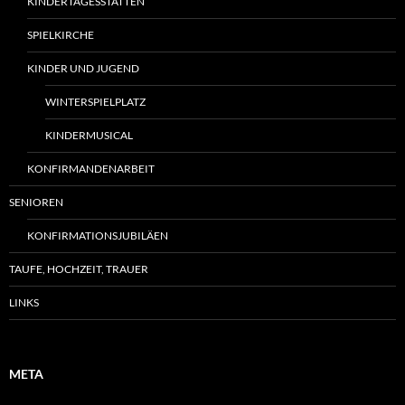
KINDERTAGESSTÄTTEN
SPIELKIRCHE
KINDER UND JUGEND
WINTERSPIELPLATZ
KINDERMUSICAL
KONFIRMANDENARBEIT
SENIOREN
KONFIRMATIONSJUBILÄEN
TAUFE, HOCHZEIT, TRAUER
LINKS
META