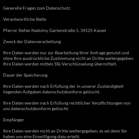
Generelle Fragen zum Datenschutz
Verantwortliche Stelle
Pfarrer Stefan Nadolny, Gartenstraße 5, 34125 Kassel
Zweck der Datenverarbeitung
Ihre Daten werden nur zur Bearbeitung Ihrer Anfrage genutzt und
ohne Ihre ausdrückliche Zustimmung nicht an Dritte weitergegeben.
Ihre Daten werden mittels SSL-Verschlüsselung übermittelt.
Dauer der Speicherung
Ihre Daten werden nach Erfüllung der in unserer Zuständigkeit
liegenden Aufgaben datenschutzkonform gelöscht.
Ihre Daten werden nach Erfüllung rechtlicher Verpflichtungen von
uns datenschutzkonform gelöscht.
Empfänger
Ihre Daten werden nicht an Dritte weitergegeben, es sei denn Sie
haben uns eine Einwilligung dazu erteilt.