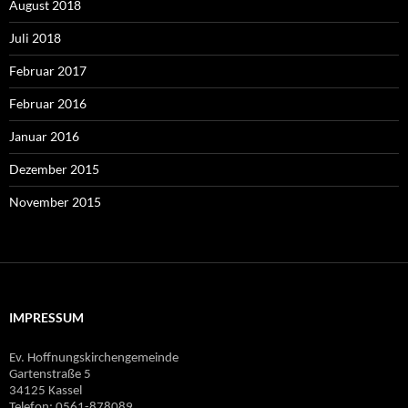
August 2018
Juli 2018
Februar 2017
Februar 2016
Januar 2016
Dezember 2015
November 2015
IMPRESSUM
Ev. Hoffnungskirchengemeinde
Gartenstraße 5
34125 Kassel
Telefon: 0561-878089