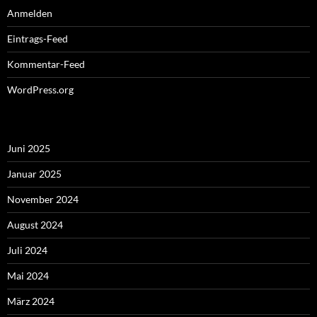
Anmelden
Eintrags-Feed
Kommentar-Feed
WordPress.org
Juni 2025
Januar 2025
November 2024
August 2024
Juli 2024
Mai 2024
März 2024