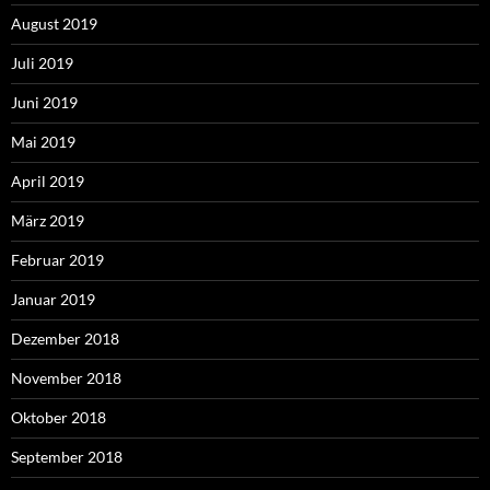
August 2019
Juli 2019
Juni 2019
Mai 2019
April 2019
März 2019
Februar 2019
Januar 2019
Dezember 2018
November 2018
Oktober 2018
September 2018