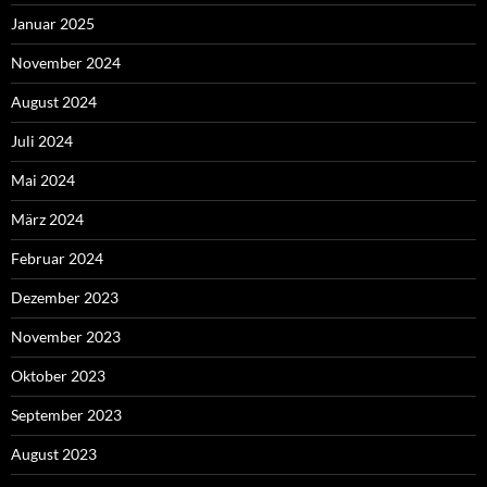
Januar 2025
November 2024
August 2024
Juli 2024
Mai 2024
März 2024
Februar 2024
Dezember 2023
November 2023
Oktober 2023
September 2023
August 2023