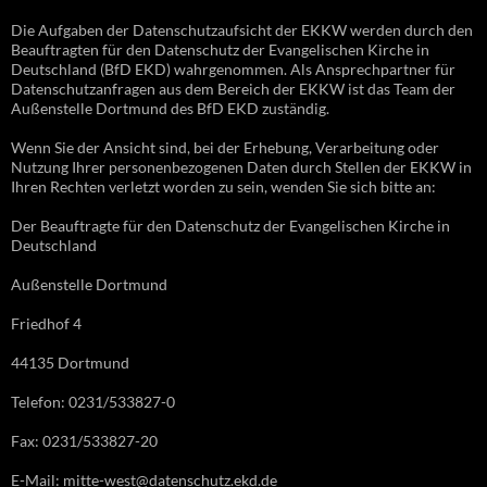
Die Aufgaben der Datenschutzaufsicht der EKKW werden durch den
Beauftragten für den Datenschutz der Evangelischen Kirche in
Deutschland (BfD EKD) wahrgenommen. Als Ansprechpartner für
Datenschutzanfragen aus dem Bereich der EKKW ist das Team der
Außenstelle Dortmund des BfD EKD zuständig.
Wenn Sie der Ansicht sind, bei der Erhebung, Verarbeitung oder
Nutzung Ihrer personenbezogenen Daten durch Stellen der EKKW in
Ihren Rechten verletzt worden zu sein, wenden Sie sich bitte an:
Der Beauftragte für den Datenschutz der Evangelischen Kirche in
Deutschland
Außenstelle Dortmund
Friedhof 4
44135 Dortmund
Telefon: 0231/533827-0
Fax: 0231/533827-20
E-Mail: mitte-west@datenschutz.ekd.de