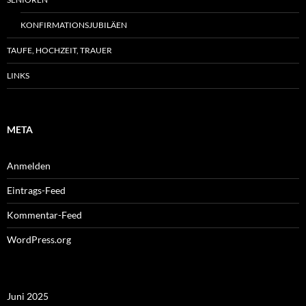
KONFIRMATIONSJUBILÄEN
TAUFE, HOCHZEIT, TRAUER
LINKS
META
Anmelden
Eintrags-Feed
Kommentar-Feed
WordPress.org
Juni 2025