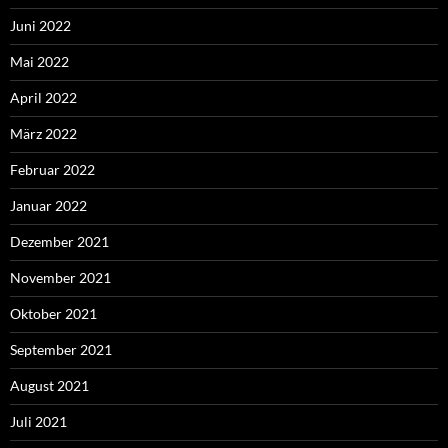
Juni 2022
Mai 2022
April 2022
März 2022
Februar 2022
Januar 2022
Dezember 2021
November 2021
Oktober 2021
September 2021
August 2021
Juli 2021