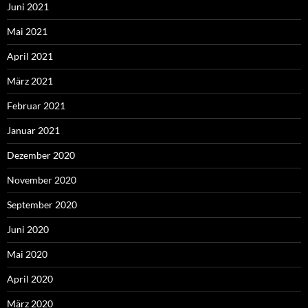
Juni 2021
Mai 2021
April 2021
März 2021
Februar 2021
Januar 2021
Dezember 2020
November 2020
September 2020
Juni 2020
Mai 2020
April 2020
März 2020