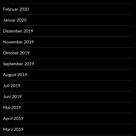
Februar 2020
Januar 2020
Dezember 2019
November 2019
Oktober 2019
September 2019
August 2019
Juli 2019
Juni 2019
Mai 2019
April 2019
März 2019