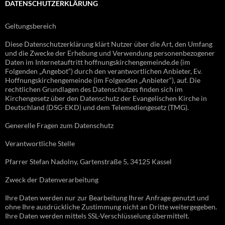
DATENSCHUTZERKLÄRUNG
Geltungsbereich
Diese Datenschutzerklärung klärt Nutzer über die Art, den Umfang
und die Zwecke der Erhebung und Verwendung personenbezogener
Daten im Internetauftritt hoffnungskirchengemeinde.de (im
Folgenden „Angebot“) durch den verantwortlichen Anbieter, Ev.
Hoffnungskirchengemeinde (im Folgenden „Anbieter“), auf. Die
rechtlichen Grundlagen des Datenschutzes finden sich im
Kirchengesetz über den Datenschutz der Evangelischen Kirche in
Deutschland (DSG-EKD) und dem Telemediengesetz (TMG).
Generelle Fragen zum Datenschutz
Verantwortliche Stelle
Pfarrer Stefan Nadolny, Gartenstraße 5, 34125 Kassel
Zweck der Datenverarbeitung
Ihre Daten werden nur zur Bearbeitung Ihrer Anfrage genutzt und
ohne Ihre ausdrückliche Zustimmung nicht an Dritte weitergegeben.
Ihre Daten werden mittels SSL-Verschlüsselung übermittelt.