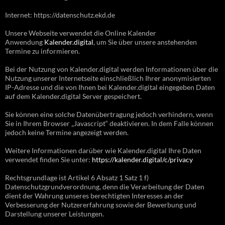
Internet: https://datenschutz.ekd.de
Unsere Webseite verwendet die Online Kalender
Anwendung
Kalender.digital
, um Sie über unsere anstehenden
Termine zu informieren.
Bei der Nutzung von Kalender.digital werden Informationen über die
Nutzung unserer Internetseite einschließlich Ihrer anonymisierten
IP-Adresse und die von Ihnen bei Kalender.digital eingegeben Daten
auf dem Kalender.digital Server gespeichert.
Sie können eine solche Datenübertragung jedoch verhindern, wenn
Sie in Ihrem Browser „Javascript“ deaktivieren. In dem Falle können
jedoch keine Termine angezeigt werden.
Weitere Informationen darüber wie Kalender.digital Ihre Daten
verwendet finden Sie unter:
https://kalender.digital/c/privacy
Rechtsgrundlage ist Artikel 6 Absatz 1 Satz 1 f)
Datenschutzgrundverordnung, denn die Verarbeitung der Daten
dient der Wahrung unseres berechtigten Interesses an der
Verbesserung der Nutzererfahrung sowie der Bewerbung und
Darstellung unserer Leistungen.