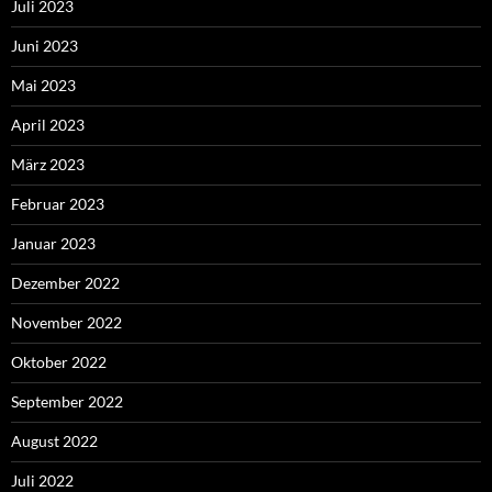
Juli 2023
Juni 2023
Mai 2023
April 2023
März 2023
Februar 2023
Januar 2023
Dezember 2022
November 2022
Oktober 2022
September 2022
August 2022
Juli 2022