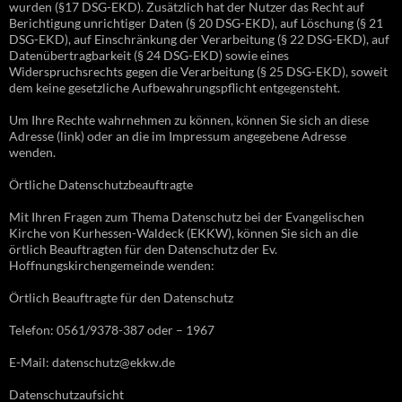
wurden (§17 DSG-EKD). Zusätzlich hat der Nutzer das Recht auf
Berichtigung unrichtiger Daten (§ 20 DSG-EKD), auf Löschung (§ 21
DSG-EKD), auf Einschränkung der Verarbeitung (§ 22 DSG-EKD), auf
Datenübertragbarkeit (§ 24 DSG-EKD) sowie eines
Widerspruchsrechts gegen die Verarbeitung (§ 25 DSG-EKD), soweit
dem keine gesetzliche Aufbewahrungspflicht entgegensteht.
Um Ihre Rechte wahrnehmen zu können, können Sie sich an diese
Adresse (link) oder an die im Impressum angegebene Adresse
wenden.
Örtliche Datenschutzbeauftragte
Mit Ihren Fragen zum Thema Datenschutz bei der Evangelischen
Kirche von Kurhessen-Waldeck (EKKW), können Sie sich an die
örtlich Beauftragten für den Datenschutz der Ev.
Hoffnungskirchengemeinde wenden:
Örtlich Beauftragte für den Datenschutz
Telefon: 0561/9378-387 oder – 1967
E-Mail: datenschutz@ekkw.de
Datenschutzaufsicht