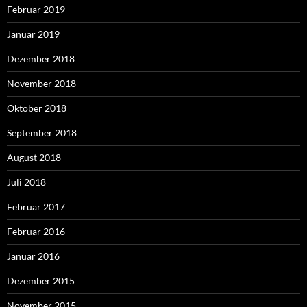
Februar 2019
Januar 2019
Dezember 2018
November 2018
Oktober 2018
September 2018
August 2018
Juli 2018
Februar 2017
Februar 2016
Januar 2016
Dezember 2015
November 2015