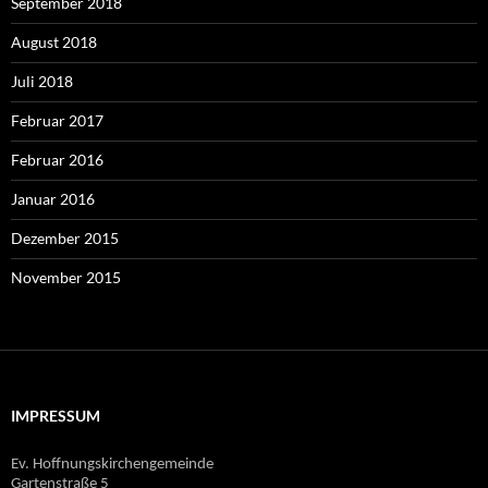
September 2018
August 2018
Juli 2018
Februar 2017
Februar 2016
Januar 2016
Dezember 2015
November 2015
IMPRESSUM
Ev. Hoffnungskirchengemeinde
Gartenstraße 5