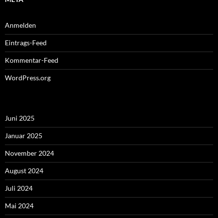
Anmelden
Eintrags-Feed
Kommentar-Feed
WordPress.org
Juni 2025
Januar 2025
November 2024
August 2024
Juli 2024
Mai 2024