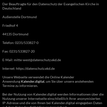
Der Beauftragte für den Datenschutz der Evangelischen Kirche in
Deutschland
Außenstelle Dortmund
Friedhof 4
44135 Dortmund
Telefon: 0231/533827-0
Fax: 0231/533827-20
E-Mail: mitte-west@datenschutz.ekd.de
Internet: https://datenschutz.ekd.de
Unsere Webseite verwendet die Online Kalender
Anwendung
Kalender.digital
, um Sie über unsere anstehenden
Termine zu informieren.
Bei der Nutzung von Kalender.digital werden Informationen über die
Nutzung unserer Internetseite einschließlich Ihrer anonymisierten
IP-Adresse und die von Ihnen bei Kalender.digital eingegeben Daten