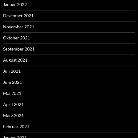
Januar 2022
Dezember 2021
November 2021
Oktober 2021
September 2021
August 2021
Juli 2021
Juni 2021
Mai 2021
April 2021
März 2021
Februar 2021
Januar 2021