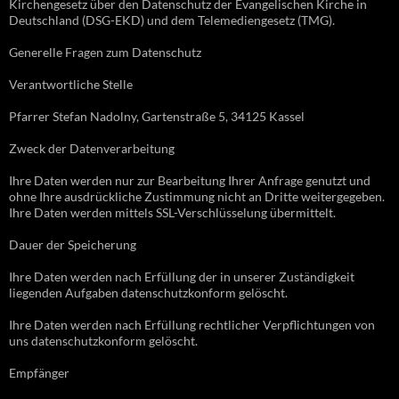
Kirchengesetz über den Datenschutz der Evangelischen Kirche in
Deutschland (DSG-EKD) und dem Telemediengesetz (TMG).
Generelle Fragen zum Datenschutz
Verantwortliche Stelle
Pfarrer Stefan Nadolny, Gartenstraße 5, 34125 Kassel
Zweck der Datenverarbeitung
Ihre Daten werden nur zur Bearbeitung Ihrer Anfrage genutzt und
ohne Ihre ausdrückliche Zustimmung nicht an Dritte weitergegeben.
Ihre Daten werden mittels SSL-Verschlüsselung übermittelt.
Dauer der Speicherung
Ihre Daten werden nach Erfüllung der in unserer Zuständigkeit
liegenden Aufgaben datenschutzkonform gelöscht.
Ihre Daten werden nach Erfüllung rechtlicher Verpflichtungen von
uns datenschutzkonform gelöscht.
Empfänger