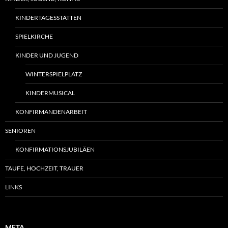
KINDERTAGESSTÄTTEN
SPIELKIRCHE
KINDER UND JUGEND
WINTERSPIELPLATZ
KINDERMUSICAL
KONFIRMANDENARBEIT
SENIOREN
KONFIRMATIONSJUBILÄEN
TAUFE, HOCHZEIT, TRAUER
LINKS
META