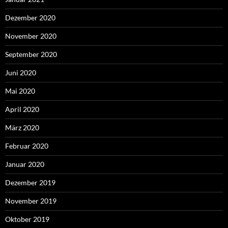
Dezember 2020
November 2020
September 2020
Juni 2020
Mai 2020
April 2020
März 2020
Februar 2020
Januar 2020
Dezember 2019
November 2019
Oktober 2019