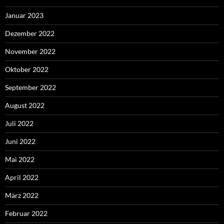
Januar 2023
Dezember 2022
November 2022
Oktober 2022
September 2022
August 2022
Juli 2022
Juni 2022
Mai 2022
April 2022
März 2022
Februar 2022