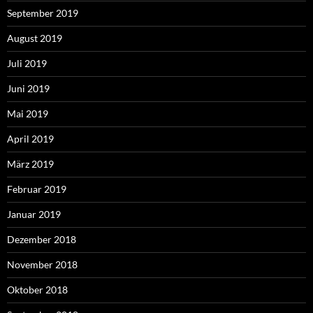
September 2019
August 2019
Juli 2019
Juni 2019
Mai 2019
April 2019
März 2019
Februar 2019
Januar 2019
Dezember 2018
November 2018
Oktober 2018