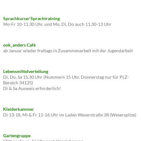
Sprachkurse/ Sprachtraining
Mo-Fr 10-11.30 Uhr, und Mo, Di, Do auch 11.30-13 Uhr
ook_anders Café
ab Januar wieder freitags in Zusammenarbeit mit der Jugendarbeit
Lebensmittelverteilung
Di, Do, Sa 15.30 Uhr (Nummern 15 Uhr, Donnerstag nur für PLZ-
Bereich 34125)
Di & Sa Ausweis erforderlich!
Kleiderkammer
Di 13-18, Mi & Fr 11-16 Uhr im Laden Weserstraße 38 (Weserspitze)
Gartengruppe