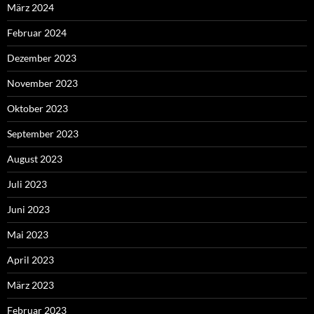
März 2024
Februar 2024
Dezember 2023
November 2023
Oktober 2023
September 2023
August 2023
Juli 2023
Juni 2023
Mai 2023
April 2023
März 2023
Februar 2023